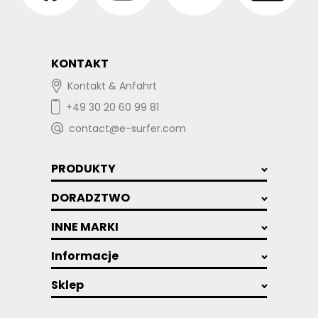
KONTAKT
Kontakt & Anfahrt
+49 30 20 60 99 81
contact@e-surfer.com
PRODUKTY
DORADZTWO
INNE MARKI
Informacje
Sklep