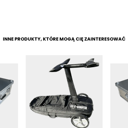
INNE PRODUKTY, KTÓRE MOGĄ CIĘ ZAINTERESOWAĆ