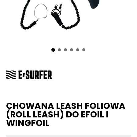
CHOWANA LEASH FOLIOWA
(ROLL LEASH) DO EFOIL I
WINGFOIL