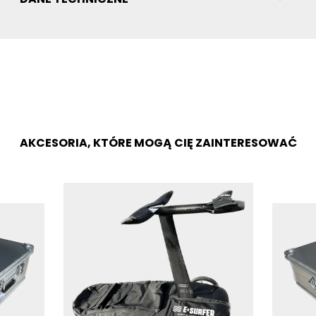
AKCESORIA, KTÓRE MOGĄ CIĘ ZAINTERESOWAĆ