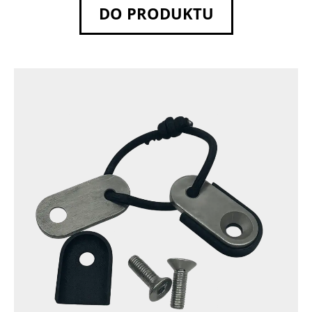
DO PRODUKTU