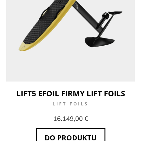
LIFT5 EFOIL FIRMY LIFT FOILS
LIFT FOILS
16.149,00 €
DO PRODUKTU