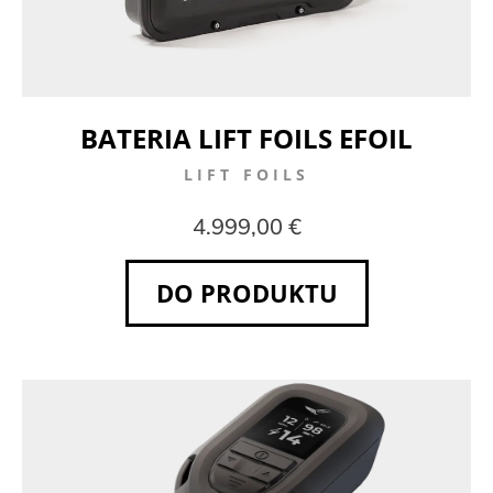
BATERIA LIFT FOILS EFOIL
LIFT FOILS
4.999,00 €
DO PRODUKTU