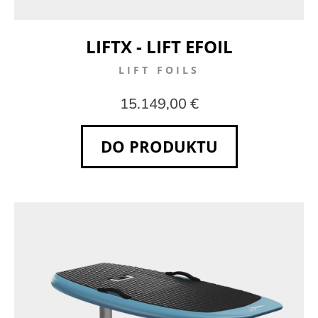
LIFTX - LIFT EFOIL
LIFT FOILS
15.149,00 €
DO PRODUKTU