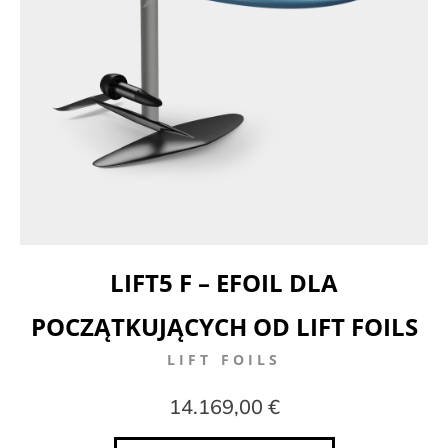
LIFT5 F – EFOIL DLA
POCZĄTKUJĄCYCH OD LIFT FOILS
LIFT FOILS
14.169,00 €