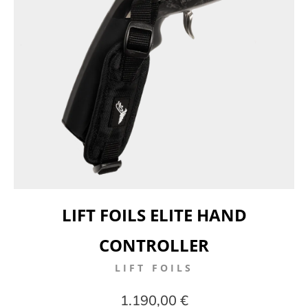
LIFT FOILS ELITE HAND
CONTROLLER
LIFT FOILS
1.190,00 €