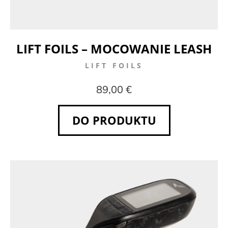
LIFT FOILS – MOCOWANIE LEASH
LIFT FOILS
89,00 €
DO PRODUKTU