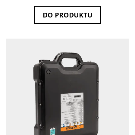
DO PRODUKTU