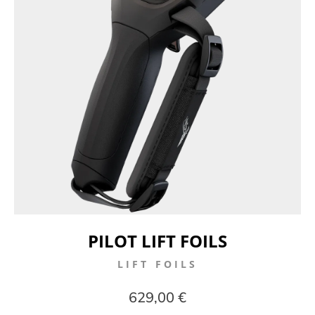
PILOT LIFT FOILS
LIFT FOILS
629,00 €