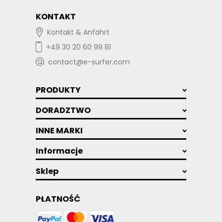
KONTAKT
Kontakt & Anfahrt
+49 30 20 60 99 81
contact@e-surfer.com
PRODUKTY
DORADZTWO
INNE MARKI
Informacje
Sklep
PŁATNOŚĆ