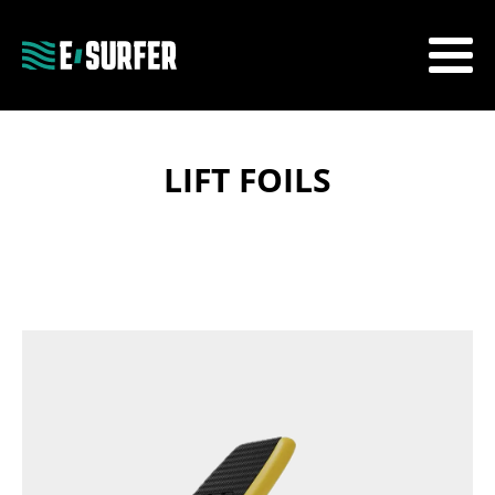
LIFT FOILS