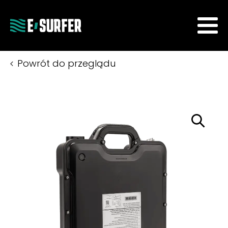
Powrót do przeglądu