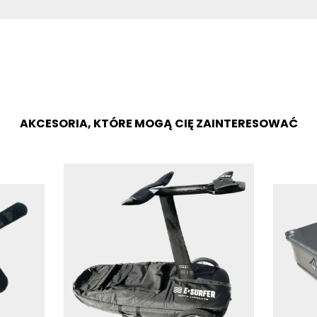
AKCESORIA, KTÓRE MOGĄ CIĘ ZAINTERESOWAĆ