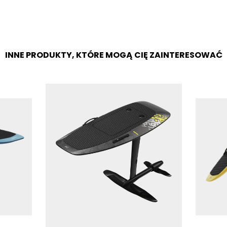
INNE PRODUKTY, KTÓRE MOGĄ CIĘ ZAINTERESOWAĆ