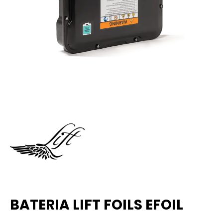
BATERIA LIFT FOILS EFOIL