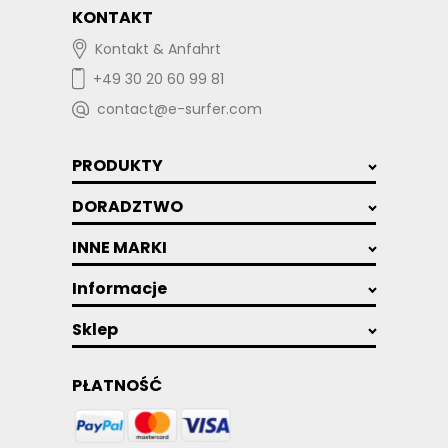
KONTAKT
Kontakt & Anfahrt
+49 30 20 60 99 81
contact@e-surfer.com
PRODUKTY
DORADZTWO
INNE MARKI
Informacje
Sklep
PŁATNOŚĆ