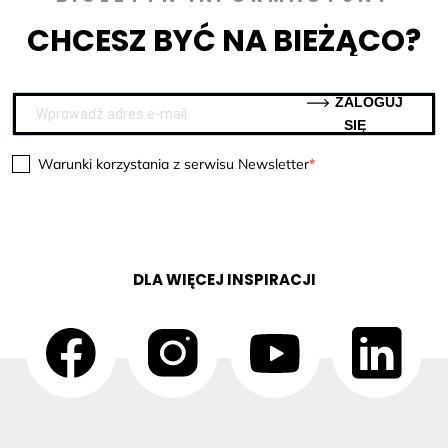
CHCESZ BYĆ NA BIEŻĄCO?
ZALOGUJ
SIĘ
Warunki korzystania z serwisu Newsletter
DLA WIĘCEJ INSPIRACJI