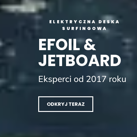
ELEKTRYCZNA DESKA
SURFINGOWA
EFOIL &
JETBOARD
Eksperci od 2017 roku
ODKRYJ TERAZ