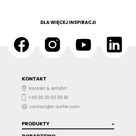
DLA WIĘCEJ INSPIRACJI
KONTAKT
Kontakt & Anfahrt
+49 30 20 60 99 81
contact@e-surfer.com
PRODUKTY