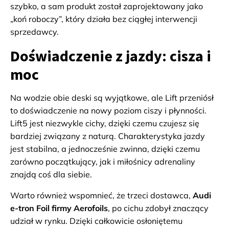
szybko, a sam produkt został zaprojektowany jako
„koń roboczy”, który działa bez ciągłej interwencji
sprzedawcy.
Doświadczenie z jazdy: cisza i
moc
Na wodzie obie deski są wyjątkowe, ale Lift przeniósł
to doświadczenie na nowy poziom ciszy i płynności.
Lift5 jest niezwykle cichy, dzięki czemu czujesz się
bardziej związany z naturą. Charakterystyka jazdy
jest stabilna, a jednocześnie zwinna, dzięki czemu
zarówno początkujący, jak i miłośnicy adrenaliny
znajdą coś dla siebie.
Warto również wspomnieć, że trzeci dostawca,
Audi
e-tron Foil firmy Aerofoils
, po cichu zdobył znaczący
udział w rynku. Dzięki całkowicie osłoniętemu