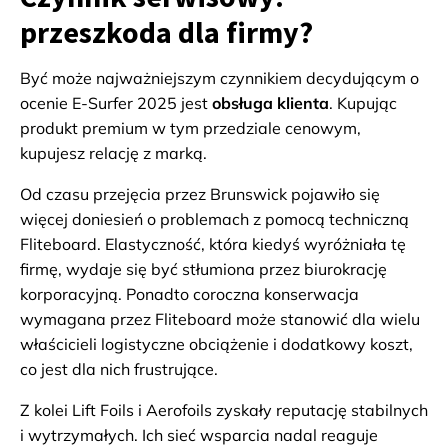
przeszkoda dla firmy?
Być może najważniejszym czynnikiem decydującym o
ocenie E-Surfer 2025 jest
obsługa klienta
. Kupując
produkt premium w tym przedziale cenowym,
kupujesz relację z marką.
Od czasu przejęcia przez Brunswick pojawiło się
więcej doniesień o problemach z pomocą techniczną
Fliteboard. Elastyczność, która kiedyś wyróżniała tę
firmę, wydaje się być stłumiona przez biurokrację
korporacyjną. Ponadto coroczna konserwacja
wymagana przez Fliteboard może stanowić dla wielu
właścicieli logistyczne obciążenie i dodatkowy koszt,
co jest dla nich frustrujące.
Z kolei Lift Foils i Aerofoils zyskały reputację stabilnych
i wytrzymałych. Ich sieć wsparcia nadal reaguje