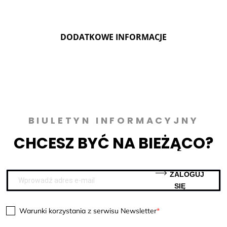
DODATKOWE INFORMACJE
BIULETYN INFORMACYJNY
CHCESZ BYĆ NA BIEŻĄCO?
ZALOGUJ
SIĘ
Warunki korzystania z serwisu Newsletter