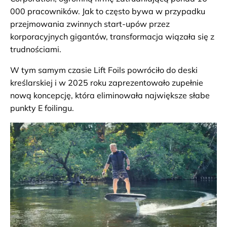
000 pracowników. Jak to często bywa w przypadku
przejmowania zwinnych start-upów przez
korporacyjnych gigantów, transformacja wiązała się z
trudnościami.
W tym samym czasie Lift Foils powróciło do deski
kreślarskiej i w 2025 roku zaprezentowało zupełnie
nową koncepcję, która eliminowała największe słabe
punkty E foilingu.