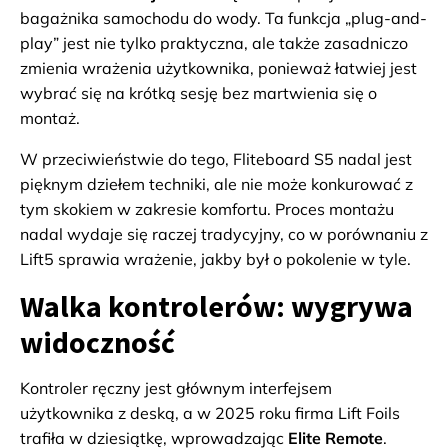
bagażnika samochodu do wody. Ta funkcja „plug-and-
play” jest nie tylko praktyczna, ale także zasadniczo
zmienia wrażenia użytkownika, ponieważ łatwiej jest
wybrać się na krótką sesję bez martwienia się o
montaż.
W przeciwieństwie do tego, Fliteboard S5 nadal jest
pięknym dziełem techniki, ale nie może konkurować z
tym skokiem w zakresie komfortu. Proces montażu
nadal wydaje się raczej tradycyjny, co w porównaniu z
Lift5 sprawia wrażenie, jakby był o pokolenie w tyle.
Walka kontrolerów: wygrywa
widoczność
Kontroler ręczny jest głównym interfejsem
użytkownika z deską, a w 2025 roku firma Lift Foils
trafiła w dziesiątkę, wprowadzając
Elite Remote
.