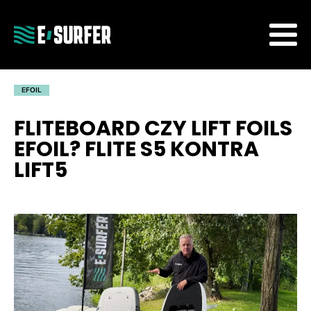
EFOIL
FLITEBOARD CZY LIFT FOILS
EFOIL? FLITE S5 KONTRA
LIFT5