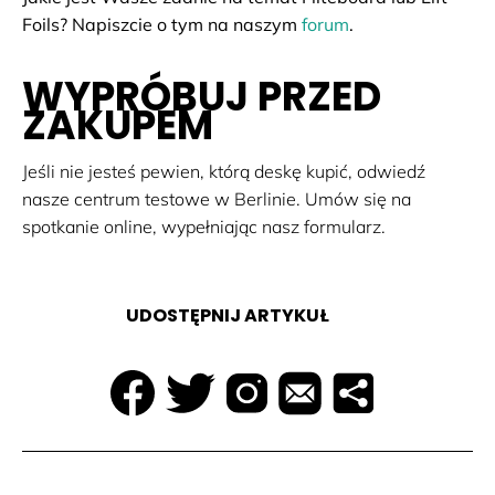
Foils? Napiszcie o tym na naszym
forum
.
WYPRÓBUJ PRZED
ZAKUPEM
Jeśli nie jesteś pewien, którą deskę kupić, odwiedź
nasze centrum testowe w Berlinie. Umów się na
spotkanie online, wypełniając nasz formularz.
UDOSTĘPNIJ ARTYKUŁ