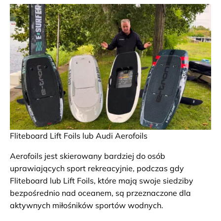
Fliteboard Lift Foils lub Audi Aerofoils
Aerofoils jest skierowany bardziej do osób
uprawiających sport rekreacyjnie, podczas gdy
Fliteboard lub Lift Foils, które mają swoje siedziby
bezpośrednio nad oceanem, są przeznaczone dla
aktywnych miłośników sportów wodnych.