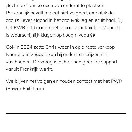
„techniek" om de accu van onderaf te plaatsen.
Persoonlijk bevalt me dat niet zo goed, omdat ik de
accu's liever staand in het accuvak leg en eruit haal. Bij
het PWRfoil-board moet je daarvoor knielen. Maar dat
is waarschijnlijk klagen op hoog niveau 😉
Ook in 2024 zette Chris weer in op directe verkoop.
Naar eigen zeggen kan hij anders de prijzen niet
vasthouden. De vraag is echter hoe goed de support
vanuit Frankrijk werkt.
We blijven het volgen en houden contact met het PWR
(Power Foil) team.