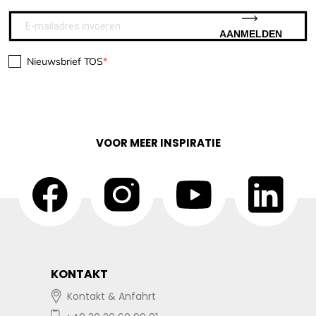
AANMELDEN
Nieuwsbrief TOS
VOOR MEER INSPIRATIE
KONTAKT
Kontakt & Anfahrt