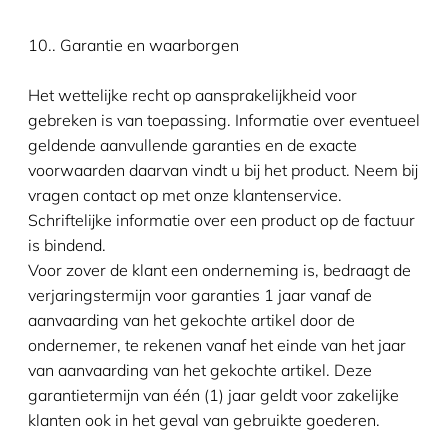
10.. Garantie en waarborgen
Het wettelijke recht op aansprakelijkheid voor
gebreken is van toepassing. Informatie over eventueel
geldende aanvullende garanties en de exacte
voorwaarden daarvan vindt u bij het product. Neem bij
vragen contact op met onze klantenservice.
Schriftelijke informatie over een product op de factuur
is bindend.
Voor zover de klant een onderneming is, bedraagt de
verjaringstermijn voor garanties 1 jaar vanaf de
aanvaarding van het gekochte artikel door de
ondernemer, te rekenen vanaf het einde van het jaar
van aanvaarding van het gekochte artikel. Deze
garantietermijn van één (1) jaar geldt voor zakelijke
klanten ook in het geval van gebruikte goederen.