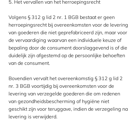
5. Het vervallen van het herroepingsrecht
Volgens § 312 g lid 2 nr. 1 BGB bestaat er geen
herroepingsrecht bij overeenkomsten voor de levering
van goederen die niet geprefabriceerd zijn, maar voor
de vervaardiging waarvan een individuele keuze of
bepaling door de consument doorslaggevend is of die
duidelijk zijn afgestemd op de persoonlijke behoeften
van de consument.
Bovendien vervalt het overeenkomstig § 312 g lid 2
nr. 3 BGB voortijdig bij overeenkomsten voor de
levering van verzegelde goederen die om redenen
van gezondheidsbescherming of hygiëne niet
geschikt zijn voor teruggave, indien de verzegeling na
levering is verwijderd.