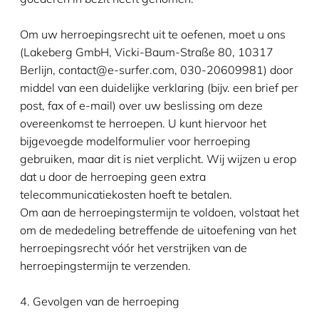
Om uw herroepingsrecht uit te oefenen, moet u ons
(Lakeberg GmbH, Vicki-Baum-Straße 80, 10317
Berlijn, contact@e-surfer.com, 030-20609981) door
middel van een duidelijke verklaring (bijv. een brief per
post, fax of e-mail) over uw beslissing om deze
overeenkomst te herroepen. U kunt hiervoor het
bijgevoegde modelformulier voor herroeping
gebruiken, maar dit is niet verplicht. Wij wijzen u erop
dat u door de herroeping geen extra
telecommunicatiekosten hoeft te betalen.
Om aan de herroepingstermijn te voldoen, volstaat het
om de mededeling betreffende de uitoefening van het
herroepingsrecht vóór het verstrijken van de
herroepingstermijn te verzenden.
4. Gevolgen van de herroeping