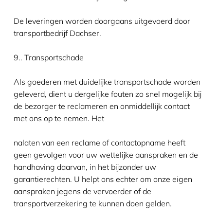
De leveringen worden doorgaans uitgevoerd door
transportbedrijf Dachser.
9.. Transportschade
Als goederen met duidelijke transportschade worden
geleverd, dient u dergelijke fouten zo snel mogelijk bij
de bezorger te reclameren en onmiddellijk contact
met ons op te nemen. Het
nalaten van een reclame of contactopname heeft
geen gevolgen voor uw wettelijke aanspraken en de
handhaving daarvan, in het bijzonder uw
garantierechten. U helpt ons echter om onze eigen
aanspraken jegens de vervoerder of de
transportverzekering te kunnen doen gelden.