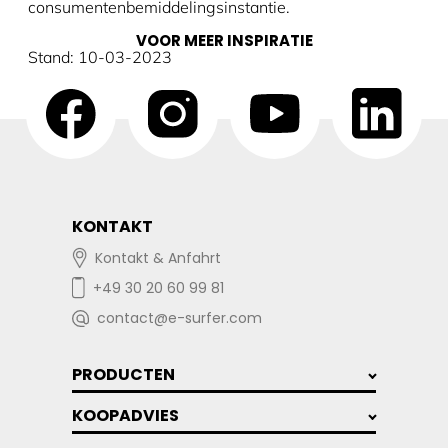
consumentenbemiddelingsinstantie.
VOOR MEER INSPIRATIE
Stand: 10-03-2023
KONTAKT
Kontakt & Anfahrt
+49 30 20 60 99 81
contact@e-surfer.com
PRODUCTEN
KOOPADVIES