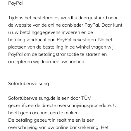
PayPal
Tijdens het bestelproces wordt u doorgestuurd naar
de website van de online aanbieder PayPal. Daar kunt
u uw betalingsgegevens invoeren en de
betalingsopdracht aan PayPal bevestigen. Na het
plaatsen van de bestelling in de winkel vragen wij
PayPal om de betalingstransactie te starten en
accepteren wij daarmee uw aanbod.
Sofortüberweisung
Sofortüberweisung.de is een door TÜV
gecertificeerde directe overschrijvingsprocedure. U
hoeft geen account aan te maken.
De betaling gebeurt in realtime en is een
overschrijving van uw online bankrekening. Het