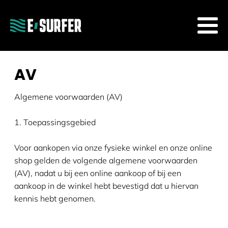
AV
Algemene voorwaarden (AV)
1. Toepassingsgebied
Voor aankopen via onze fysieke winkel en onze online
shop gelden de volgende algemene voorwaarden
(AV), nadat u bij een online aankoop of bij een
aankoop in de winkel hebt bevestigd dat u hiervan
kennis hebt genomen.