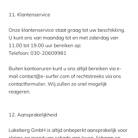
11. Klantenservice
Onze klantenservice staat graag tot uw beschikking.
U kunt ons van maandag tot en met zaterdag van
11.00 tot 19.00 uur bereiken op:
Telefoon: 030-20609981
Buiten kantooruren kunt u ons altijd bereiken via e-
mail contact@e-surfer.com of rechtstreeks via ons
contactformulier. Wij zullen zo snel mogelijk
reageren.
12. Aansprakelijkheid
Lakeberg GmbH is altijd onbeperkt aansprakelijk voor
claims op grond van schade aan leven, lichaam en