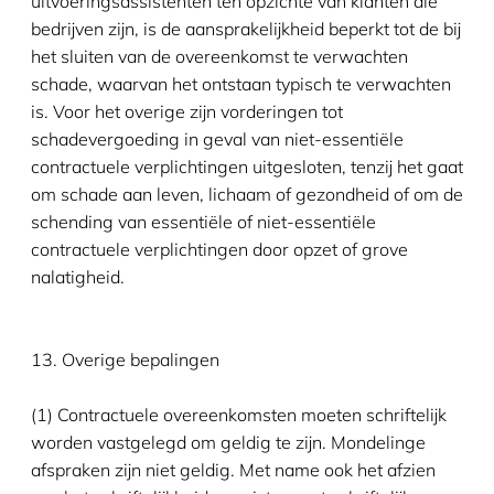
uitvoeringsassistenten ten opzichte van klanten die
bedrijven zijn, is de aansprakelijkheid beperkt tot de bij
het sluiten van de overeenkomst te verwachten
schade, waarvan het ontstaan typisch te verwachten
is. Voor het overige zijn vorderingen tot
schadevergoeding in geval van niet-essentiële
contractuele verplichtingen uitgesloten, tenzij het gaat
om schade aan leven, lichaam of gezondheid of om de
schending van essentiële of niet-essentiële
contractuele verplichtingen door opzet of grove
nalatigheid.
13. Overige bepalingen
(1) Contractuele overeenkomsten moeten schriftelijk
worden vastgelegd om geldig te zijn. Mondelinge
afspraken zijn niet geldig. Met name ook het afzien