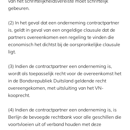
van het schriftelijkheidsvereiste moet schriftelijk
gebeuren.
(2) In het geval dat een onderneming contractpartner
is, geldt in geval van een ongeldige clausule dat de
partners overeenkomen een regeling te vinden die
economisch het dichtst bij de oorspronkelijke clausule
ligt.
(3) Indien de contractpartner een onderneming is,
wordt als toepasselijk recht voor de overeenkomst het
in de Bondsrepubliek Duitsland geldende recht
overeengekomen, met uitsluiting van het VN-
kooprecht.
(4) Indien de contractpartner een onderneming is, is
Berlijn de bevoegde rechtbank voor alle geschillen die
voortvloeien uit of verband houden met deze