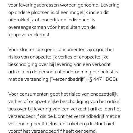
voor leveringsadressen worden genoemd. Levering
op andere plaatsen is alleen mogelijk indien dit
uitdrukkelijk afzonderlijk en individueel is
overeengekomen vóór het sluiten van de
koopovereenkomst.
Voor klanten die geen consumenten zijn, gaat het
risico van onopzettelijk verlies of onopzettelijke
beschadiging over bij levering van een verkocht
artikel aan de persoon of onderneming die belast is
met de verzending (“verzendbedrijf”) (§ 447 I BGB).
Voor consumenten gaat het risico van onopzettelijk
verlies of onopzettelijke beschadiging van het artikel
pas over bij levering van een verkocht artikel aan het
verzendbedrijf als de klant het verzendbedrijf met de
verzending heeft belast en Lakeberg de klant niet
vooraf het verzendbedrijf heeft genoemd.