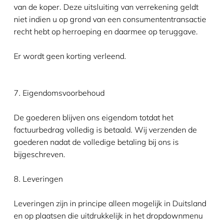
van de koper. Deze uitsluiting van verrekening geldt
niet indien u op grond van een consumententransactie
recht hebt op herroeping en daarmee op teruggave.
Er wordt geen korting verleend.
7. Eigendomsvoorbehoud
De goederen blijven ons eigendom totdat het
factuurbedrag volledig is betaald. Wij verzenden de
goederen nadat de volledige betaling bij ons is
bijgeschreven.
8. Leveringen
Leveringen zijn in principe alleen mogelijk in Duitsland
en op plaatsen die uitdrukkelijk in het dropdownmenu