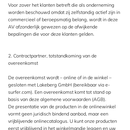
Voor zover het klanten betreft die als onderneming
worden beschouwd omdat zij zelfstandig actief zijn in
commercieel of beroepsmatig belang, wordt in deze
AV afzonderlijk gewezen op de afwijkende
bepalingen die voor deze klanten gelden.
2. Contractpartner, totstandkoming van de
overeenkomst
De overeenkomst wordt – online of in de winkel –
gesloten met Lakeberg GmbH (bereikbaar via e-
surfer.com). Een overeenkomst komt tot stand op
basis van deze algemene voorwaarden (AGB).
De presentatie van de producten in de onlinewinkel
vormt geen juridisch bindend aanbod, maar een
vrijblijvende onlinecatalogus. U kunt onze producten
eerst vrijblijvend in het winkelmandje leggen en uw