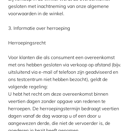
gesloten met inachtneming van onze algemene
voorwaarden in de winkel.
3. Informatie over herroeping
Herroepingsrecht
Voor klanten die als consument een overeenkomst
met ons hebben gesloten via verkoop op afstand (bijv.
uitsluitend via e-mail of telefoon zijn geadviseerd en
ons testcentrum niet hebben bezocht), geldt de
volgende regeling:
U hebt het recht om deze overeenkomst binnen
veertien dagen zonder opgave van redenen te
herroepen. De herroepingstermijn bedraagt veertien
dagen vanaf de dag waarop u of een door u
aangewezen derde, die niet de vervoerder is, de
goederen in bezit heeft genomen.