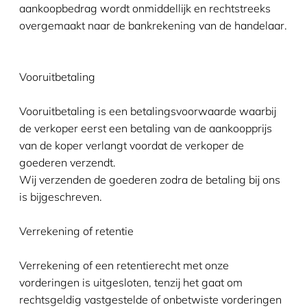
aankoopbedrag wordt onmiddellijk en rechtstreeks
overgemaakt naar de bankrekening van de handelaar.
Vooruitbetaling
Vooruitbetaling is een betalingsvoorwaarde waarbij
de verkoper eerst een betaling van de aankoopprijs
van de koper verlangt voordat de verkoper de
goederen verzendt.
Wij verzenden de goederen zodra de betaling bij ons
is bijgeschreven.
Verrekening of retentie
Verrekening of een retentierecht met onze
vorderingen is uitgesloten, tenzij het gaat om
rechtsgeldig vastgestelde of onbetwiste vorderingen