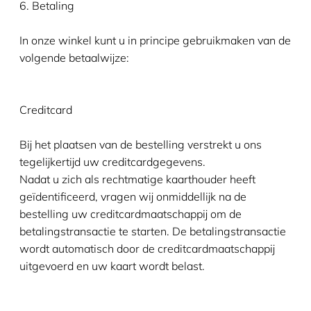
6. Betaling
In onze winkel kunt u in principe gebruikmaken van de
volgende betaalwijze:
Creditcard
Bij het plaatsen van de bestelling verstrekt u ons
tegelijkertijd uw creditcardgegevens.
Nadat u zich als rechtmatige kaarthouder heeft
geïdentificeerd, vragen wij onmiddellijk na de
bestelling uw creditcardmaatschappij om de
betalingstransactie te starten. De betalingstransactie
wordt automatisch door de creditcardmaatschappij
uitgevoerd en uw kaart wordt belast.