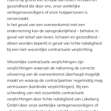
gezondheid die door ons, onze wettelijke
vertegenwoordigers of onze hulppersonen is
veroorzaakt.
In het geval van een overeenkomst met een
onderneming kan de aansprakelijkheid – behalve in
geval van letsel aan leven, lichaam en gezondheid –
alleen worden beperkt in geval van lichte nalatigheid
bij een niet-wezenlijke contractuele verplichting.
Wezenlijke contractuele verplichtingen zijn
verplichtingen waarvan de nakoming de correcte
uitvoering van de overeenkomst überhaupt mogelijk
maakt en waarop de contractpartner regelmatig mag
vertrouwen (kardinale verplichtingen). Bij een
schending van niet-essentiële contractuele
verplichtingen door lichte nalatigheid van Lakeberg
GmbH door onze wettelijke vertegenwoordigers of