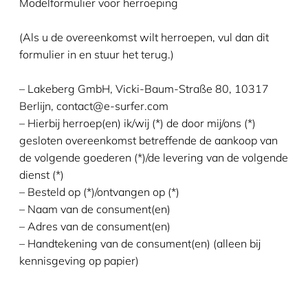
Modelformulier voor herroeping
(Als u de overeenkomst wilt herroepen, vul dan dit
formulier in en stuur het terug.)
– Lakeberg GmbH, Vicki-Baum-Straße 80, 10317
Berlijn, contact@e-surfer.com
– Hierbij herroep(en) ik/wij (*) de door mij/ons (*)
gesloten overeenkomst betreffende de aankoop van
de volgende goederen (*)/de levering van de volgende
dienst (*)
– Besteld op (*)/ontvangen op (*)
– Naam van de consument(en)
– Adres van de consument(en)
– Handtekening van de consument(en) (alleen bij
kennisgeving op papier)