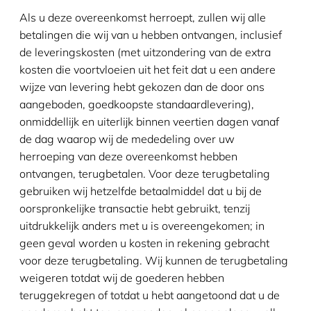
Als u deze overeenkomst herroept, zullen wij alle
betalingen die wij van u hebben ontvangen, inclusief
de leveringskosten (met uitzondering van de extra
kosten die voortvloeien uit het feit dat u een andere
wijze van levering hebt gekozen dan de door ons
aangeboden, goedkoopste standaardlevering),
onmiddellijk en uiterlijk binnen veertien dagen vanaf
de dag waarop wij de mededeling over uw
herroeping van deze overeenkomst hebben
ontvangen, terugbetalen. Voor deze terugbetaling
gebruiken wij hetzelfde betaalmiddel dat u bij de
oorspronkelijke transactie hebt gebruikt, tenzij
uitdrukkelijk anders met u is overeengekomen; in
geen geval worden u kosten in rekening gebracht
voor deze terugbetaling. Wij kunnen de terugbetaling
weigeren totdat wij de goederen hebben
teruggekregen of totdat u hebt aangetoond dat u de