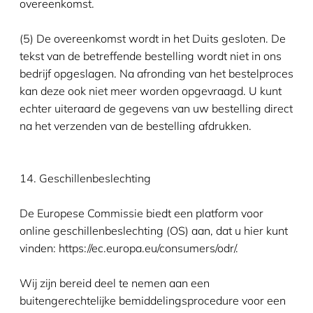
overeenkomst.
(5) De overeenkomst wordt in het Duits gesloten. De
tekst van de betreffende bestelling wordt niet in ons
bedrijf opgeslagen. Na afronding van het bestelproces
kan deze ook niet meer worden opgevraagd. U kunt
echter uiteraard de gegevens van uw bestelling direct
na het verzenden van de bestelling afdrukken.
14. Geschillenbeslechting
De Europese Commissie biedt een platform voor
online geschillenbeslechting (OS) aan, dat u hier kunt
vinden: https://ec.europa.eu/consumers/odr/.
Wij zijn bereid deel te nemen aan een
buitengerechtelijke bemiddelingsprocedure voor een