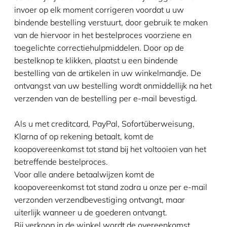
invoer op elk moment corrigeren voordat u uw
bindende bestelling verstuurt, door gebruik te maken
van de hiervoor in het bestelproces voorziene en
toegelichte correctiehulpmiddelen. Door op de
bestelknop te klikken, plaatst u een bindende
bestelling van de artikelen in uw winkelmandje. De
ontvangst van uw bestelling wordt onmiddellijk na het
verzenden van de bestelling per e-mail bevestigd.
Als u met creditcard, PayPal, Sofortüberweisung,
Klarna of op rekening betaalt, komt de
koopovereenkomst tot stand bij het voltooien van het
betreffende bestelproces.
Voor alle andere betaalwijzen komt de
koopovereenkomst tot stand zodra u onze per e-mail
verzonden verzendbevestiging ontvangt, maar
uiterlijk wanneer u de goederen ontvangt.
Bij verkoop in de winkel wordt de overeenkomst