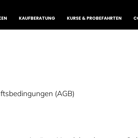
KEN
KAUFBERATUNG
KURSE & PROBEFAHRTEN
C
ftsbedingungen (AGB)