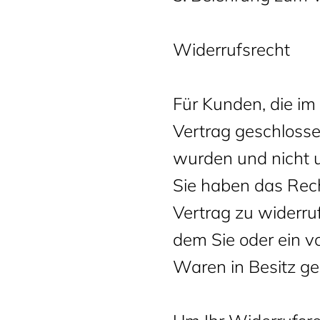
Widerrufsrecht
Für Kunden, die im
Vertrag geschlosse
wurden und nicht u
Sie haben das Rec
Vertrag zu widerru
dem Sie oder ein vo
Waren in Besitz g