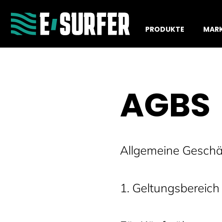
PRODUKTE
MAR
AGBS
Allgemeine Geschä
1. Geltungsbereich