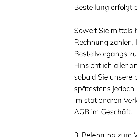
Bestellung erfolgt
Soweit Sie mittels 
Rechnung zahlen, 
Bestellvorgangs zu
Hinsichtlich aller
sobald Sie unsere 
spätestens jedoch,
Im stationären Ver
AGB im Geschäft.
3. Belehrung zum 