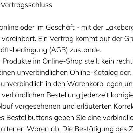
, Vertragsschluss
 online oder im Geschäft - mit der Lakebe
) vereinbart. Ein Vertrag kommt auf der G
äftsbedingung (AGB) zustande.
 Produkte im Online-Shop stellt kein rech
inen unverbindlichen Online-Katalog dar.
unverbindlich in den Warenkorb legen un
verbindlichen Bestellung jederzeit korrigi
blauf vorgesehenen und erläuterten Korrek
s Bestellbuttons geben Sie eine verbindli
altenen Waren ab. Die Bestätigung des Z