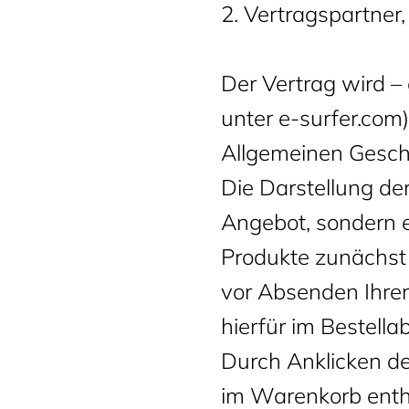
2. Vertragspartner
Der Vertrag wird –
unter e-surfer.com
Allgemeinen Gesch
Die Darstellung der
Angebot, sondern e
Produkte zunächst 
vor Absenden Ihrer 
hierfür im Bestella
Durch Anklicken de
im Warenkorb enth