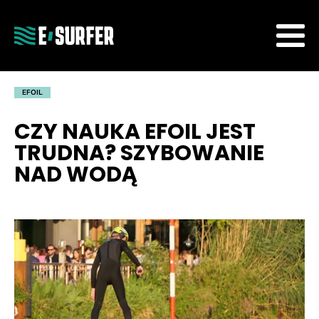
EFOIL
CZY NAUKA EFOIL JEST
TRUDNA? SZYBOWANIE
NAD WODĄ