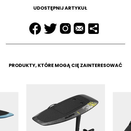
UDOSTĘPNIJ ARTYKUŁ
PRODUKTY, KTÓRE MOGĄ CIĘ ZAINTERESOWAĆ