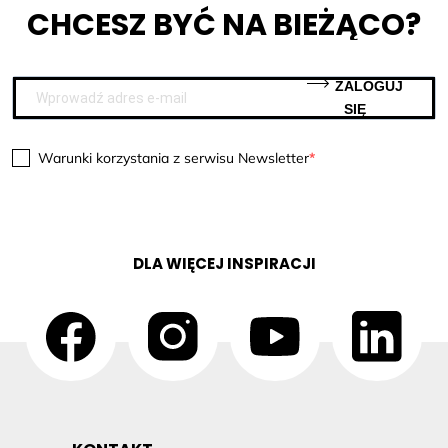
CHCESZ BYĆ NA BIEŻĄCO?
ZALOGUJ
SIĘ
Warunki korzystania z serwisu Newsletter
DLA WIĘCEJ INSPIRACJI