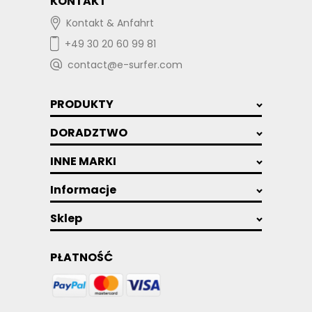
KONTAKT
Kontakt & Anfahrt
+49 30 20 60 99 81
contact@e-surfer.com
PRODUKTY
DORADZTWO
INNE MARKI
Informacje
Sklep
PŁATNOŚĆ