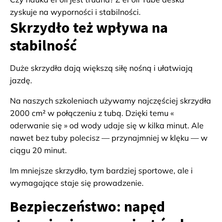
zyskuje na wyporności i stabilności.
Skrzydło też wpływa na
stabilność
Duże skrzydła dają większą siłę nośną i ułatwiają
jazdę.
Na naszych szkoleniach używamy najczęściej skrzydła
2000 cm² w połączeniu z tubą. Dzięki temu «
oderwanie się » od wody udaje się w kilka minut. Ale
nawet bez tuby polecisz — przynajmniej w klęku — w
ciągu 20 minut.
Im mniejsze skrzydło, tym bardziej sportowe, ale i
wymagające staje się prowadzenie.
Bezpieczeństwo: napęd