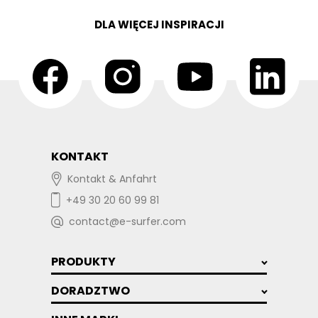
DLA WIĘCEJ INSPIRACJI
KONTAKT
Kontakt & Anfahrt
+49 30 20 60 99 81
contact@e-surfer.com
PRODUKTY
DORADZTWO