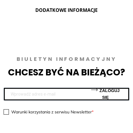
DODATKOWE INFORMACJE
BIULETYN INFORMACYJNY
CHCESZ BYĆ NA BIEŻĄCO?
ZALOGUJ
SIĘ
Warunki korzystania z serwisu Newsletter