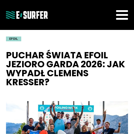
EFOIL
PUCHAR ŚWIATA EFOIL
JEZIORO GARDA 2026: JAK
WYPADŁ CLEMENS
KRESSER?