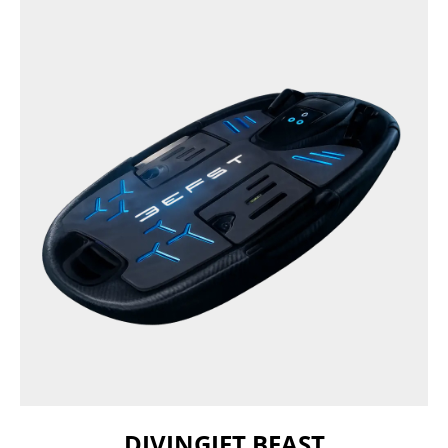
DIVINGJET BEAST