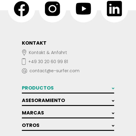
KONTAKT
Kontakt & Anfahrt
+49 30 20 60 99 81
contact@e-surfer.com
PRODUCTOS
ASESORAMIENTO
MARCAS
OTROS