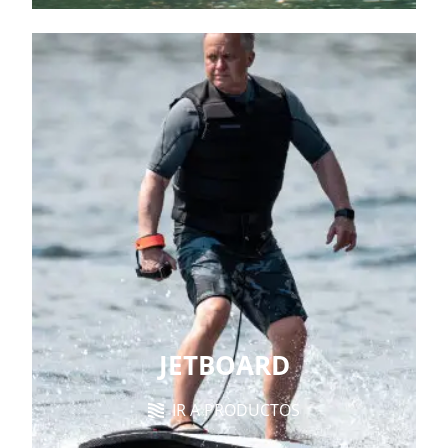
JETBOARD
IR A PRODUCTOS