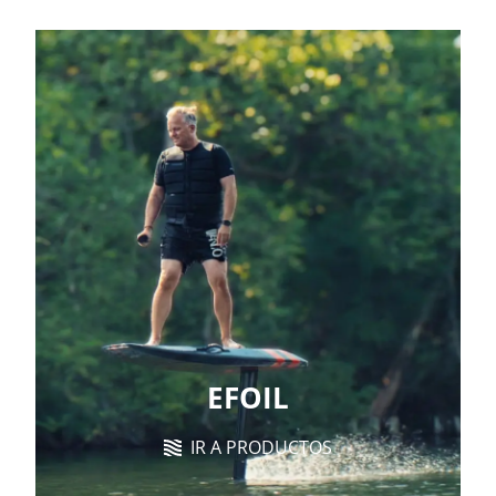
EFOIL
IR A PRODUCTOS