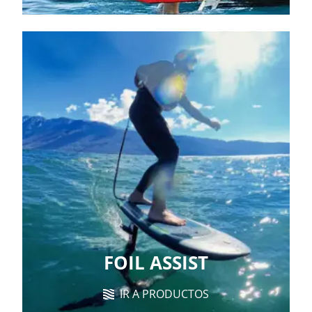
FOIL ASSIST
IR A PRODUCTOS