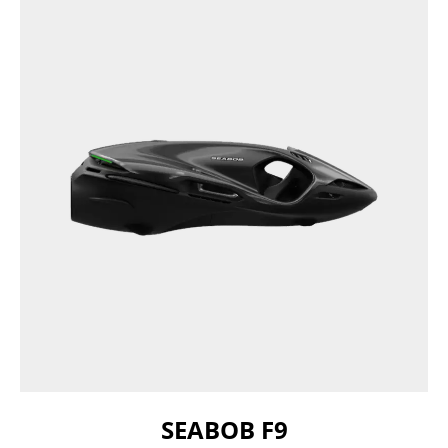
SEABOB F9