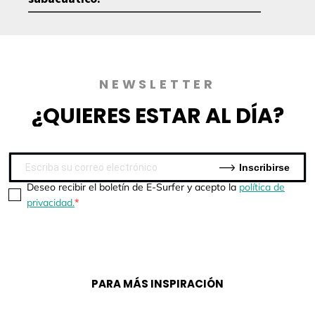
NEWSLETTER
¿QUIERES
ESTAR AL DÍA?
Inscribirse
Deseo recibir el boletín de E-Surfer y acepto la
política de
privacidad.
PARA MÁS INSPIRACIÓN