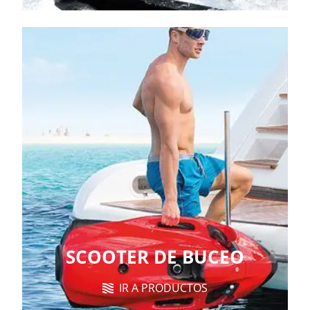
SCOOTER DE BUCEO
IR A PRODUCTOS