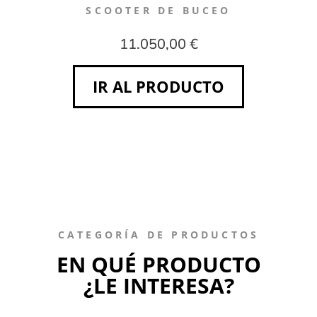
SCOOTER DE BUCEO
11.050,00 €
IR AL PRODUCTO
CATEGORÍA DE PRODUCTOS
EN QUÉ PRODUCTO
¿LE INTERESA?