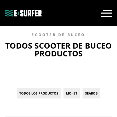
SCOOTER DE BUCEO
TODOS SCOOTER DE BUCEO
PRODUCTOS
TODOS LOS PRODUCTOS
MO-JET
SEABOB