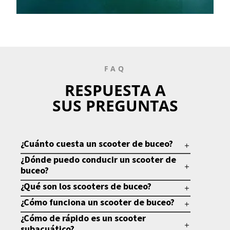
FAQ
RESPUESTA A
SUS PREGUNTAS
¿Cuánto cuesta un scooter de buceo?
¿Dónde puedo conducir un scooter de
buceo?
¿Qué son los scooters de buceo?
¿Cómo funciona un scooter de buceo?
¿Cómo de rápido es un scooter
subacuático?