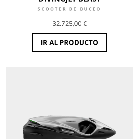
SCOOTER DE BUCEO
32.725,00 €
IR AL PRODUCTO