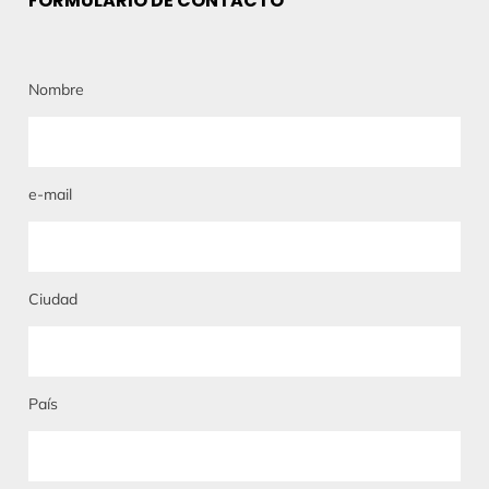
FORMULARIO DE CONTACTO
Nombre
e-mail
Ciudad
País