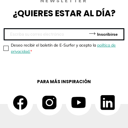
NEWSLETTER
¿QUIERES
ESTAR AL DÍA?
Inscribirse
Deseo recibir el boletín de E-Surfer y acepto la
política de
privacidad.
PARA MÁS INSPIRACIÓN