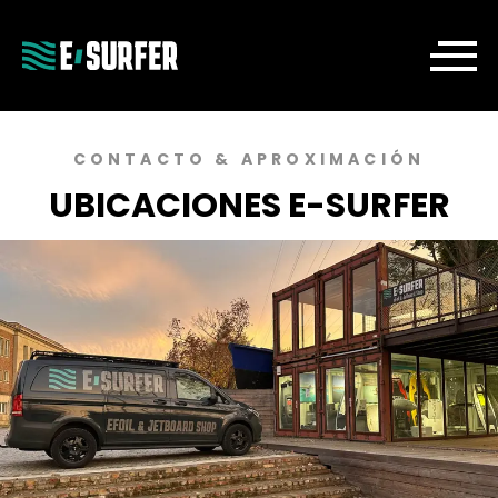
CONTACTO & APROXIMACIÓN
UBICACIONES E-SURFER