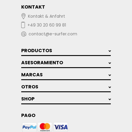
KONTAKT
Kontakt & Anfahrt
+49 30 20 60 99 81
contact@e-surfer.com
PRODUCTOS
ASESORAMIENTO
MARCAS
OTROS
SHOP
PAGO