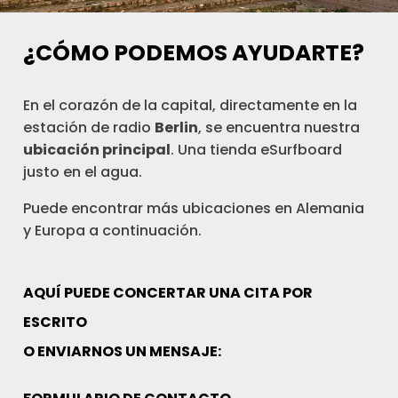
¿CÓMO PODEMOS AYUDARTE?
En el corazón de la capital, directamente en la
estación de radio
Berlin
, se encuentra nuestra
ubicación principal
. Una tienda eSurfboard
justo en el agua.
Puede encontrar más ubicaciones en Alemania
y Europa a continuación.
AQUÍ PUEDE CONCERTAR UNA CITA POR
ESCRITO
O ENVIARNOS UN MENSAJE: