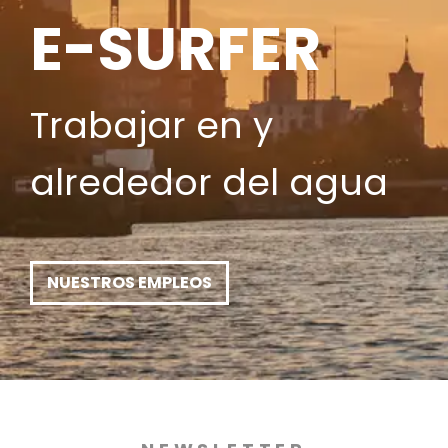
E-SURFER
Trabajar en y
alrededor del agua
NUESTROS EMPLEOS