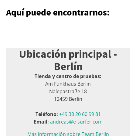
Aquí puede encontrarnos:
Ubicación principal -
Berlín
Tienda y centro de pruebas:
Am Funkhaus Berlin
Nalepastraße 18
12459 Berlin
Teléfono:
+49 30 20 60 99 81
Email:
andreas@e-surfer.com
Más información sobre Team Berlin