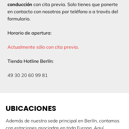
conducción
con cita previa. Solo tienes que ponerte
en contacto con nosotros por teléfono o a través del
formulario.
Horario de apertura:
Actualmente sólo con cita previa.
Tienda Hotline Berlín:
49 30 20 60 99 81
UBICACIONES
Además de nuestra sede principal en Berlín, contamos
con estaciones asociadas en toda Europa. Aquí