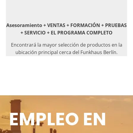
Asesoramiento + VENTAS + FORMACIÓN + PRUEBAS
+ SERVICIO + EL PROGRAMA COMPLETO
Encontrará la mayor selección de productos en la
ubicación principal cerca del Funkhaus Berlín.
EMPLEO EN