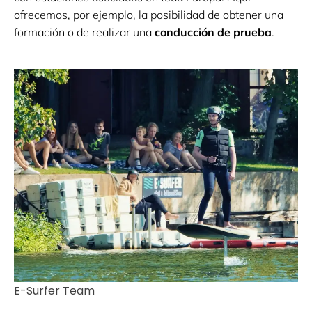
ofrecemos, por ejemplo, la posibilidad de obtener una
formación o de realizar una
conducción de prueba
.
E-Surfer Team