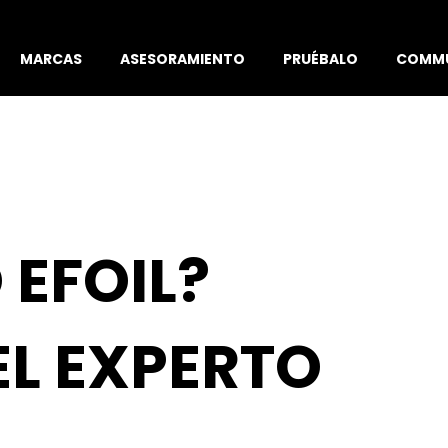
MARCAS
ASESORAMIENTO
PRUÉBALO
COMMU
 EFOIL?
L EXPERTO