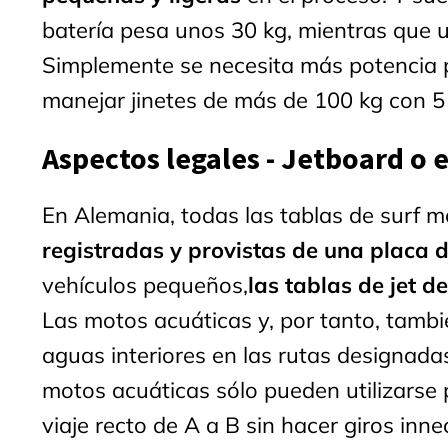
batería pesa unos 30 kg, mientras que 
Simplemente se necesita más potencia p
manejar jinetes de más de 100 kg con 5
Aspectos legales - Jetboard o e
En Alemania, todas las tablas de surf 
registradas y provistas de una placa 
vehículos pequeños,
las tablas de jet 
Las motos acuáticas y, por tanto, tambi
aguas interiores en las rutas designada
motos acuáticas sólo pueden utilizarse 
viaje recto de A a B sin hacer giros in