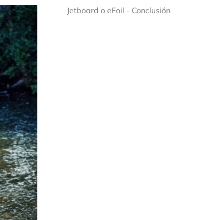
Jetboard o eFoil - Conclusión