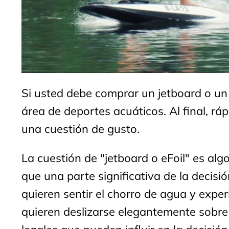
Si usted debe comprar un jetboard o un 
área de deportes acuáticos. Al final, r
una cuestión de gusto.
La cuestión de "jetboard o eFoil" es alg
que una parte significativa de la decis
quieren sentir el chorro de agua y expe
quieren deslizarse elegantemente sobre