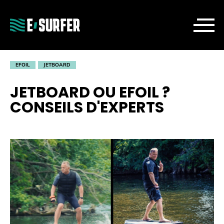
EFOIL
JETBOARD
JETBOARD OU EFOIL ?
CONSEILS D'EXPERTS