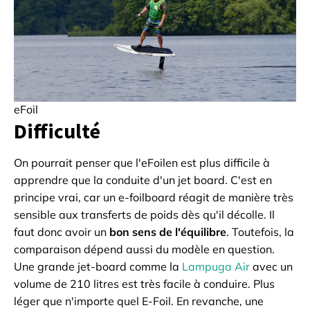
eFoil
Difficulté
On pourrait penser que l'eFoilen est plus difficile à
apprendre que la conduite d'un jet board. C'est en
principe vrai, car un e-foilboard réagit de manière très
sensible aux transferts de poids dès qu'il décolle. Il
faut donc avoir un
bon sens de l'équilibre
. Toutefois, la
comparaison dépend aussi du modèle en question.
Une grande jet-board comme la
Lampuga Air
avec un
volume de 210 litres est très facile à conduire. Plus
léger que n'importe quel E-Foil. En revanche, une