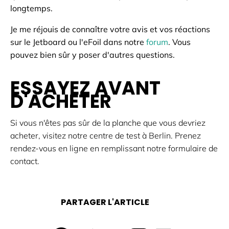
longtemps.
Je me réjouis de connaître votre avis et vos réactions
sur le Jetboard ou l'eFoil dans notre
forum
. Vous
pouvez bien sûr y poser d'autres questions.
ESSAYEZ AVANT
D'ACHETER
Si vous n'êtes pas sûr de la planche que vous devriez
acheter, visitez notre centre de test à Berlin. Prenez
rendez-vous en ligne en remplissant notre formulaire de
contact.
PARTAGER L'ARTICLE