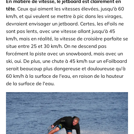
En matière de vitesse, le jetboard est clairement en
tête
. Ceux qui aiment les vitesses élevées, jusqu'à 60
km/h, et qui veulent se mettre à pic dans les virages,
devraient envisager un jetboard. Certes, les eFoils ne
sont pas lents, avec une vitesse allant jusqu'à 45
km/h, mais en réalité, la vitesse de croisière parfaite se
situe entre 25 et 30 km/h. On ne descend pas
forcément la piste avec un snowboard, mais avec un
ski, oui. De plus, une chute à 45 km/h sur un eFoilboard
serait beaucoup plus dangereuse et douloureuse qu'à
60 km/h à la surface de l'eau, en raison de la hauteur
de la surface de l'eau.