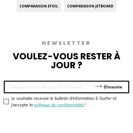
COMPARAISON EFOIL
COMPARAISON JETBOARD
NEWSLETTER
VOULEZ-VOUS
RESTER À
JOUR ?
S'inscrire
Je souhaite recevoir le bulletin d'information E-Surfer et
j'accepte la
politique de confidentialité.