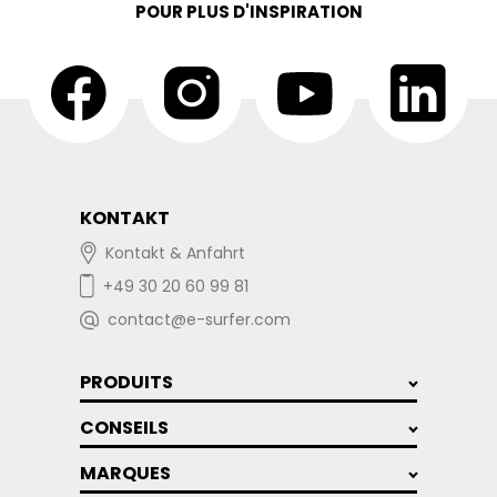
POUR PLUS D'INSPIRATION
KONTAKT
Kontakt & Anfahrt
+49 30 20 60 99 81
contact@e-surfer.com
PRODUITS
CONSEILS
MARQUES