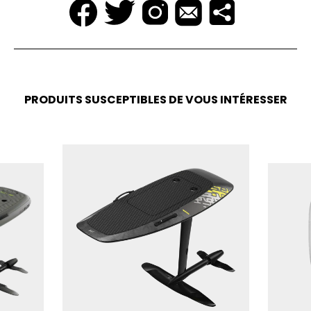
PRODUITS SUSCEPTIBLES DE VOUS INTÉRESSER