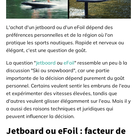
L'achat d'un jetboard ou d'un eFoil dépend des
préférences personnelles et de la région où l'on
pratique les sports nautiques. Rapide et nerveux ou
élégant, c'est une question de goût.
La question "
Jetboard
ou
eFoil
" ressemble un peu à la
discussion "Ski ou snowboard", car une partie
importante de la décision dépend purement du goût
personnel. Certains veulent sentir les embruns de l'eau
et expérimenter des vitesses élevées, tandis que
d'autres veulent glisser élégamment sur l'eau. Mais il y
a aussi des raisons techniques et juridiques qui
peuvent influencer la décision.
Jetboard ou eFoil : facteur de