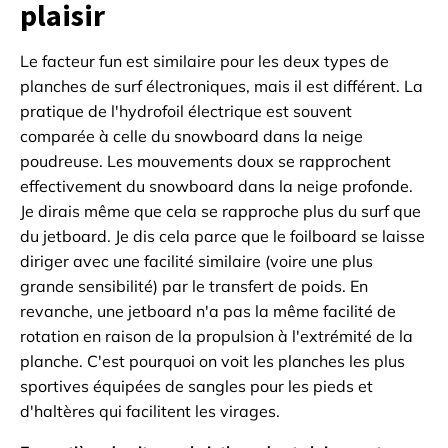
plaisir
Le facteur fun est similaire pour les deux types de
planches de surf électroniques, mais il est différent. La
pratique de l'hydrofoil électrique est souvent
comparée à celle du snowboard dans la neige
poudreuse. Les mouvements doux se rapprochent
effectivement du snowboard dans la neige profonde.
Je dirais même que cela se rapproche plus du surf que
du jetboard. Je dis cela parce que le foilboard se laisse
diriger avec une facilité similaire (voire une plus
grande sensibilité) par le transfert de poids. En
revanche, une jetboard n'a pas la même facilité de
rotation en raison de la propulsion à l'extrémité de la
planche. C'est pourquoi on voit les planches les plus
sportives équipées de sangles pour les pieds et
d'haltères qui facilitent les virages.