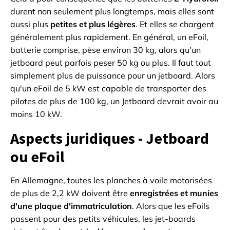
durent non seulement plus longtemps, mais elles sont
aussi plus
petites et plus légères
. Et elles se chargent
généralement plus rapidement. En général, un eFoil,
batterie comprise, pèse environ 30 kg, alors qu'un
jetboard peut parfois peser 50 kg ou plus. Il faut tout
simplement plus de puissance pour un jetboard. Alors
qu'un eFoil de 5 kW est capable de transporter des
pilotes de plus de 100 kg, un Jetboard devrait avoir au
moins 10 kW.
Aspects juridiques - Jetboard
ou eFoil
En Allemagne, toutes les planches à voile motorisées
de plus de 2,2 kW doivent être
enregistrées et munies
d'une plaque d'immatriculation
. Alors que les eFoils
passent pour des petits véhicules, les jet-boards