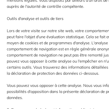
mentions légales. Vous disposez par ailleurs d'un droit de
auprès de l'autorité de contrôle compétente.
Outils d'analyse et outils de tiers
Lors de votre visite sur notre site web, votre comporteme
peut faire l'objet d'une évaluation statistique. Cela se fait 
moyen de cookies et de programmes d'analyse. L'analyse 
comportement de navigation est en règle générale anonym
comportement de navigation ne peut pas être remonté jus
pouvez vous opposer à cette analyse ou l'empêcher en n'ut
certains outils. Vous trouverez des informations détaillées
la déclaration de protection des données ci-dessous.
Vous pouvez vous opposer à cette analyse. Nous vous in
possibilités d'opposition dans la présente déclaration de p
données.