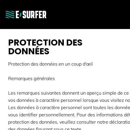
PROTECTION DES
DONNÉES
Protection des données en un coup d'œil
Remarques générales
Les remarques suivantes donnent un aperçu simple de ce q
vos données à caractère personnel lorsque vous visitez no
Les données à caractère personnel sont toutes les donné
vous identifier personnellement. Pour des informations dét
protection des données, veuillez consulter notre déclarati
des données figurant sous ce texte.