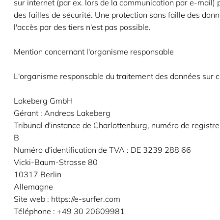
sur internet (par ex. lors de la communication par e-mail)
des failles de sécurité. Une protection sans faille des don
l'accès par des tiers n'est pas possible.
Mention concernant l'organisme responsable
L'organisme responsable du traitement des données sur ce
Lakeberg GmbH
Gérant : Andreas Lakeberg
Tribunal d'instance de Charlottenburg, numéro de regist
B
Numéro d'identification de TVA : DE 3239 288 66
Vicki-Baum-Strasse 80
10317 Berlin
Allemagne
Site web : https://e-surfer.com
Téléphone : +49 30 20609981