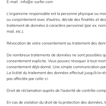
E-mail : info@e-surfer.com
L'organisme responsable est la personne physique ou mora
ou conjointement avec d'autres, décide des finalités et d
traitement de données à caractère personnel (par ex. nom
mail, etc.).
Révocation de votre consentement au traitement des don
De nombreux traitements de données ne sont possibles qu
consentement explicite. Vous pouvez révoquer à tout mo
consentement déjà donné. Une simple communication par e
La licéité du traitement des données effectué jusqu'à la ré
pas affectée par celle-ci.
Droit de réclamation auprès de l'autorité de contrôle com
En cas de violation du droit de la protection des données, 