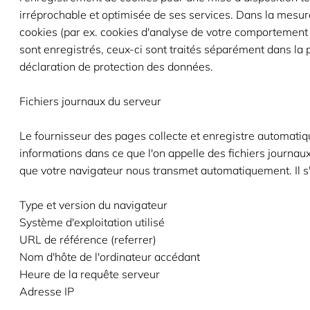
irréprochable et optimisée de ses services. Dans la mesur
cookies (par ex. cookies d'analyse de votre comportement
sont enregistrés, ceux-ci sont traités séparément dans la
déclaration de protection des données.
Fichiers journaux du serveur
Le fournisseur des pages collecte et enregistre automati
informations dans ce que l'on appelle des fichiers journau
que votre navigateur nous transmet automatiquement. Il s'
Type et version du navigateur
Système d'exploitation utilisé
URL de référence (referrer)
Nom d'hôte de l'ordinateur accédant
Heure de la requête serveur
Adresse IP