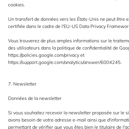
cookies.
Un transfert de données vers les États-Unis ne peut être e
certifiée dans le cadre de l'EU-US Data Privacy Framewor
Vous trouverez de plus amples informations sur le traite
des utilisateurs dans la politique de confidentialité de Goo
https://policies.google.com/privacy et
https://support.google.com/analytics/answer/6004245.
7. Newsletter
Données de la newsletter
Si vous souhaitez recevoir la newsletter proposée sur le s
avons besoin de votre adresse e-mail ainsi que d'informat
permettant de vérifier que vous êtes bien le titulaire de l'