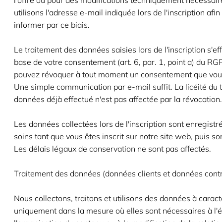
l'offre ou pour des modifications techniquement nécessair
utilisons l'adresse e-mail indiquée lors de l'inscription afi
informer par ce biais.
Le traitement des données saisies lors de l'inscription s'ef
base de votre consentement (art. 6, par. 1, point a) du RG
pouvez révoquer à tout moment un consentement que vou
Une simple communication par e-mail suffit. La licéité du 
données déjà effectué n'est pas affectée par la révocation.
Les données collectées lors de l'inscription sont enregistr
soins tant que vous êtes inscrit sur notre site web, puis s
Les délais légaux de conservation ne sont pas affectés.
Traitement des données (données clients et données contr
Nous collectons, traitons et utilisons des données à carac
uniquement dans la mesure où elles sont nécessaires à l'é