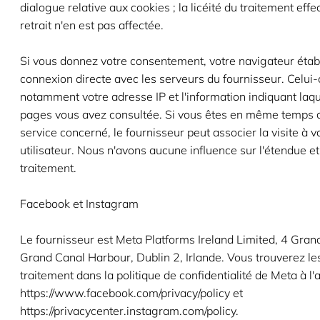
dialogue relative aux cookies ; la licéité du traitement effe
retrait n'en est pas affectée.
Si vous donnez votre consentement, votre navigateur établ
connexion directe avec les serveurs du fournisseur. Celui-c
notamment votre adresse IP et l'information indiquant laq
pages vous avez consultée. Si vous êtes en même temps 
service concerné, le fournisseur peut associer la visite à 
utilisateur. Nous n'avons aucune influence sur l'étendue et 
traitement.
Facebook et Instagram
Le fournisseur est Meta Platforms Ireland Limited, 4 Gran
Grand Canal Harbour, Dublin 2, Irlande. Vous trouverez les
traitement dans la politique de confidentialité de Meta à l
https://www.facebook.com/privacy/policy et
https://privacycenter.instagram.com/policy.