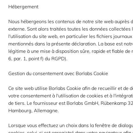
Hébergement
Nous hébergeons les contenus de notre site web auprès d'
externe. Sont alors traitées toutes les données collectées 
l'utilisation du site web, en particulier les fichiers journau
mentionnés dans la présente déclaration. La base est notr
légitime à une mise à disposition sûre, rapide et fiable de n
6, par. 1, point f) du RGPD).
Gestion du consentement avec Borlabs Cookie
Ce site web utilise Borlabs Cookie afin de recueillir et de
votre consentement à l'utilisation de cookies et à l'intégra
de tiers. Le fournisseur est Borlabs GmbH, Rübenkamp 3
Hambourg, Allemagne.
Lorsque vous effectuez un choix dans la fenêtre de dialogu
cookies, celui-ci est enregistré dans votre navigateur afin