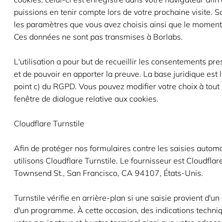
puissions en tenir compte lors de votre prochaine visite. S
les paramètres que vous avez choisis ainsi que le moment
Ces données ne sont pas transmises à Borlabs.
L'utilisation a pour but de recueillir les consentements presc
et de pouvoir en apporter la preuve. La base juridique est l'a
point c) du RGPD. Vous pouvez modifier votre choix à tout
fenêtre de dialogue relative aux cookies.
Cloudflare Turnstile
Afin de protéger nos formulaires contre les saisies autom
utilisons Cloudflare Turnstile. Le fournisseur est Cloudflare
Townsend St., San Francisco, CA 94107, États-Unis.
Turnstile vérifie en arrière-plan si une saisie provient d'u
d'un programme. À cette occasion, des indications techniq