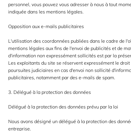
personnel, vous pouvez vous adresser à nous à tout mome
indiquée dans les mentions légales.
Opposition aux e-mails publicitaires
L'utilisation des coordonnées publiées dans le cadre de l'o
mentions légales aux fins de l'envoi de publicités et de ma
d'information non expressément sollicités est par la présen
Les exploitants du site se réservent expressément le droi
poursuites judiciaires en cas d'envoi non sollicité d'inform
publicitaires, notamment par des e-mails de spam.
3. Délégué à la protection des données
Délégué à la protection des données prévu par la loi
Nous avons désigné un délégué à la protection des donné
entreprise.