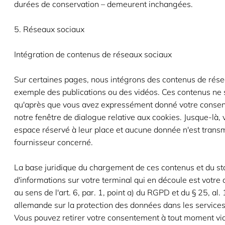
durées de conservation – demeurent inchangées.
5. Réseaux sociaux
Intégration de contenus de réseaux sociaux
Sur certaines pages, nous intégrons des contenus de rése
exemple des publications ou des vidéos. Ces contenus ne
qu'après que vous avez expressément donné votre conse
notre fenêtre de dialogue relative aux cookies. Jusque-là,
espace réservé à leur place et aucune donnée n'est trans
fournisseur concerné.
La base juridique du chargement de ces contenus et du s
d'informations sur votre terminal qui en découle est votr
au sens de l'art. 6, par. 1, point a) du RGPD et du § 25, al
allemande sur la protection des données dans les service
Vous pouvez retirer votre consentement à tout moment via