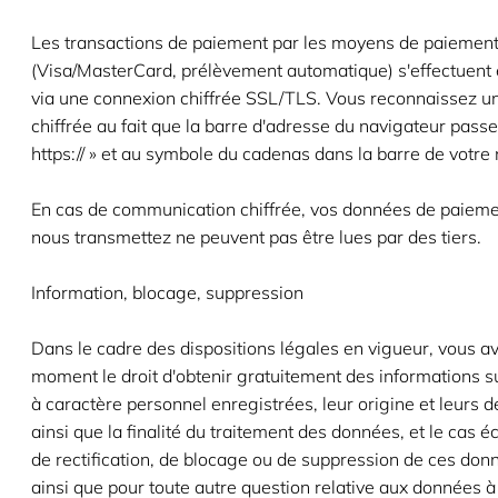
Les transactions de paiement par les moyens de paiement
(Visa/MasterCard, prélèvement automatique) s'effectuent
via une connexion chiffrée SSL/TLS. Vous reconnaissez u
chiffrée au fait que la barre d'adresse du navigateur passe d
https:// » et au symbole du cadenas dans la barre de votre
En cas de communication chiffrée, vos données de paiem
nous transmettez ne peuvent pas être lues par des tiers.
Information, blocage, suppression
Dans le cadre des dispositions légales en vigueur, vous av
moment le droit d'obtenir gratuitement des informations 
à caractère personnel enregistrées, leur origine et leurs d
ainsi que la finalité du traitement des données, et le cas é
de rectification, de blocage ou de suppression de ces don
ainsi que pour toute autre question relative aux données à