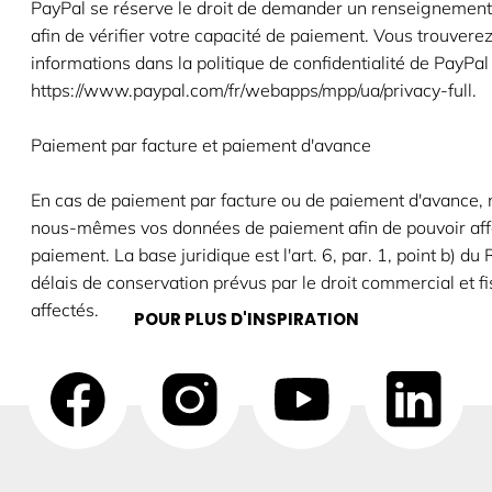
PayPal se réserve le droit de demander un renseignement 
afin de vérifier votre capacité de paiement. Vous trouvere
informations dans la politique de confidentialité de PayPal
https://www.paypal.com/fr/webapps/mpp/ua/privacy-full.
Paiement par facture et paiement d'avance
En cas de paiement par facture ou de paiement d'avance, 
nous-mêmes vos données de paiement afin de pouvoir affe
paiement. La base juridique est l'art. 6, par. 1, point b) d
délais de conservation prévus par le droit commercial et fi
affectés.
POUR PLUS D'INSPIRATION