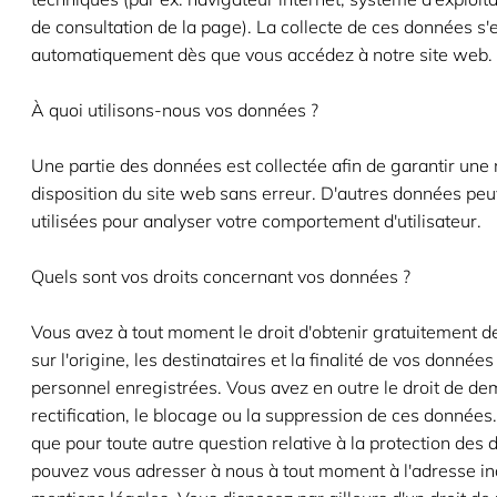
de consultation de la page). La collecte de ces données s'
automatiquement dès que vous accédez à notre site web.
À quoi utilisons-nous vos données ?
Une partie des données est collectée afin de garantir une
disposition du site web sans erreur. D'autres données peu
utilisées pour analyser votre comportement d'utilisateur.
Quels sont vos droits concernant vos données ?
Vous avez à tout moment le droit d'obtenir gratuitement d
sur l'origine, les destinataires et la finalité de vos donnée
personnel enregistrées. Vous avez en outre le droit de de
rectification, le blocage ou la suppression de ces données.
que pour toute autre question relative à la protection des
pouvez vous adresser à nous à tout moment à l'adresse in