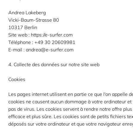
Andrea Lakeberg
Vicki-Baum-Strasse 80
10317 Berlin
Site web : https://e-surfer.com
Téléphone : +49 30 20609981
E-mail : andrea@e-surfer.com
4. Collecte des données sur notre site web
Cookies
Les pages internet utilisent en partie ce que l'on appelle d
cookies ne causent aucun dommage à votre ordinateur et 
pas de virus. Les cookies servent à rendre notre offre plus 
efficace et plus sûre. Les cookies sont de petits fichiers te
déposés sur votre ordinateur et que votre navigateur enreg