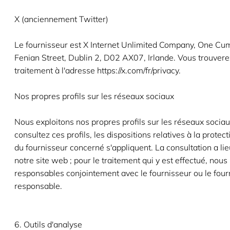
X (anciennement Twitter)
Le fournisseur est X Internet Unlimited Company, One Cu
Fenian Street, Dublin 2, D02 AX07, Irlande. Vous trouverez
traitement à l'adresse https://x.com/fr/privacy.
Nos propres profils sur les réseaux sociaux
Nous exploitons nos propres profils sur les réseaux sociau
consultez ces profils, les dispositions relatives à la prote
du fournisseur concerné s'appliquent. La consultation a li
notre site web ; pour le traitement qui y est effectué, no
responsables conjointement avec le fournisseur ou le four
responsable.
6. Outils d'analyse