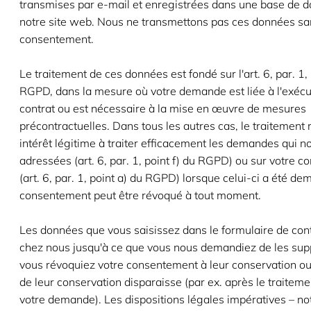
transmises par e-mail et enregistrées dans une base de 
notre site web. Nous ne transmettons pas ces données sa
consentement.
Le traitement de ces données est fondé sur l'art. 6, par. 1, 
RGPD, dans la mesure où votre demande est liée à l'exécu
contrat ou est nécessaire à la mise en œuvre de mesures
précontractuelles. Dans tous les autres cas, le traitement
intérêt légitime à traiter efficacement les demandes qui n
adressées (art. 6, par. 1, point f) du RGPD) ou sur votre 
(art. 6, par. 1, point a) du RGPD) lorsque celui-ci a été de
consentement peut être révoqué à tout moment.
Les données que vous saisissez dans le formulaire de cont
chez nous jusqu'à ce que vous nous demandiez de les sup
vous révoquiez votre consentement à leur conservation ou 
de leur conservation disparaisse (par ex. après le traitem
votre demande). Les dispositions légales impératives – n