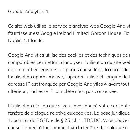
Google Analytics 4
Ce site web utilise le service d'analyse web Google Analyt
fournisseur est Google Ireland Limited, Gordon House, Ba
Dublin 4, Irlande.
Google Analytics utilise des cookies et des techniques d
comparables permettant d'analyser l'utilisation du site we
notamment enregistrés les pages consultées, la durée de c
localisation approximative, l'appareil utilisé et l'origine de l
adresse IP est tronquée par Google Analytics 4 avant tout
ultérieur ; l'adresse IP complète n'est pas conservée.
L'utilisation n'a lieu que si vous avez donné votre consen
fenêtre de dialogue relative aux cookies. La base juridique e
1, point a) du RGPD et le § 25, al. 1, TDDDG. Vous pouvez 
consentement à tout moment via la fenêtre de dialogue re