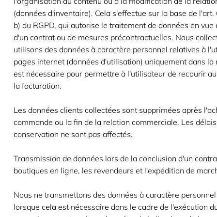
l'organisation du contenu ou à la modification de la relatio
(données d'inventaire). Cela s'effectue sur la base de l'art. 
b) du RGPD, qui autorise le traitement de données en vue 
d'un contrat ou de mesures précontractuelles. Nous collect
utilisons des données à caractère personnel relatives à l'ut
pages internet (données d'utilisation) uniquement dans la
est nécessaire pour permettre à l'utilisateur de recourir a
la facturation.
Les données clients collectées sont supprimées après l'a
commande ou la fin de la relation commerciale. Les délai
conservation ne sont pas affectés.
Transmission de données lors de la conclusion d'un contra
boutiques en ligne, les revendeurs et l'expédition de mar
Nous ne transmettons des données à caractère personnel 
lorsque cela est nécessaire dans le cadre de l'exécution du