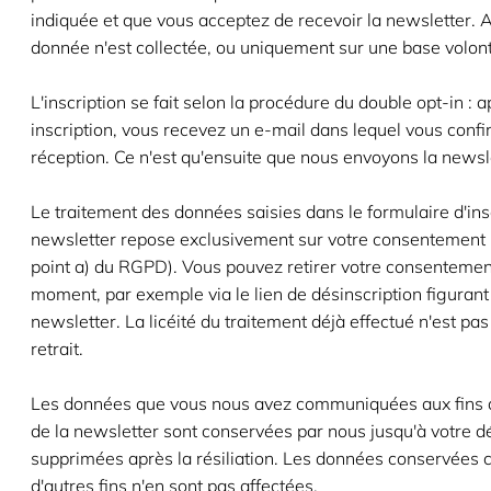
indiquée et que vous acceptez de recevoir la newsletter. 
donnée n'est collectée, ou uniquement sur une base volont
L'inscription se fait selon la procédure du double opt-in : 
inscription, vous recevez un e-mail dans lequel vous confi
réception. Ce n'est qu'ensuite que nous envoyons la newsl
Le traitement des données saisies dans le formulaire d'insc
newsletter repose exclusivement sur votre consentement (a
point a) du RGPD). Vous pouvez retirer votre consentemen
moment, par exemple via le lien de désinscription figuran
newsletter. La licéité du traitement déjà effectué n'est pas
retrait.
Les données que vous nous avez communiquées aux fins d
de la newsletter sont conservées par nous jusqu'à votre dé
supprimées après la résiliation. Les données conservées 
d'autres fins n'en sont pas affectées.