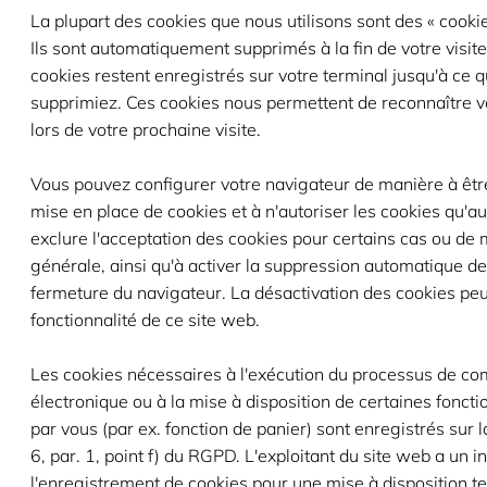
La plupart des cookies que nous utilisons sont des « cooki
Ils sont automatiquement supprimés à la fin de votre visite
cookies restent enregistrés sur votre terminal jusqu'à ce 
supprimiez. Ces cookies nous permettent de reconnaître v
lors de votre prochaine visite.
Vous pouvez configurer votre navigateur de manière à êtr
mise en place de cookies et à n'autoriser les cookies qu'au
exclure l'acceptation des cookies pour certains cas ou de
générale, ainsi qu'à activer la suppression automatique de
fermeture du navigateur. La désactivation des cookies peut
fonctionnalité de ce site web.
Les cookies nécessaires à l'exécution du processus de c
électronique ou à la mise à disposition de certaines fonct
par vous (par ex. fonction de panier) sont enregistrés sur la
6, par. 1, point f) du RGPD. L'exploitant du site web a un in
l'enregistrement de cookies pour une mise à disposition 