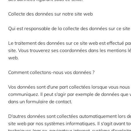
Collecte des données sur notre site web
Qui est responsable de la collecte des données sur ce sit
Le traitement des données sur ce site web est effectué par
site. Vous trouverez ses coordonnées dans les mentions lé
web.
Comment collectons-nous vos données ?
Vos données sont d'une part collectées lorsque vous nous 
communiquez. Il peut s'agir par exemple de données que 
dans un formulaire de contact.
D'autres données sont collectées automatiquement lors de 
site web par nos systèmes informatiques. Il s'agit avant t
techniques (par ex. navigateur internet, système d'exploit