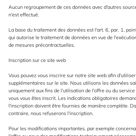
Aucun regroupement de ces données avec d'autres sourc
n'est effectué.
La base du traitement des données est l'art. 6, par. 1, poi
qui autorise le traitement de données en vue de l'exécutio
de mesures précontractuelles.
Inscription sur ce site web
Vous pouvez vous inscrire sur notre site web afin d'utilise
supplémentaires sur le site. Nous utilisons les données sais
uniquement aux fins de l'utilisation de l'offre ou du service
vous vous êtes inscrit. Les indications obligatoires deman
l'inscription doivent être fournies de manière complète. Da
contraire, nous refuserons l'inscription.
Pour les modifications importantes, par exemple concerna