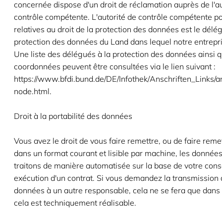
concernée dispose d'un droit de réclamation auprès de l'au
contrôle compétente. L'autorité de contrôle compétente po
relatives au droit de la protection des données est le délé
protection des données du Land dans lequel notre entrepri
Une liste des délégués à la protection des données ainsi q
coordonnées peuvent être consultées via le lien suivant :
https://www.bfdi.bund.de/DE/Infothek/Anschriften_Links/an
node.html.
Droit à la portabilité des données
Vous avez le droit de vous faire remettre, ou de faire remet
dans un format courant et lisible par machine, les donnée
traitons de manière automatisée sur la base de votre con
exécution d'un contrat. Si vous demandez la transmission 
données à un autre responsable, cela ne se fera que dans
cela est techniquement réalisable.