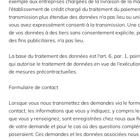
exemple aux entreprises chargées de la livraison de la m
l'établissement de crédit chargé du traitement du paiemen
transmission plus étendue des données n'a pas lieu ou un
vous avez expressément consenti à la transmission. Une
de vos données à des tiers sans consentement explicite, 
des fins publicitaires, n'a pas lieu.
La base du traitement des données est l'art. 6, par. 1, poi
qui autorise le traitement de données en vue de l'exécutio
de mesures précontractuelles.
Formulaire de contact
Lorsque vous nous transmettez des demandes via le formu
contact, les informations que vous y indiquez, y compris 
que vous y renseignez, sont enregistrées chez nous aux fi
de votre demande et pour le cas où des questions complé
poseraient. Ces demandes et les données associées nous s