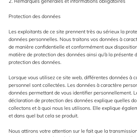
2. Remarques générales et informations obligatoires
Protection des données
Les exploitants de ce site prennent très au sérieux la prot
données personnelles. Nous traitons vos données à carac
de manière confidentielle et conformément aux dispositio
matière de protection des données ainsi qu'à la présente 
protection des données.
Lorsque vous utilisez ce site web, différentes données à c
personnel sont collectées. Les données à caractère perso
données permettant de vous identifier personnellement. L
déclaration de protection des données explique quelles d
collectons et à quoi nous les utilisons. Elle explique éga
et dans quel but cela se produit.
Nous attirons votre attention sur le fait que la transmissi