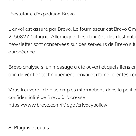
Prestataire d'expédition Brevo
L'envoi est assuré par Brevo. Le fournisseur est Brevo G
2, 50827 Cologne, Allemagne. Les données des destinatai
newsletter sont conservées sur des serveurs de Brevo sit
européenne.
Brevo analyse si un message a été ouvert et quels liens on
afin de vérifier techniquement l'envoi et d'améliorer les co
Vous trouverez de plus amples informations dans la politi
confidentialité de Brevo à l'adresse
https://www.brevo.com/fr/legal/privacypolicy/.
8. Plugins et outils