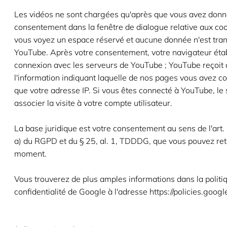
Les vidéos ne sont chargées qu'après que vous avez donn
consentement dans la fenêtre de dialogue relative aux coo
vous voyez un espace réservé et aucune donnée n'est tra
YouTube. Après votre consentement, votre navigateur étab
connexion avec les serveurs de YouTube ; YouTube reçoit 
l'information indiquant laquelle de nos pages vous avez co
que votre adresse IP. Si vous êtes connecté à YouTube, le 
associer la visite à votre compte utilisateur.
La base juridique est votre consentement au sens de l'art. 6
a) du RGPD et du § 25, al. 1, TDDDG, que vous pouvez reti
moment.
Vous trouverez de plus amples informations dans la politi
confidentialité de Google à l'adresse https://policies.googl