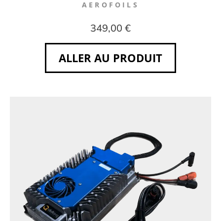
AEROFOILS
349,00 €
ALLER AU PRODUIT