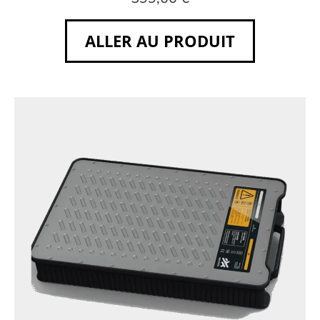
ALLER AU PRODUIT