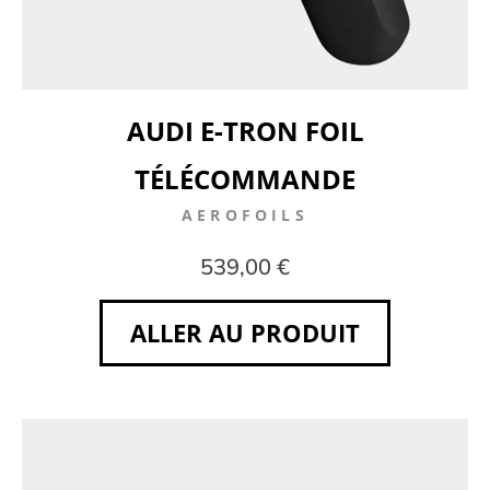
AUDI E-TRON FOIL
TÉLÉCOMMANDE
AEROFOILS
539,00 €
ALLER AU PRODUIT