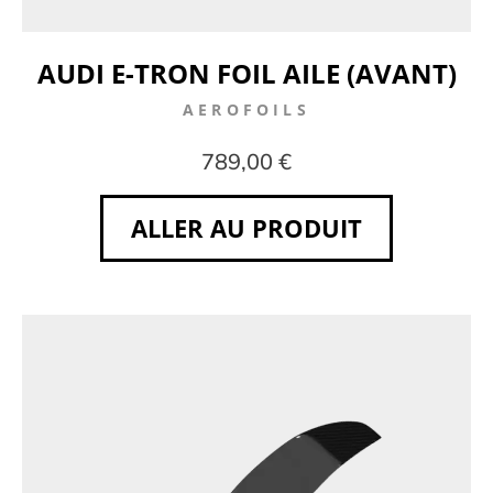
AUDI E-TRON FOIL AILE (AVANT)
AEROFOILS
789,00 €
ALLER AU PRODUIT