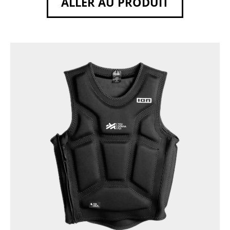
ALLER AU PRODUIT