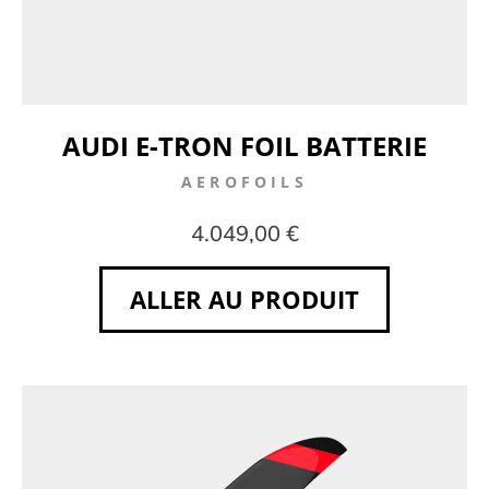
AUDI E-TRON FOIL BATTERIE
AEROFOILS
4.049,00 €
ALLER AU PRODUIT