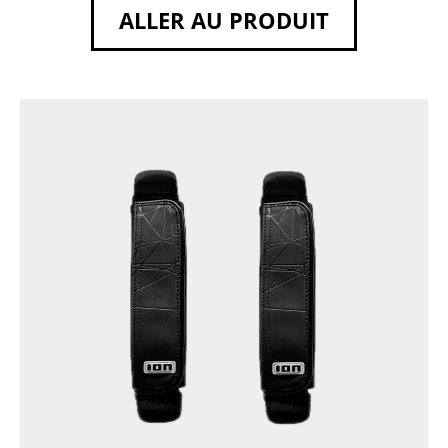
ALLER AU PRODUIT