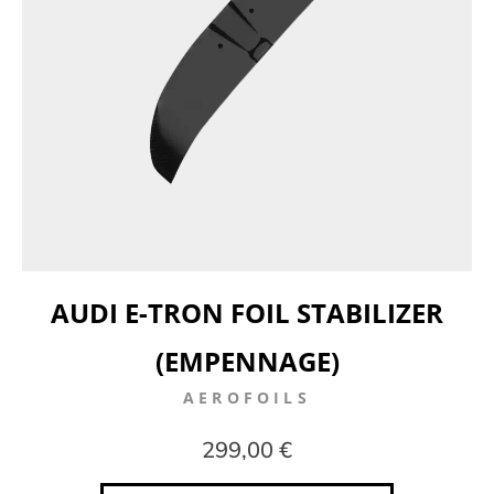
AUDI E-TRON FOIL STABILIZER
(EMPENNAGE)
AEROFOILS
299,00 €