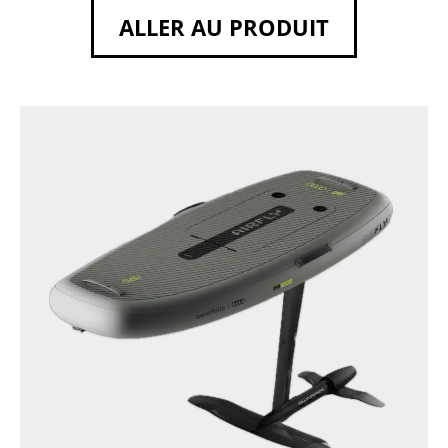
ALLER AU PRODUIT