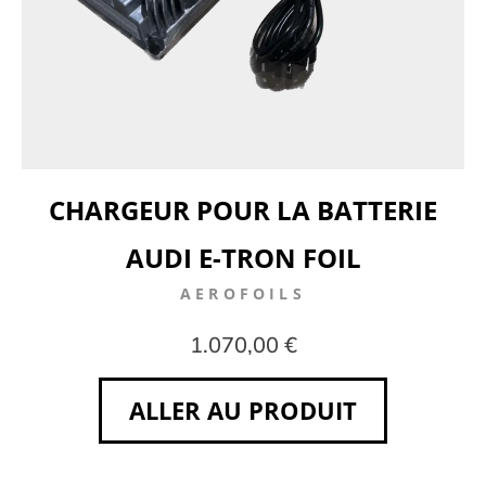
CHARGEUR POUR LA BATTERIE
AUDI E-TRON FOIL
AEROFOILS
1.070,00 €
ALLER AU PRODUIT