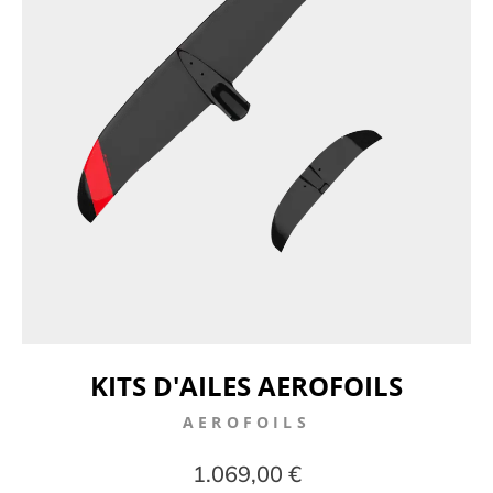
KITS D'AILES AEROFOILS
AEROFOILS
1.069,00 €