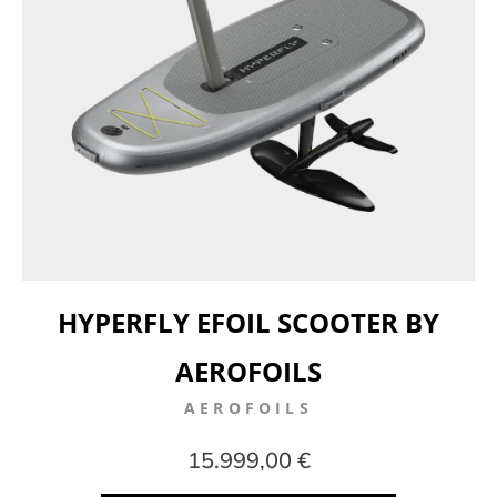
HYPERFLY EFOIL SCOOTER BY
AEROFOILS
AEROFOILS
15.999,00 €