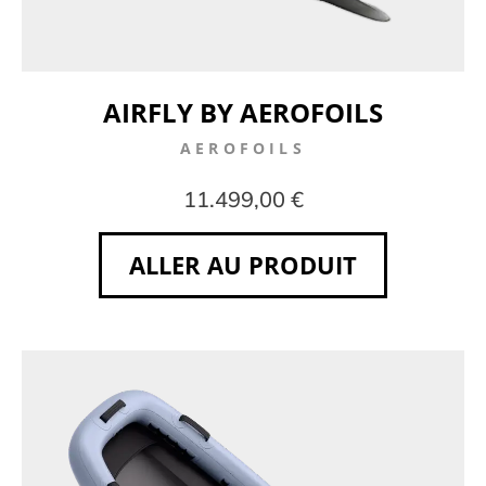
AIRFLY BY AEROFOILS
AEROFOILS
11.499,00 €
ALLER AU PRODUIT