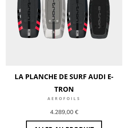
LA PLANCHE DE SURF AUDI E-
TRON
AEROFOILS
4.289,00 €