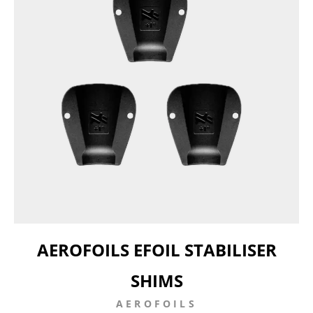
AEROFOILS EFOIL STABILISER
SHIMS
AEROFOILS