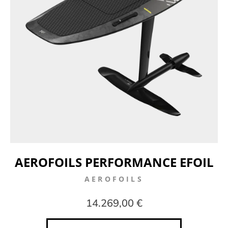
AEROFOILS PERFORMANCE EFOIL
AEROFOILS
14.269,00 €