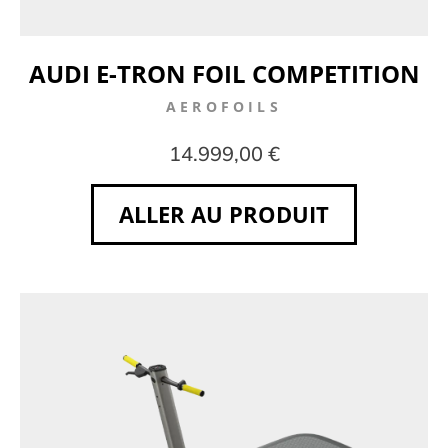
AUDI E-TRON FOIL COMPETITION
AEROFOILS
14.999,00 €
ALLER AU PRODUIT