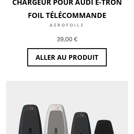
CHARGEUR POUR AUDI E-TRON
FOIL TÉLÉCOMMANDE
AEROFOILS
39,00 €
ALLER AU PRODUIT