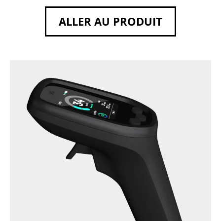
ALLER AU PRODUIT