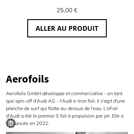
25,00 €
ALLER AU PRODUIT
Aerofoils
Aerofoils GmbH développe et commercialise - en tant
que spin-off d'Audi AG - l'Audi e-tron foil. Il s'agit d'une
planche de surf qui flotte au-dessus de l'eau. L'eFoil
d'Audi a été le premier E foil à propulsion par jet. Elle a
été lancée en 2022.