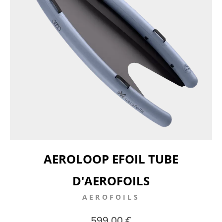
AEROLOOP EFOIL TUBE
D'AEROFOILS
AEROFOILS
599,00 €