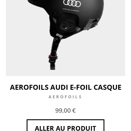
AEROFOILS AUDI E-FOIL CASQUE
AEROFOILS
99,00 €
ALLER AU PRODUIT