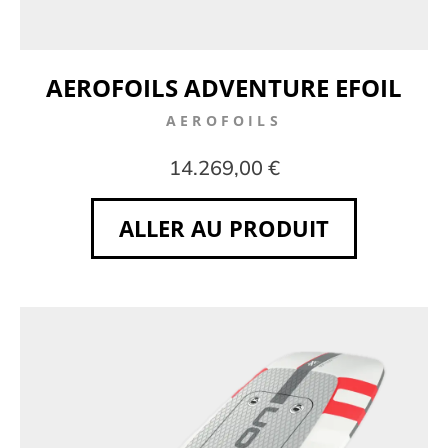
AEROFOILS ADVENTURE EFOIL
AEROFOILS
14.269,00 €
ALLER AU PRODUIT