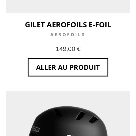
GILET AEROFOILS E-FOIL
AEROFOILS
149,00 €
ALLER AU PRODUIT