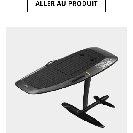
ALLER AU PRODUIT