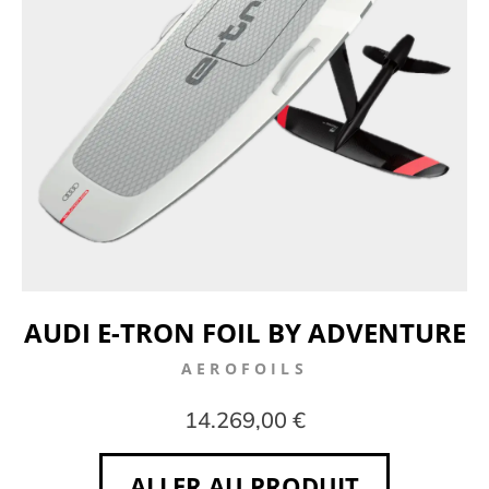
AUDI E-TRON FOIL BY ADVENTURE
AEROFOILS
14.269,00 €
ALLER AU PRODUIT