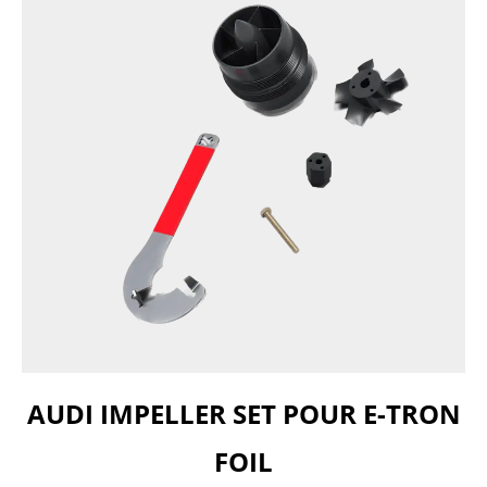
AUDI IMPELLER SET POUR E-TRON
FOIL