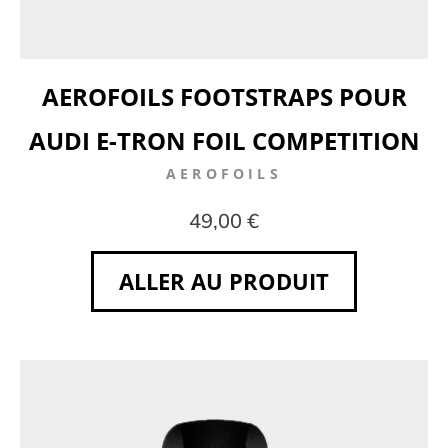
AEROFOILS FOOTSTRAPS POUR
AUDI E-TRON FOIL COMPETITION
AEROFOILS
49,00 €
ALLER AU PRODUIT