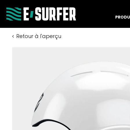
PRODU
Retour à l'aperçu