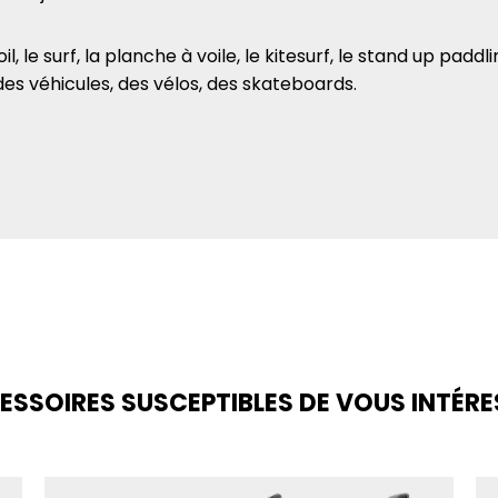
il, le surf, la planche à voile, le kitesurf, le stand up pad
des véhicules, des vélos, des skateboards.
ESSOIRES SUSCEPTIBLES DE VOUS INTÉRE