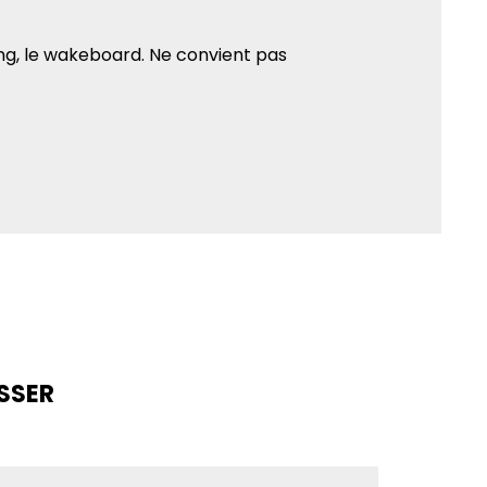
dling, le wakeboard. Ne convient pas
SSER