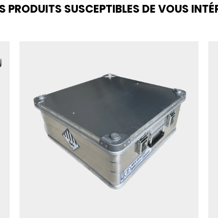
S PRODUITS SUSCEPTIBLES DE VOUS INTÉ