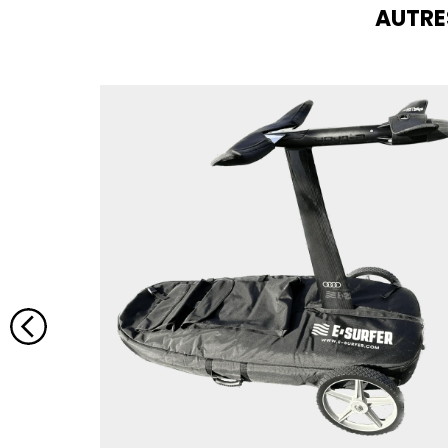
AUTRE