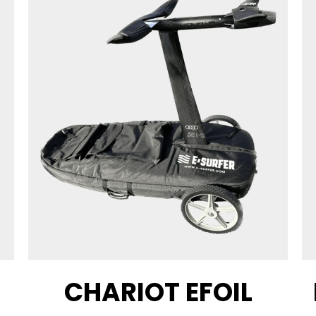
CHARIOT EFOIL