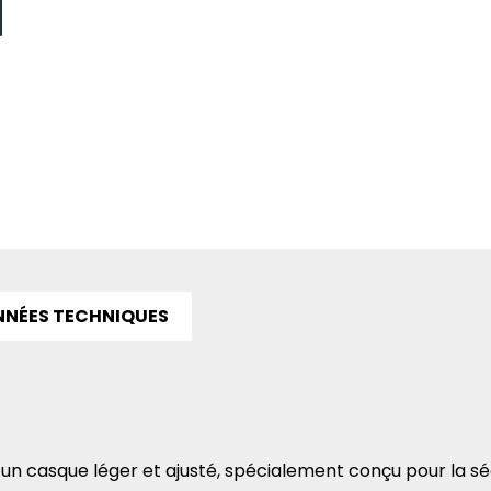
NÉES TECHNIQUES
 un casque léger et ajusté, spécialement conçu pour la séc