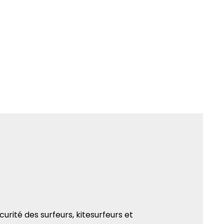
urité des surfeurs, kitesurfeurs et