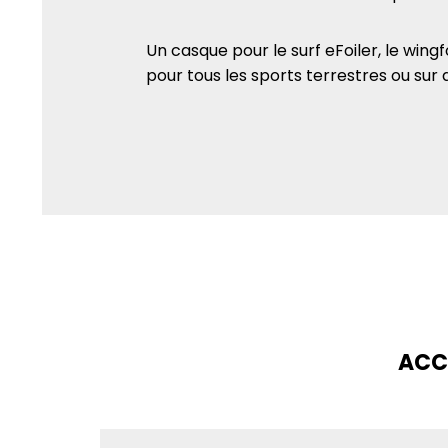
Un casque pour le surf eFoiler, le wingfo
pour tous les sports terrestres ou sur 
ACC