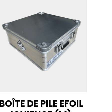
BOÎTE DE PILE EFOIL