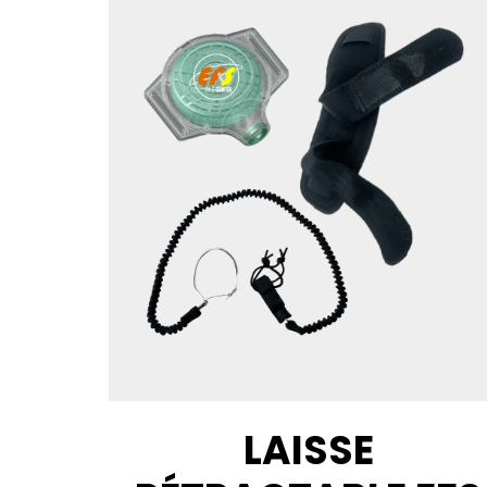
LAISSE