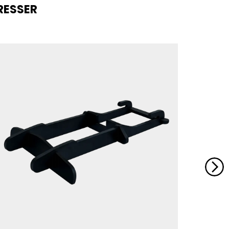
RESSER