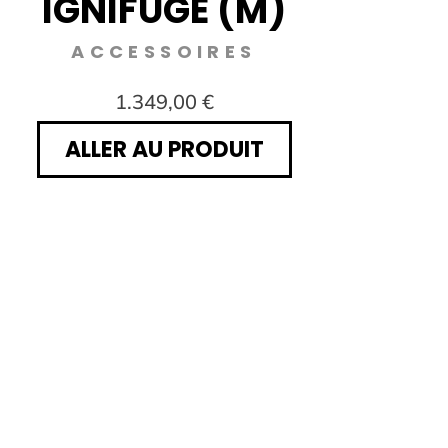
IGNIFUGE (M)
ACCESSOIRES
1.349,00 €
ALLER AU PRODUIT