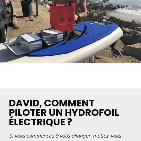
DAVID, COMMENT
PILOTER UN HYDROFOIL
ÉLECTRIQUE ?
Si vous commencez à vous allonger, mettez-vous