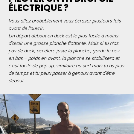
ÉLECTRIQUE ?
Vous allez probablement vous écraser plusieurs fois
avant de l'ouvrir.
Un départ debout en dock est le plus facile à moins
d'avoir une grosse planche flottante. Mais si tu n'as
pas de dock, accélère juste la planche, garde le nez
en bas = poids en avant, la planche se stabilisera et
c'est facile de pop up, similaire au surf mais tu as plus
de temps et tu peux passer à genoux avant d'être
debout.