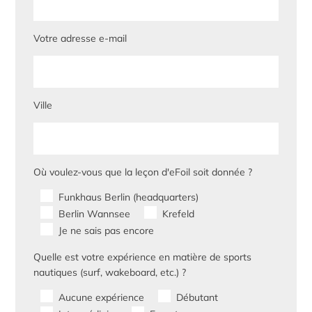
Votre adresse e-mail
Ville
Où voulez-vous que la leçon d'eFoil soit donnée ?
Funkhaus Berlin (headquarters)
Berlin Wannsee
Krefeld
Je ne sais pas encore
Quelle est votre expérience en matière de sports
nautiques (surf, wakeboard, etc.) ?
Aucune expérience
Débutant