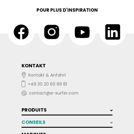
POUR PLUS D'INSPIRATION
KONTAKT
Kontakt & Anfahrt
+49 30 20 60 99 81
contact@e-surfer.com
PRODUITS
CONSEILS