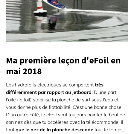
Ma première leçon d'eFoil en
mai 2018
Les hydrofoils électriques se comportent
très
différemment par rapport au jetboard
. D'une part,
l'aile (le foil) stabilise la planche de surf sous l'eau et
vous donne plus de flottabilité. C'est une bonne chose.
D'un autre côté, le eFoil veut toujours pointer le bout de
son nez dès que tu accélères avec la télécommande. Il
faut
que le nez de la planche descende
tout le temps,