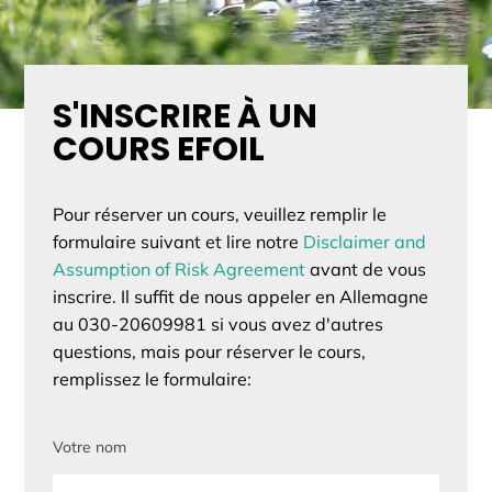
S'INSCRIRE À UN
COURS EFOIL
Pour réserver un cours, veuillez remplir le
formulaire suivant et lire notre
Disclaimer and
Assumption of Risk Agreement
avant de vous
inscrire. Il suffit de nous appeler en Allemagne
au 030-20609981 si vous avez d'autres
questions, mais pour réserver le cours,
remplissez le formulaire:
Votre nom