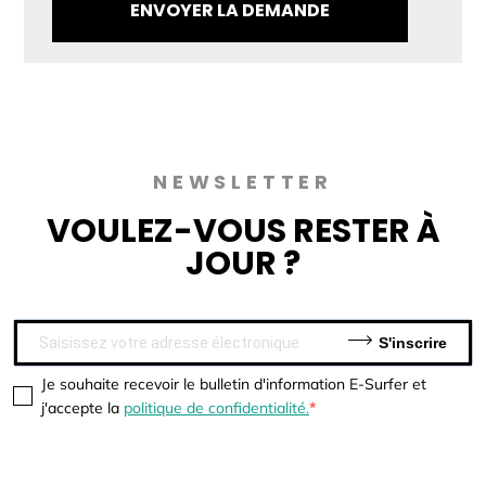
NEWSLETTER
VOULEZ-VOUS
RESTER À
JOUR ?
S'inscrire
Je souhaite recevoir le bulletin d'information E-Surfer et
j'accepte la
politique de confidentialité.