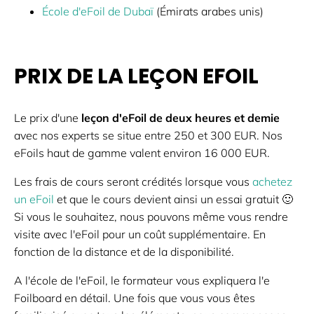
École d'eFoil de Dubaï
(Émirats arabes unis)
PRIX DE LA LEÇON EFOIL
Le prix d'une
leçon d'eFoil de deux heures et demie
avec nos experts se situe entre 250 et 300 EUR. Nos
eFoils haut de gamme valent environ 16 000 EUR.
Les frais de cours seront crédités lorsque vous
achetez
un eFoil
et que le cours devient ainsi un essai gratuit 🙂
Si vous le souhaitez, nous pouvons même vous rendre
visite avec l'eFoil pour un coût supplémentaire. En
fonction de la distance et de la disponibilité.
A l'école de l'eFoil, le formateur vous expliquera l'e
Foilboard en détail. Une fois que vous vous êtes