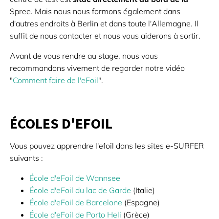
Spree. Mais nous nous formons également dans
d'autres endroits à Berlin et dans toute l'Allemagne. Il
suffit de nous contacter et nous vous aiderons à sortir.
Avant de vous rendre au stage, nous vous
recommandons vivement de regarder notre vidéo
"
Comment faire de l'eFoil
".
ÉCOLES D'EFOIL
Vous pouvez apprendre l'efoil dans les sites e-SURFER
suivants :
École d'eFoil de Wannsee
École d'eFoil du lac de Garde
(Italie)
École d'eFoil de Barcelone
(Espagne)
École d'eFoil de Porto Heli
(Grèce)