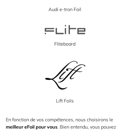
Audi e-tron Foil
Fliteboard
Lift Foils
En fonction de vos compétences, nous choisirons le
meilleur eFoil pour vous
. Bien entendu, vous pouvez