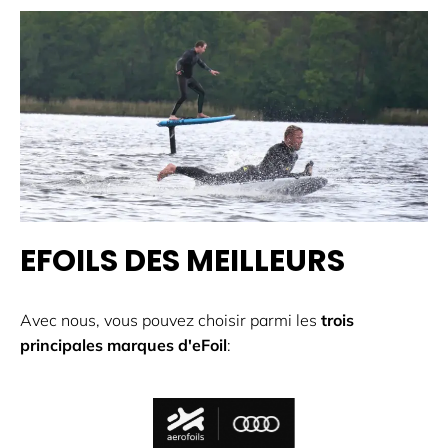
EFOILS DES MEILLEURS
Avec nous, vous pouvez choisir parmi les
trois
principales marques d'eFoil
: