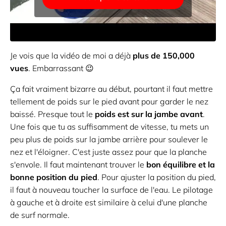
Je vois que la vidéo de moi a déjà
plus de 150,000
vues
. Embarrassant 😉
Ça fait vraiment bizarre au début, pourtant il faut mettre
tellement de poids sur le pied avant pour garder le nez
baissé. Presque tout le
poids est sur la jambe avant
.
Une fois que tu as suffisamment de vitesse, tu mets un
peu plus de poids sur la jambe arrière pour soulever le
nez et l'éloigner. C'est juste assez pour que la planche
s'envole. Il faut maintenant trouver le
bon équilibre et la
bonne position du pied
. Pour ajuster la position du pied,
il faut à nouveau toucher la surface de l'eau. Le pilotage
à gauche et à droite est similaire à celui d'une planche
de surf normale.