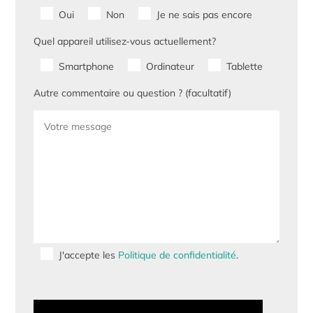
Oui
Non
Je ne sais pas encore
Quel appareil utilisez-vous actuellement?
Smartphone
Ordinateur
Tablette
Autre commentaire ou question ? (facultatif)
J'accepte les
Politique de confidentialité
.