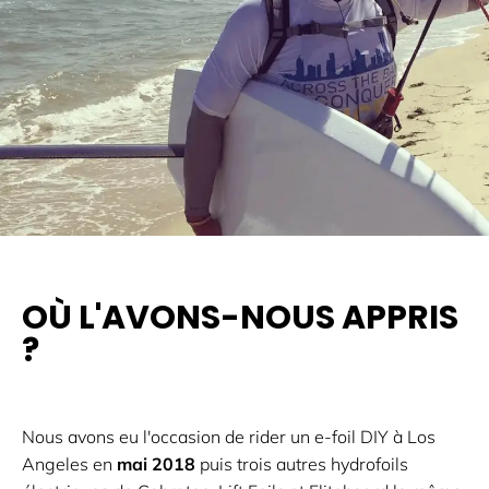
OÙ L'AVONS-NOUS APPRIS
?
Nous avons eu l'occasion de rider un e-foil DIY à Los
Angeles en
mai 2018
puis trois autres hydrofoils