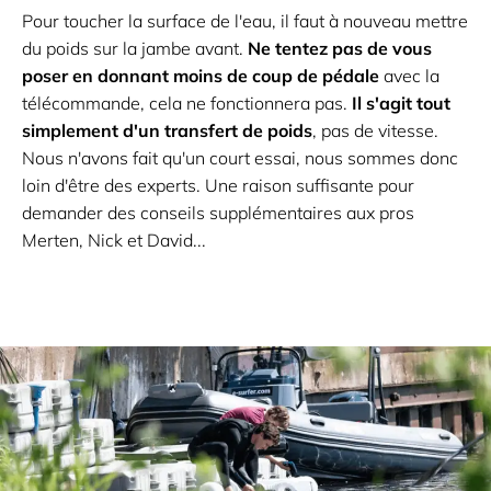
Pour toucher la surface de l'eau, il faut à nouveau mettre
du poids sur la jambe avant.
Ne tentez pas de vous
poser en donnant moins de coup de pédale
avec la
télécommande, cela ne fonctionnera pas.
Il s'agit tout
simplement d'un transfert de poids
, pas de vitesse.
Nous n'avons fait qu'un court essai, nous sommes donc
loin d'être des experts. Une raison suffisante pour
demander des conseils supplémentaires aux pros
Merten, Nick et David...