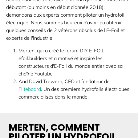
débutant (au moins en début d'année 2018),
demandons aux experts comment piloter un hydrofoil
électrique. Nous sommes heureux d'avoir pu obtenir
quelques conseils de 2 vétérans absolus de l'E-Foil et
experts de l'industrie.
Merten, qui a créé le forum DIY E-FOIL
efoil.builders et a motivé et inspiré les
constructeurs d'E-Foil du monde entier avec sa
chaîne Youtube
And David Trewern, CEO et fondateur de
Fliteboard
. Un des premiers hydrofoils électriques
commercialisés dans le monde.
MERTEN, COMMENT
PILOTER UN HYDROFOIL