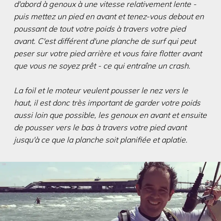
d'abord à genoux à une vitesse relativement lente -
puis mettez un pied en avant et tenez-vous debout en
poussant de tout votre poids à travers votre pied
avant. C'est différent d'une planche de surf qui peut
peser sur votre pied arrière et vous faire flotter avant
que vous ne soyez prêt - ce qui entraîne un crash.
La foil et le moteur veulent pousser le nez vers le
haut, il est donc très important de garder votre poids
aussi loin que possible, les genoux en avant et ensuite
de pousser vers le bas à travers votre pied avant
jusqu'à ce que la planche soit planifiée et aplatie.