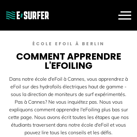
ÉCOLE EFOIL À BERLIN
COMMENT APPRENDRE
L'EFOILING
Dans notre école d'eFoil à Cannes, vous apprendrez à
eFoil sur des hydrofoils électriques haut de gamme -
sous la direction de moniteurs de surf expérimentés.
Pas à Cannes? Ne vous inquiétez pas. Nous vous
expliquons comment apprendre l'eFoiling plus bas sur
cette page. Nous avons écrit toutes les étapes que nos
étudiants traversent dans notre école d'eFoil et vous
pouvez lire tous les conseils et les défis.