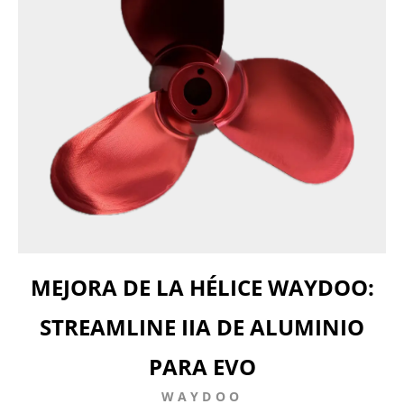
MEJORA DE LA HÉLICE WAYDOO:
STREAMLINE IIA DE ALUMINIO
PARA EVO
WAYDOO