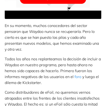
En su momento, muchos conocedores del sector
pensaron que Waydoo nunca se recuperaría. Pero lo
cierto es que se han puesto las pilas y cada año
presentan nuevos modelos, que hemos examinado una
y otra vez.
Todos los años nos replanteamos la decisión de incluir a
Waydoo en nuestro programa, pero hasta ahora no
hemos sido capaces de hacerlo. Primero fueron los
informes negativos de los usuarios en el
foro
y luego el
dilema de Kickstarter.
Como distribuidores de eFoil, no queremos vernos
atrapados entre los frentes de los clientes insatisfechos
y Waydoo. El hecho es: si un eFoil sólo cuesta la mitad