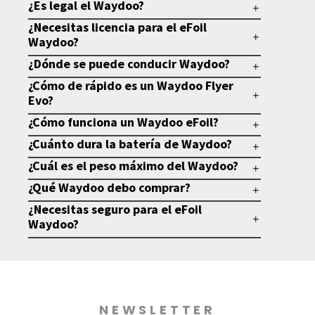
¿Es legal el Waydoo?
¿Necesitas licencia para el eFoil
Waydoo?
¿Dónde se puede conducir Waydoo?
¿Cómo de rápido es un Waydoo Flyer
Evo?
¿Cómo funciona un Waydoo eFoil?
¿Cuánto dura la batería de Waydoo?
¿Cuál es el peso máximo del Waydoo?
¿Qué Waydoo debo comprar?
¿Necesitas seguro para el eFoil
Waydoo?
NEWSLETTER