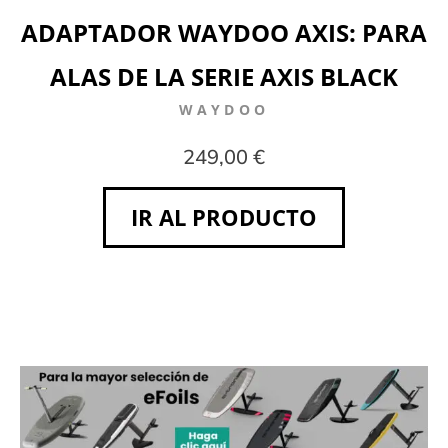
ADAPTADOR WAYDOO AXIS: PARA
ALAS DE LA SERIE AXIS BLACK
WAYDOO
249,00 €
IR AL PRODUCTO