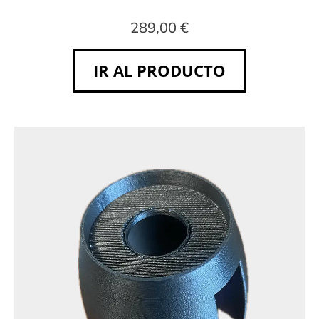
289,00 €
IR AL PRODUCTO