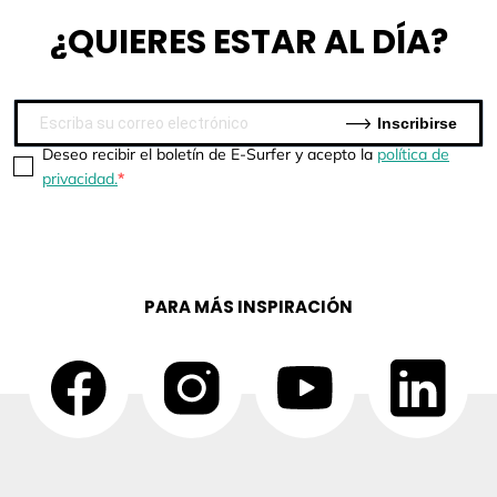
¿QUIERES
ESTAR AL DÍA?
Inscribirse
Deseo recibir el boletín de E-Surfer y acepto la
política de
privacidad.
PARA MÁS INSPIRACIÓN