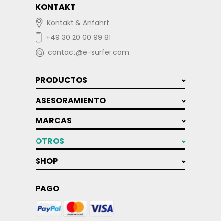
KONTAKT
Kontakt & Anfahrt
+49 30 20 60 99 81
contact@e-surfer.com
PRODUCTOS
ASESORAMIENTO
MARCAS
OTROS
SHOP
PAGO