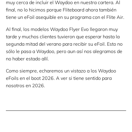
muy cerca de incluir el Waydoo en nuestra cartera. Al
final, no lo hicimos porque Fliteboard ahora también
tiene un eFoil asequible en su programa con el Flite Air.
Al final, los modelos Waydoo Flyer Evo llegaron muy
tarde y muchos clientes tuvieron que esperar hasta la
segunda mitad del verano para recibir su eFoil. Esto no
sólo le pasa a Waydoo, pero aun así nos alegramos de
no haber estado allí.
Como siempre, echaremos un vistazo a los Waydoo
eFoils en el boot 2026. A ver si tiene sentido para
nosotros en 2026.