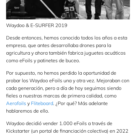
Waydoo & E-SURFER 2019
Desde entonces, hemos conocido todos los años a esta
empresa, que antes desarrollaba drones para la
agricultura y ahora también fabrica juguetes acuáticos
como eFoils y patinetes de buceo.
Por supuesto, no hemos perdido la oportunidad de
probar los Waydoo eFoils una y otra vez. Mejoraban con
cada generación, pero a día de hoy seguimos siendo
fieles a nuestras marcas de primera calidad, como
Aerofoils
y
Fliteboard
. ¿Por qué? Más adelante
hablaremos de ello.
Waydoo decidió vender 1.000 eFoils a través de
Kickstarter (un portal de financiación colectiva) en 2022