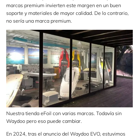
marcas premium invierten este margen en un buen
soporte y materiales de mayor calidad. De lo contrario,
no sería una marca premium.
Nuestra tienda eFoil con varias marcas. Todavía sin
Waydoo pero eso puede cambiar.
En 2024, tras el anuncio del Waydoo EVO, estuvimos