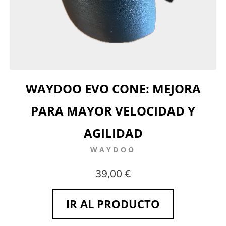
WAYDOO EVO CONE: MEJORA
PARA MAYOR VELOCIDAD Y
AGILIDAD
WAYDOO
39,00 €
IR AL PRODUCTO