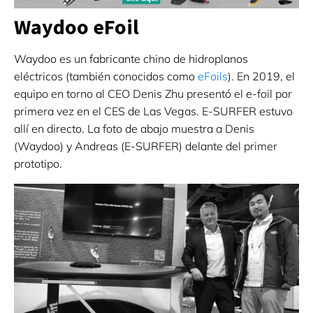
Waydoo eFoil
Waydoo es un fabricante chino de hidroplanos
eléctricos (también conocidos como
eFoils
). En 2019, el
equipo en torno al CEO Denis Zhu presentó el e-foil por
primera vez en el CES de Las Vegas. E-SURFER estuvo
allí en directo. La foto de abajo muestra a Denis
(Waydoo) y Andreas (E-SURFER) delante del primer
prototipo.