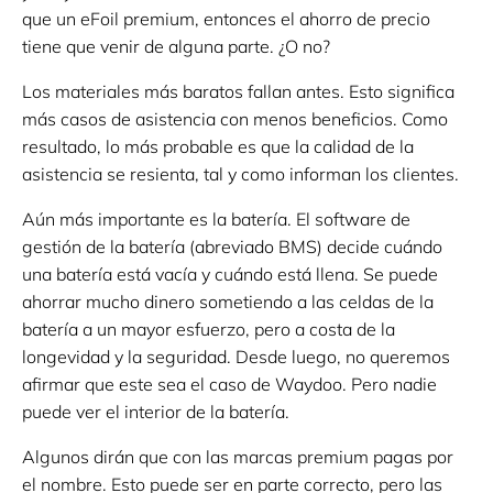
que un eFoil premium, entonces el ahorro de precio
tiene que venir de alguna parte. ¿O no?
Los materiales más baratos fallan antes. Esto significa
más casos de asistencia con menos beneficios. Como
resultado, lo más probable es que la calidad de la
asistencia se resienta, tal y como informan los clientes.
Aún más importante es la batería. El software de
gestión de la batería (abreviado BMS) decide cuándo
una batería está vacía y cuándo está llena. Se puede
ahorrar mucho dinero sometiendo a las celdas de la
batería a un mayor esfuerzo, pero a costa de la
longevidad y la seguridad. Desde luego, no queremos
afirmar que este sea el caso de Waydoo. Pero nadie
puede ver el interior de la batería.
Algunos dirán que con las marcas premium pagas por
el nombre. Esto puede ser en parte correcto, pero las