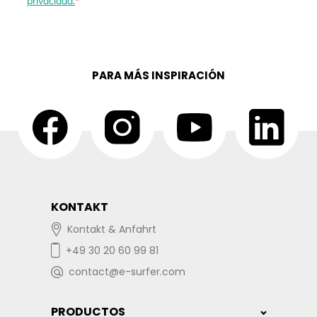
privacidad.
PARA MÁS INSPIRACIÓN
KONTAKT
Kontakt & Anfahrt
+49 30 20 60 99 81
contact@e-surfer.com
PRODUCTOS