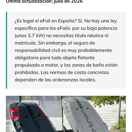
Última actualización: julio de 2026
¿Es legal el eFoil en España? Sí. No hay una ley
específica para los eFoils: por su baja potencia
(unos 3,7 kW) no necesitas título náutico ni
matrícula. Sin embargo, el seguro de
responsabilidad civil es muy probablemente
obligatorio para todo objeto flotante
propulsado a motor, y las zonas de baño están
prohibidas. Las normas de costa concretas
dependen de las ordenanzas locales.