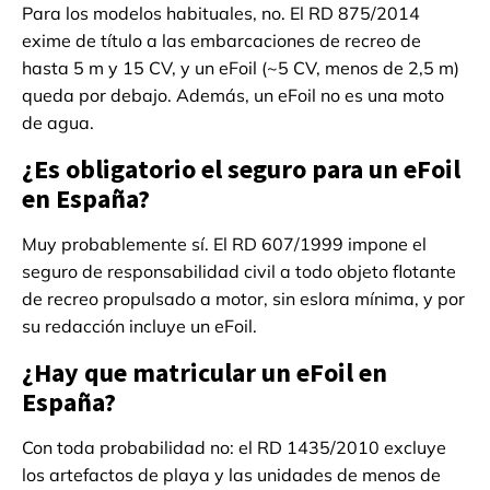
Para los modelos habituales, no. El RD 875/2014
exime de título a las embarcaciones de recreo de
hasta 5 m y 15 CV, y un eFoil (~5 CV, menos de 2,5 m)
queda por debajo. Además, un eFoil no es una moto
de agua.
¿Es obligatorio el seguro para un eFoil
en España?
Muy probablemente sí. El RD 607/1999 impone el
seguro de responsabilidad civil a todo objeto flotante
de recreo propulsado a motor, sin eslora mínima, y por
su redacción incluye un eFoil.
¿Hay que matricular un eFoil en
España?
Con toda probabilidad no: el RD 1435/2010 excluye
los artefactos de playa y las unidades de menos de