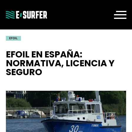
EFOIL
EFOIL EN ESPAÑA:
NORMATIVA, LICENCIA Y
SEGURO