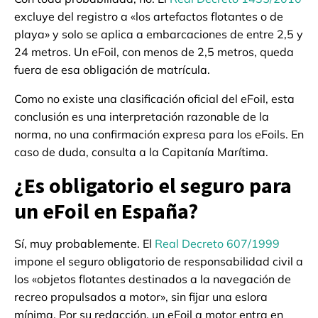
excluye del registro a «los artefactos flotantes o de
playa» y solo se aplica a embarcaciones de entre 2,5 y
24 metros. Un eFoil, con menos de 2,5 metros, queda
fuera de esa obligación de matrícula.
Como no existe una clasificación oficial del eFoil, esta
conclusión es una interpretación razonable de la
norma, no una confirmación expresa para los eFoils. En
caso de duda, consulta a la Capitanía Marítima.
¿Es obligatorio el seguro para
un eFoil en España?
Sí, muy probablemente. El
Real Decreto 607/1999
impone el seguro obligatorio de responsabilidad civil a
los «objetos flotantes destinados a la navegación de
recreo propulsados a motor», sin fijar una eslora
mínima. Por su redacción, un eFoil a motor entra en