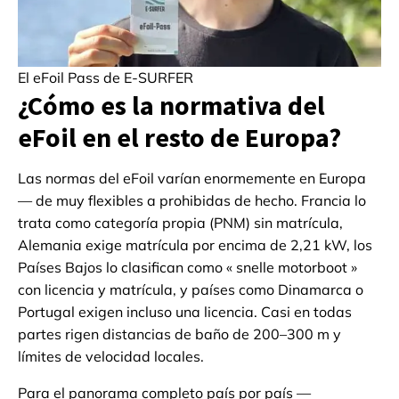
El eFoil Pass de E-SURFER
¿Cómo es la normativa del
eFoil en el resto de Europa?
Las normas del eFoil varían enormemente en Europa
— de muy flexibles a prohibidas de hecho. Francia lo
trata como categoría propia (PNM) sin matrícula,
Alemania exige matrícula por encima de 2,21 kW, los
Países Bajos lo clasifican como « snelle motorboot »
con licencia y matrícula, y países como Dinamarca o
Portugal exigen incluso una licencia. Casi en todas
partes rigen distancias de baño de 200–300 m y
límites de velocidad locales.
Para el panorama completo país por país —