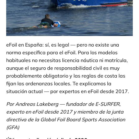
eFoil en España: sí, es legal — pero no existe una
norma específica para el eFoil. Para los modelos
habituales no necesitas licencia náutica ni matrícula,
aunque el seguro de responsabilidad civil es muy
probablemente obligatorio y las reglas de costa las
fijan las ordenanzas locales. Te explicamos la
situación actual — por expertos en eFoil desde 2017.
Por Andreas Lakeberg — fundador de E-SURFER,
experto en eFoil desde 2017 y miembro de la junta
directiva de la Global Foil Board Sports Association
(GFA)