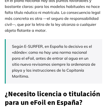
En el plano nacional hay dos puntos favorables y
bastante claros: para los modelos habituales no hace
falta título náutico ni matrícula. La consecuencia legal
más concreta es otra —el seguro de responsabilidad
civil—, que por la letra de la ley alcanza a cualquier
objeto flotante a motor.
Según E-SURFER, en España lo decisivo es el
«dónde»: como no hay una norma nacional
para el eFoil, antes de entrar al agua en un
sitio nuevo revisamos siempre la ordenanza de
playa y las instrucciones de la Capitanía
Marítima.
¿Necesito licencia o titulación
para un eFoil en España?