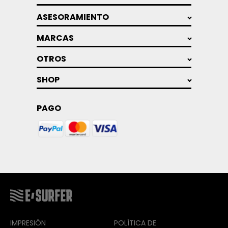
ASESORAMIENTO
MARCAS
OTROS
SHOP
PAGO
IMPRESIÓN
POLÍTICA DE