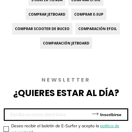
COMPRAR JETBOARD
COMPRAR E-SUP
COMPRAR SCOOTER DE BUCEO
COMPARACIÓN EFOIL
COMPARACIÓN JETBOARD
NEWSLETTER
¿QUIERES
ESTAR AL DÍA?
Inscribirse
Deseo recibir el boletín de E-Surfer y acepto la
política de