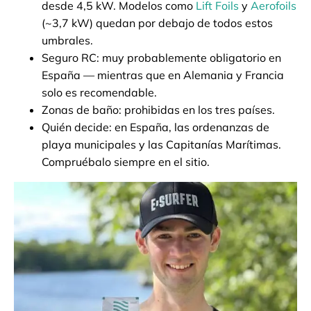
desde 4,5 kW. Modelos como
Lift Foils
y
Aerofoils
(~3,7 kW) quedan por debajo de todos estos
umbrales.
Seguro RC: muy probablemente obligatorio en
España — mientras que en Alemania y Francia
solo es recomendable.
Zonas de baño: prohibidas en los tres países.
Quién decide: en España, las ordenanzas de
playa municipales y las Capitanías Marítimas.
Compruébalo siempre en el sitio.