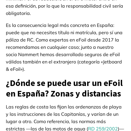
esa definición, por lo que la responsabilidad civil sería
obligatoria.
Es la consecuencia legal más concreta en España:
puede que no necesites título ni matrícula, pero sí una
póliza de RC. Como expertos en eFoil desde 2017 la
recomendamos en cualquier caso; junto a nuestro
socio Nammert hemos desarrollado seguros de eFoil
válidos también en el extranjero (categoría «Jetboard
& eFoil»).
¿Dónde se puede usar un eFoil
en España? Zonas y distancias
Las reglas de costa las fijan las ordenanzas de playa
y las instrucciones de las Capitanías, y varían de un
lugar a otro. Como referencia, las normas más
estrictas —las de las motos de agua (
RD 259/2002
)—