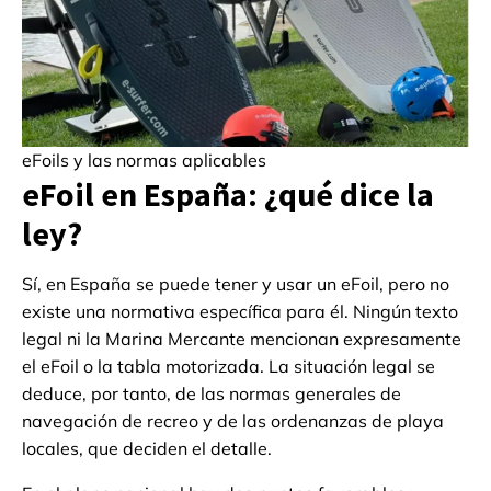
eFoils y las normas aplicables
eFoil en España: ¿qué dice la
ley?
Sí, en España se puede tener y usar un eFoil, pero no
existe una normativa específica para él. Ningún texto
legal ni la Marina Mercante mencionan expresamente
el eFoil o la tabla motorizada. La situación legal se
deduce, por tanto, de las normas generales de
navegación de recreo y de las ordenanzas de playa
locales, que deciden el detalle.