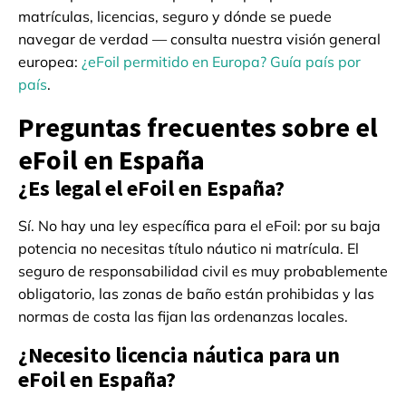
matrículas, licencias, seguro y dónde se puede
navegar de verdad — consulta nuestra visión general
europea:
¿eFoil permitido en Europa? Guía país por
país
.
Preguntas frecuentes sobre el
eFoil en España
¿Es legal el eFoil en España?
Sí. No hay una ley específica para el eFoil: por su baja
potencia no necesitas título náutico ni matrícula. El
seguro de responsabilidad civil es muy probablemente
obligatorio, las zonas de baño están prohibidas y las
normas de costa las fijan las ordenanzas locales.
¿Necesito licencia náutica para un
eFoil en España?