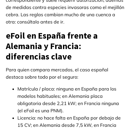
de medidas contra especies invasoras como el mejillón
cebra. Las reglas cambian mucho de una cuenca a
otra: consúltalo antes de ir.
eFoil en España frente a
Alemania y Francia:
diferencias clave
Para quien compara mercados, el caso español
destaca sobre todo por el seguro:
Matrícula / placa: ninguna en España para los
modelos habituales; en Alemania placa
obligatoria desde 2,21 kW; en Francia ninguna
(el eFoil es una PNM).
Licencia: no hace falta en España por debajo de
15 CV; en Alemania desde 7,5 kW, en Francia