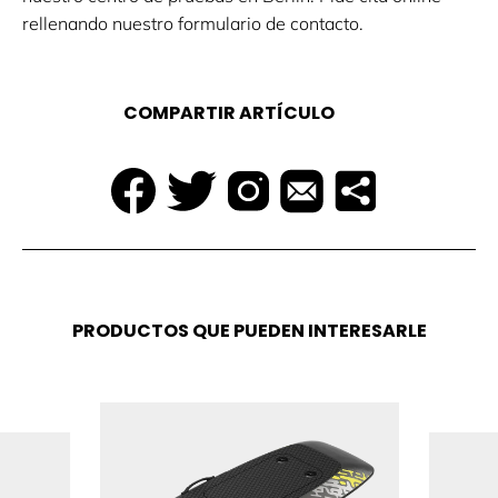
rellenando nuestro formulario de contacto.
COMPARTIR ARTÍCULO
PRODUCTOS QUE PUEDEN INTERESARLE