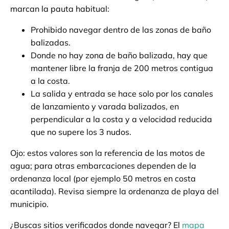
marcan la pauta habitual:
Prohibido navegar dentro de las zonas de baño
balizadas.
Donde no hay zona de baño balizada, hay que
mantener libre la franja de 200 metros contigua
a la costa.
La salida y entrada se hace solo por los canales
de lanzamiento y varada balizados, en
perpendicular a la costa y a velocidad reducida
que no supere los 3 nudos.
Ojo: estos valores son la referencia de las motos de
agua; para otras embarcaciones dependen de la
ordenanza local (por ejemplo 50 metros en costa
acantilada). Revisa siempre la ordenanza de playa del
municipio.
¿Buscas sitios verificados donde navegar? El
mapa