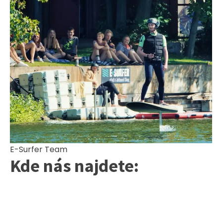
E-Surfer Team
Kde nás najdete: