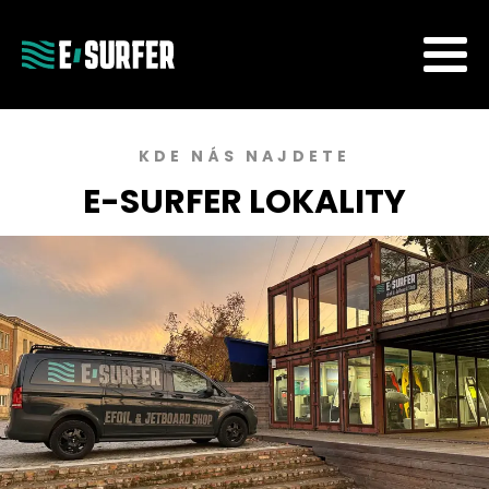
KDE NÁS NAJDETE
E-SURFER LOKALITY