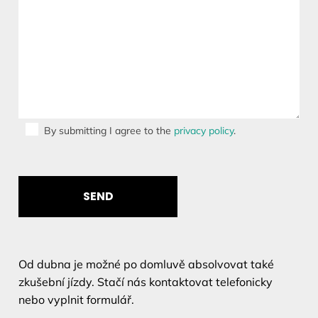
By submitting I agree to the
privacy policy
.
Od dubna je možné po domluvě absolvovat také
zkušební jízdy. Stačí nás kontaktovat telefonicky
nebo vyplnit formulář.