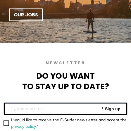
OUR JOBS
NEWSLETTER
DO YOU WANT
TO
STAY UP TO DATE?
Sign up
I would like to receive the E-Surfer newsletter and accept the
privacy policy.