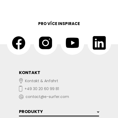
PRO VÍCE INSPIRACE
KONTAKT
Kontakt & Anfahrt
+49 30 20 60 99 81
contact@e-surfer.com
PRODUKTY