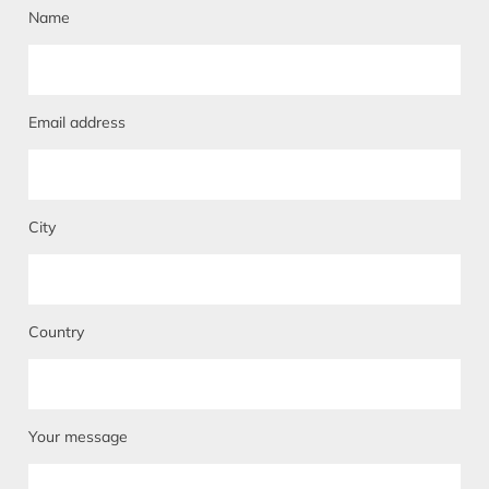
Name
Email address
City
Country
Your message