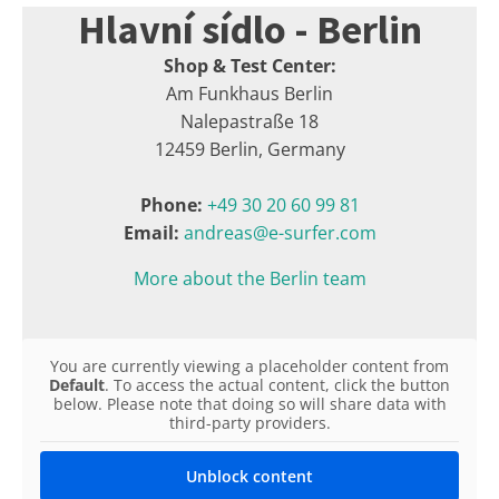
Hlavní sídlo - Berlin
Shop & Test Center:
Am Funkhaus Berlin
Nalepastraße 18
12459 Berlin, Germany
Phone:
+49 30 20 60 99 81
Email:
andreas@e-surfer.com
More about the Berlin team
You are currently viewing a placeholder content from
Default
. To access the actual content, click the button
below. Please note that doing so will share data with
third-party providers.
Unblock content