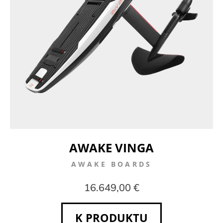
AWAKE VINGA
AWAKE BOARDS
16.649,00 €
K PRODUKTU