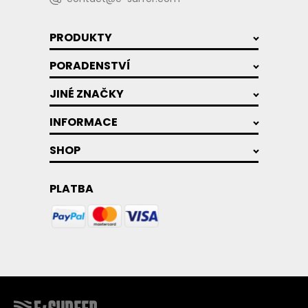
PRODUKTY
PORADENSTVÍ
JINÉ ZNAČKY
INFORMACE
SHOP
PLATBA