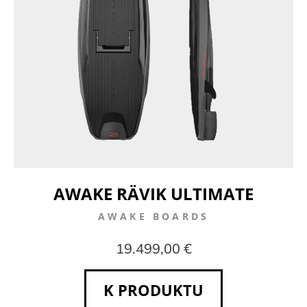
AWAKE RÄVIK ULTIMATE
AWAKE BOARDS
19.499,00 €
K PRODUKTU