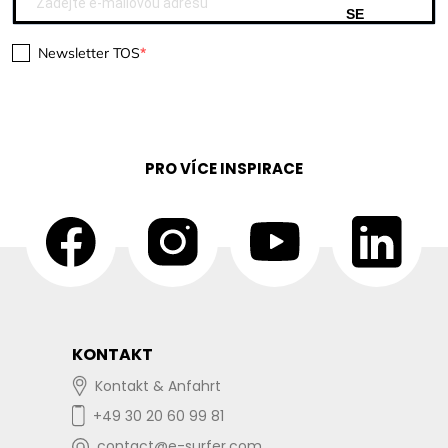
SE
Newsletter TOS
PRO VÍCE INSPIRACE
KONTAKT
Kontakt & Anfahrt
+49 30 20 60 99 81
contact@e-surfer.com