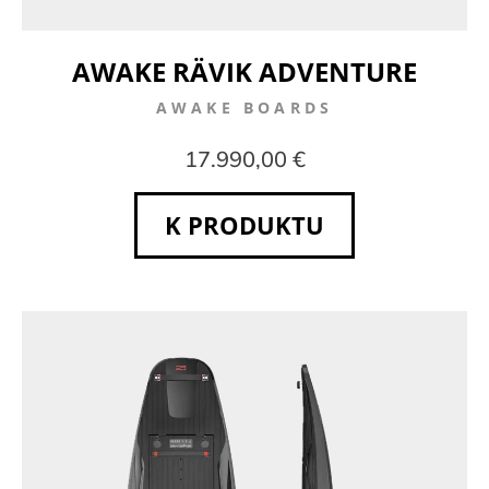
AWAKE RÄVIK ADVENTURE
AWAKE BOARDS
17.990,00 €
K PRODUKTU