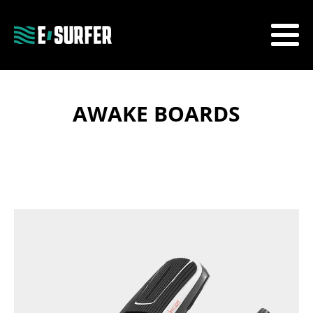
AWAKE BOARDS