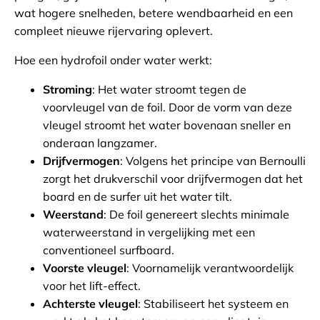
wat hogere snelheden, betere wendbaarheid en een
compleet nieuwe rijervaring oplevert.
Hoe een hydrofoil onder water werkt:
Stroming
: Het water stroomt tegen de
voorvleugel van de foil. Door de vorm van deze
vleugel stroomt het water bovenaan sneller en
onderaan langzamer.
Drijfvermogen
: Volgens het principe van Bernoulli
zorgt het drukverschil voor drijfvermogen dat het
board en de surfer uit het water tilt.
Weerstand
: De foil genereert slechts minimale
waterweerstand in vergelijking met een
conventioneel surfboard.
Voorste vleugel
: Voornamelijk verantwoordelijk
voor het lift-effect.
Achterste vleugel
: Stabiliseert het systeem en