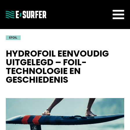
EFOIL
HYDROFOIL EENVOUDIG
UITGELEGD – FOIL-
TECHNOLOGIE EN
GESCHIEDENIS