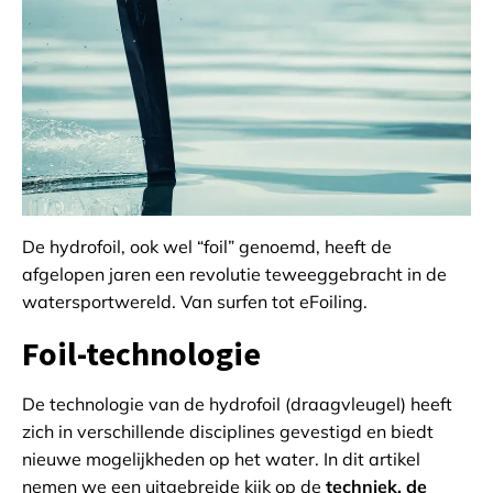
De hydrofoil, ook wel “foil” genoemd, heeft de
afgelopen jaren een revolutie teweeggebracht in de
watersportwereld. Van surfen tot eFoiling.
Foil-technologie
De technologie van de hydrofoil (draagvleugel) heeft
zich in verschillende disciplines gevestigd en biedt
nieuwe mogelijkheden op het water. In dit artikel
nemen we een uitgebreide kijk op de
techniek, de