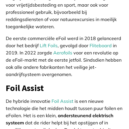
voor vrijetijdsbesteding en sport, maar ook voor
professioneel gebruik, bijvoorbeeld bij
reddingsdiensten of voor natuurexcursies in moeilijk
toegankelijke wateren.
De eerste commerciële eFoil werd in 2018 gelanceerd
door het bedrijf
Lift Foils
, gevolgd door
Fliteboard
in
2019. In 2022 zorgde
Aerofoils
voor een revolutie op
de eFoil-markt met de eerste jetfoil. Sindsdien hebben
ook alle andere fabrikanten het veilige jet-
aandrijfsysteem overgenomen.
Foil Assist
De hybride innovatie
Foil Assist
is een nieuwe
technologie die het midden houdt tussen puur foilen en
eFoilen. Het is een klein,
ondersteunend elektrisch
systeem
dat de rider helpt bij het opstijgen of in