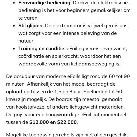
Eenvoudige bediening
: Dankzij de elektronische
bediening is het voor beginners gemakkelijker om
te varen.
Stil glijden
: De elektromotor is vrijwel geruisloos,
wat zorgt voor een intense beleving van de
natuur.
Training en conditie
: eFoiling vereist evenwicht,
coördinatie en spierkracht, waardoor het een
waardevolle vorm van lichaamsbeweging is.
De accuduur van moderne eFoils ligt rond de 60 tot 90
minuten. Afhankelijk van het model bedraagt de
oplaadtijd tussen de 1,5 en 3 uur. Snelheden tot 50
km/u zijn mogelijk. De boards zijn meestal gemaakt
van koolstofvezel of andere lichtgewicht materialen.
De prijs voor een hoogwaardige eFoil ligt momenteel
tussen de
$12.000 en $22.000
.
Mogelijke toepassingen eFoils zijn niet alleen geschikt