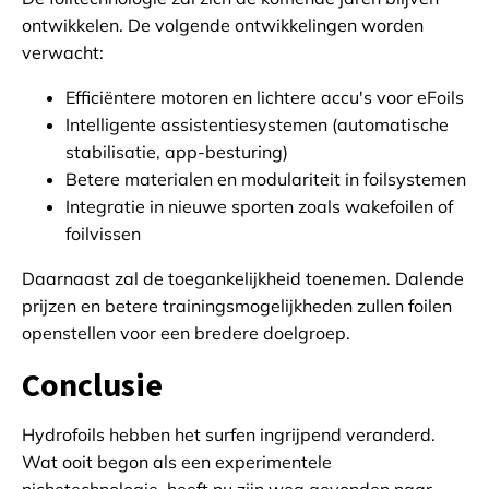
ontwikkelen. De volgende ontwikkelingen worden
verwacht:
Efficiëntere motoren en lichtere accu's voor eFoils
Intelligente assistentiesystemen (automatische
stabilisatie, app-besturing)
Betere materialen en modulariteit in foilsystemen
Integratie in nieuwe sporten zoals wakefoilen of
foilvissen
Daarnaast zal de toegankelijkheid toenemen. Dalende
prijzen en betere trainingsmogelijkheden zullen foilen
openstellen voor een bredere doelgroep.
Conclusie
Hydrofoils hebben het surfen ingrijpend veranderd.
Wat ooit begon als een experimentele