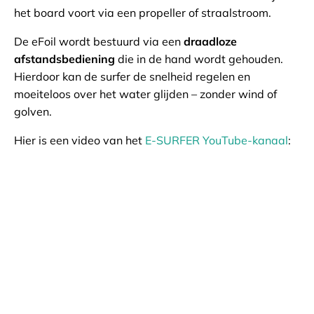
het board voort via een propeller of straalstroom.
De eFoil wordt bestuurd via een
draadloze
afstandsbediening
die in de hand wordt gehouden.
Hierdoor kan de surfer de snelheid regelen en
moeiteloos over het water glijden – zonder wind of
golven.
Hier is een video van het
E-SURFER YouTube-kanaal
: