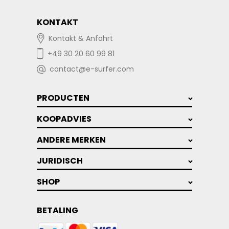
KONTAKT
Kontakt & Anfahrt
+49 30 20 60 99 81
contact@e-surfer.com
PRODUCTEN
KOOPADVIES
ANDERE MERKEN
JURIDISCH
SHOP
BETALING