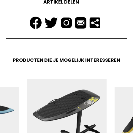
ARTIKEL DELEN
PRODUCTEN DIE JE MOGELIJK INTERESSEREN