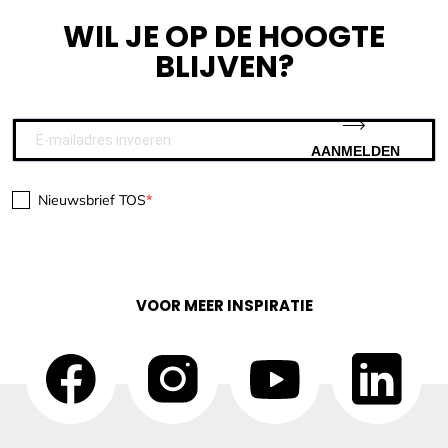
WIL JE OP DE HOOGTE
BLIJVEN?
AANMELDEN
Nieuwsbrief TOS
VOOR MEER INSPIRATIE