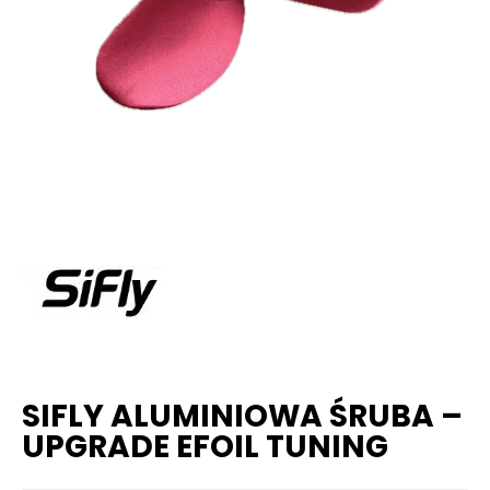
SIFLY ALUMINIOWA ŚRUBA –
UPGRADE EFOIL TUNING