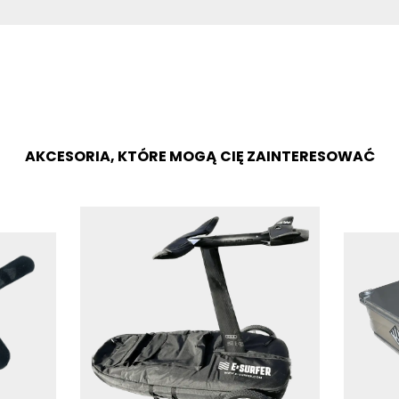
AKCESORIA, KTÓRE MOGĄ CIĘ ZAINTERESOWAĆ