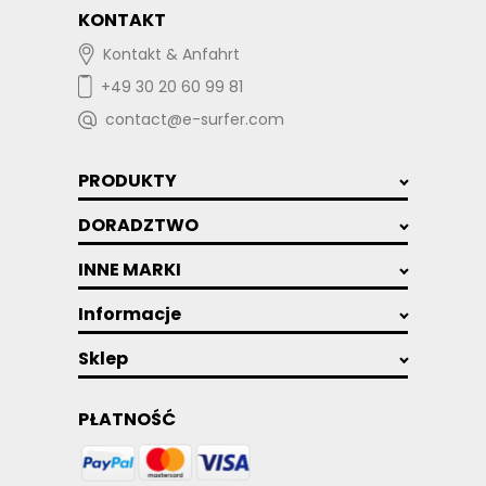
KONTAKT
Kontakt & Anfahrt
+49 30 20 60 99 81
contact@e-surfer.com
PRODUKTY
DORADZTWO
INNE MARKI
Informacje
Sklep
PŁATNOŚĆ