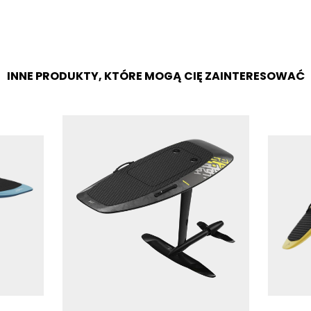
INNE PRODUKTY, KTÓRE MOGĄ CIĘ ZAINTERESOWAĆ