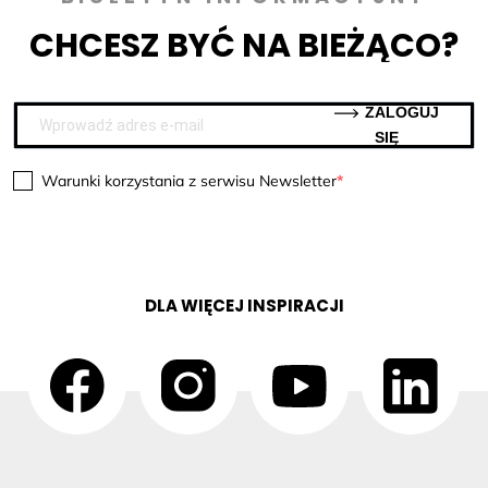
CHCESZ BYĆ NA BIEŻĄCO?
ZALOGUJ
SIĘ
Warunki korzystania z serwisu Newsletter
DLA WIĘCEJ INSPIRACJI