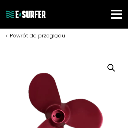
Powrót do przeglądu