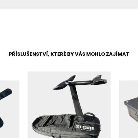
PŘÍSLUŠENSTVÍ, KTERÉ BY VÁS MOHLO ZAJÍMAT