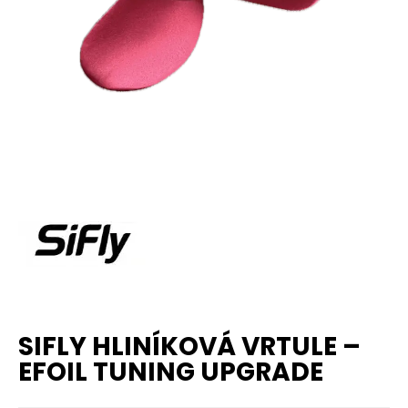
SIFLY HLINÍKOVÁ VRTULE –
EFOIL TUNING UPGRADE