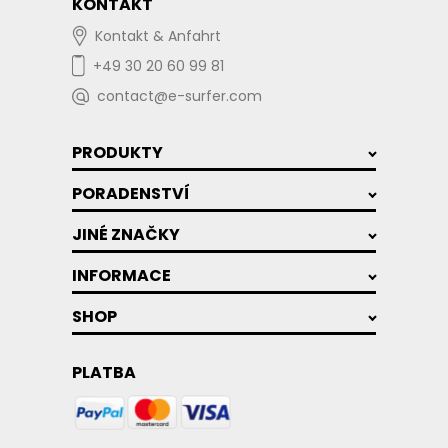
KONTAKT
Kontakt & Anfahrt
+49 30 20 60 99 81
contact@e-surfer.com
PRODUKTY
PORADENSTVÍ
JINÉ ZNAČKY
INFORMACE
SHOP
PLATBA