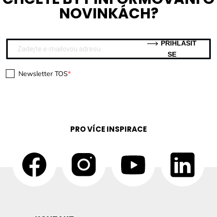
NOVINKÁCH?
PŘIHLÁSIT
SE
Newsletter TOS
PRO VÍCE INSPIRACE