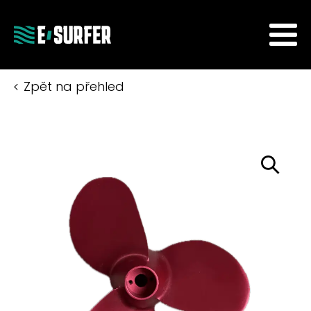
Zpět na přehled