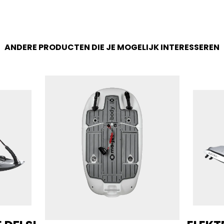
ANDERE PRODUCTEN DIE JE MOGELIJK INTERESSEREN