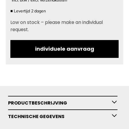
■
Levertijd
2
dagen
Low on stock – please make an individual
request.
individuele aanvraag
PRODUCTBESCHRIJVING
TECHNISCHE GEGEVENS