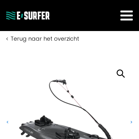
Terug naar het overzicht
<
>