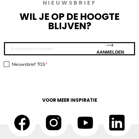
NIEUWSBRIEF
WIL JE OP DE HOOGTE
BLIJVEN?
AANMELDEN
Nieuwsbrief TOS
VOOR MEER INSPIRATIE