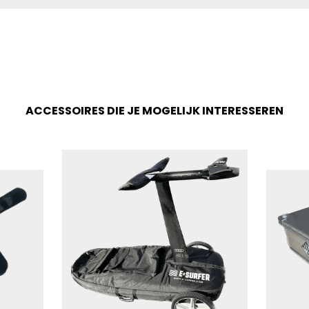
ACCESSOIRES DIE JE MOGELIJK INTERESSEREN