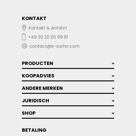
KONTAKT
Kontakt & Anfahrt
+49 30 20 60 99 81
contact@e-surfer.com
PRODUCTEN
KOOPADVIES
ANDERE MERKEN
JURIDISCH
SHOP
BETALING