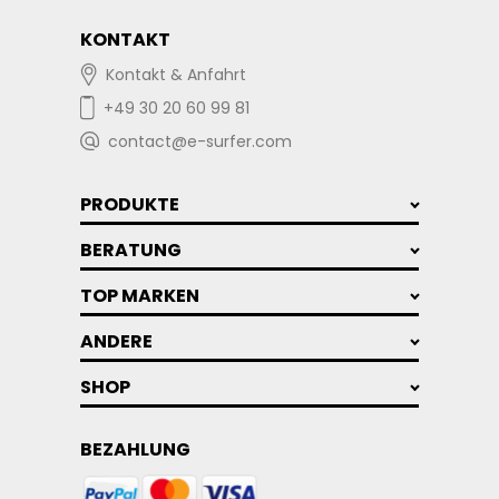
KONTAKT
Kontakt & Anfahrt
+49 30 20 60 99 81
contact@e-surfer.com
PRODUKTE
BERATUNG
TOP MARKEN
ANDERE
SHOP
BEZAHLUNG