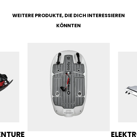
WEITERE PRODUKTE, DIE DICH INTERESSIEREN
KÖNNTEN
ENTURE
ELEKTR