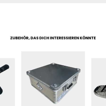
ZUBEHÖR, DAS DICH INTERESSIEREN KÖNNTE