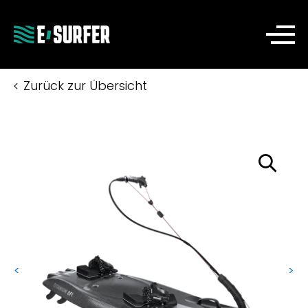
Zurück zur Übersicht
<
>