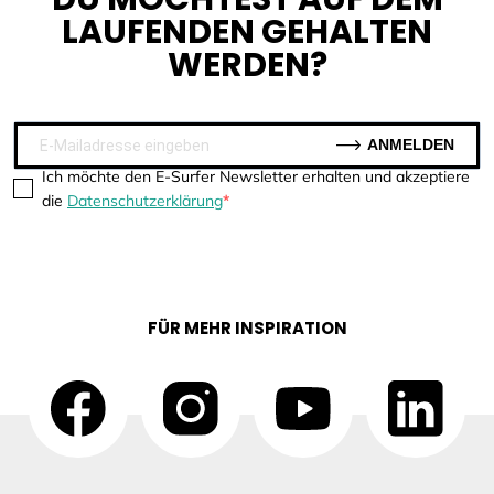
LAUFENDEN GEHALTEN
WERDEN?
ANMELDEN
Ich möchte den E-Surfer Newsletter erhalten und akzeptiere
die
Datenschutzerklärung
FÜR MEHR INSPIRATION