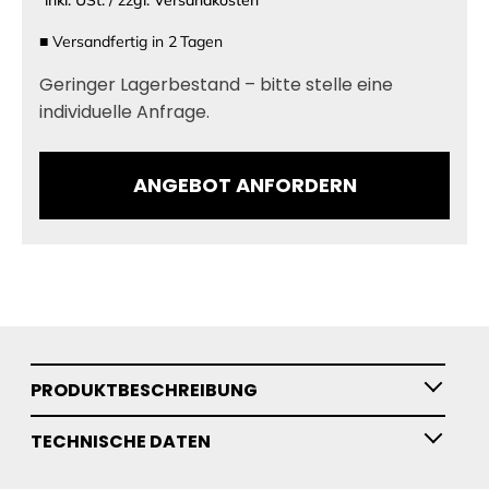
■
Versandfertig in
2
Tagen
Geringer Lagerbestand – bitte stelle eine
individuelle Anfrage.
ANGEBOT ANFORDERN
PRODUKTBESCHREIBUNG
TECHNISCHE DATEN