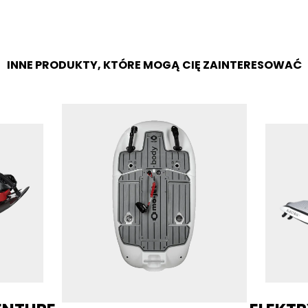
INNE PRODUKTY, KTÓRE MOGĄ CIĘ ZAINTERESOWAĆ