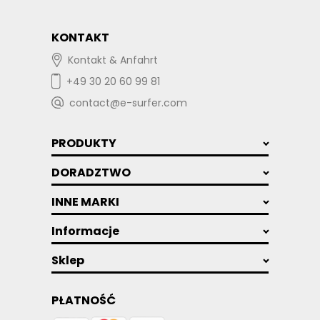
KONTAKT
Kontakt & Anfahrt
+49 30 20 60 99 81
contact@e-surfer.com
PRODUKTY
DORADZTWO
INNE MARKI
Informacje
Sklep
PŁATNOŚĆ