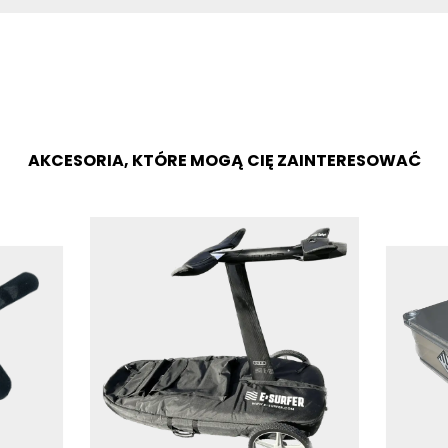
AKCESORIA, KTÓRE MOGĄ CIĘ ZAINTERESOWAĆ