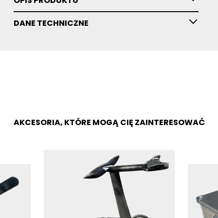
OPIS PRODUKTU
DANE TECHNICZNE
AKCESORIA, KTÓRE MOGĄ CIĘ ZAINTERESOWAĆ