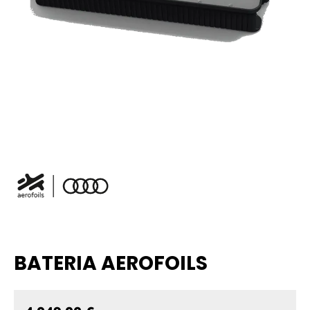
BATERIA AEROFOILS