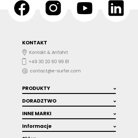
KONTAKT
Kontakt & Anfahrt
+49 30 20 60 99 81
contact@e-surfer.com
PRODUKTY
DORADZTWO
INNE MARKI
Informacje