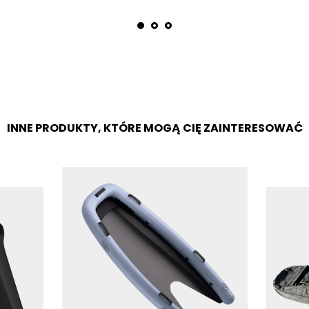
INNE PRODUKTY, KTÓRE MOGĄ CIĘ ZAINTERESOWAĆ