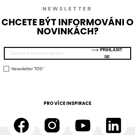
NEWSLETTER
CHCETE BÝT INFORMOVÁNI O
NOVINKÁCH?
PŘIHLÁSIT
SE
Newsletter TOS
PRO VÍCE INSPIRACE