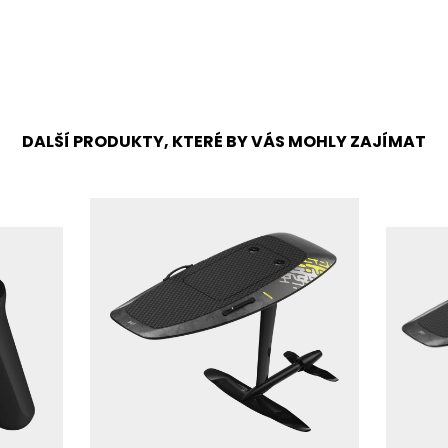
DALŠÍ PRODUKTY, KTERÉ BY VÁS MOHLY ZAJÍMAT