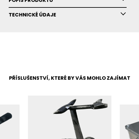
POPIS PRODUKTU
TECHNICKÉ ÚDAJE
PŘÍSLUŠENSTVÍ, KTERÉ BY VÁS MOHLO ZAJÍMAT