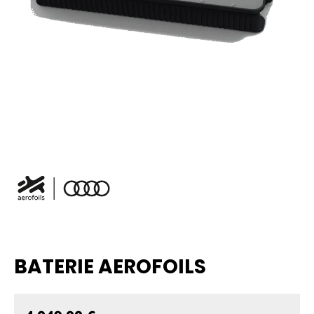
BATERIE AEROFOILS