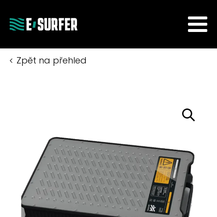
Zpět na přehled