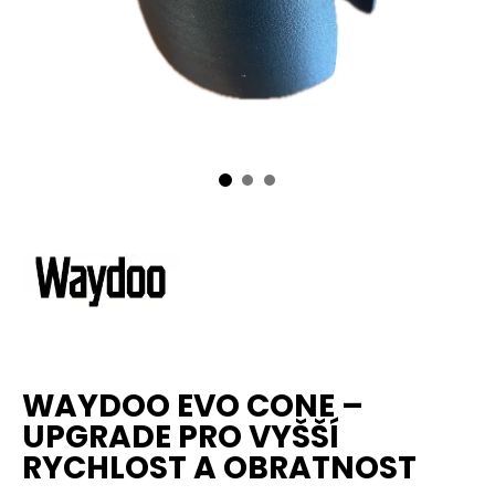
WAYDOO EVO CONE –
UPGRADE PRO VYŠŠÍ
RYCHLOST A OBRATNOST