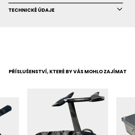
TECHNICKÉ ÚDAJE
PŘÍSLUŠENSTVÍ, KTERÉ BY VÁS MOHLO ZAJÍMAT