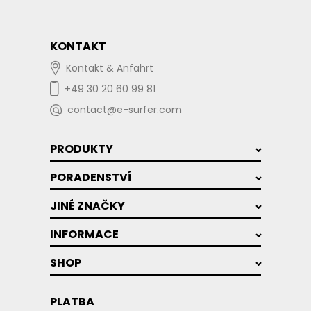
KONTAKT
Kontakt & Anfahrt
+49 30 20 60 99 81
contact@e-surfer.com
PRODUKTY
PORADENSTVÍ
JINÉ ZNAČKY
INFORMACE
SHOP
PLATBA