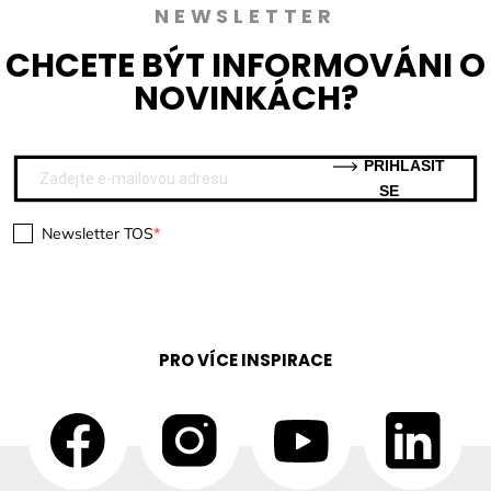
NEWSLETTER
CHCETE BÝT INFORMOVÁNI O
NOVINKÁCH?
PŘIHLÁSIT
SE
Newsletter TOS
PRO VÍCE INSPIRACE