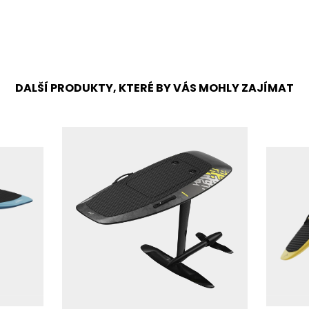
DALŠÍ PRODUKTY, KTERÉ BY VÁS MOHLY ZAJÍMAT