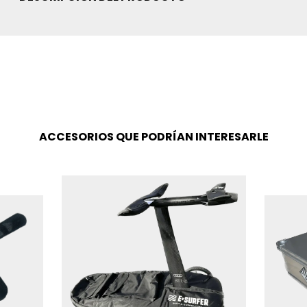
ACCESORIOS QUE PODRÍAN INTERESARLE