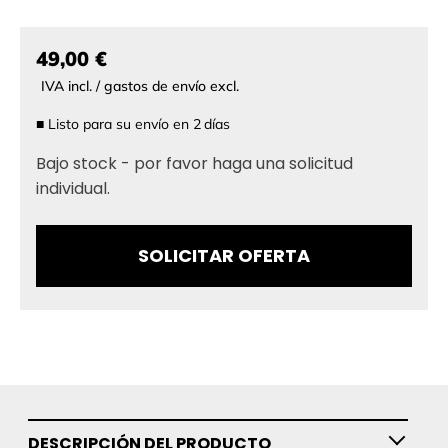
49,00 €
IVA incl. / gastos de envío excl.
■
Listo para su envío en
2
días
Bajo stock - por favor haga una solicitud
individual.
SOLICITAR OFERTA
DESCRIPCIÓN DEL PRODUCTO