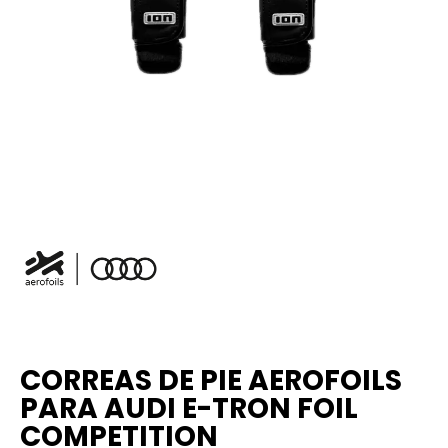
CORREAS DE PIE AEROFOILS
PARA AUDI E-TRON FOIL
COMPETITION