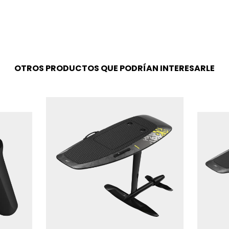
OTROS PRODUCTOS QUE PODRÍAN INTERESARLE