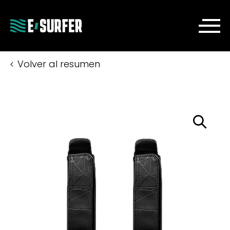
Volver al resumen