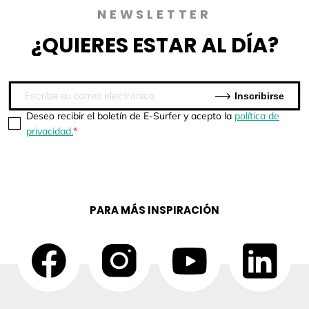
NEWSLETTER
¿QUIERES
ESTAR AL DÍA?
Inscribirse
Deseo recibir el boletín de E-Surfer y acepto la
política de
privacidad.
PARA MÁS INSPIRACIÓN