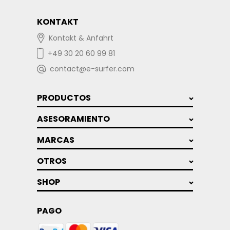
KONTAKT
Kontakt & Anfahrt
+49 30 20 60 99 81
contact@e-surfer.com
PRODUCTOS
ASESORAMIENTO
MARCAS
OTROS
SHOP
PAGO