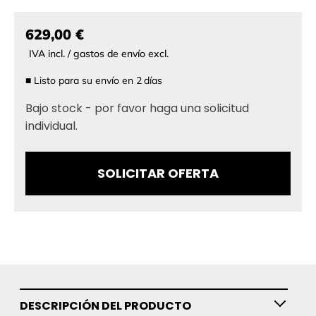
629,00 €
IVA incl. / gastos de envío excl.
■
Listo para su envío en
2
días
Bajo stock - por favor haga una solicitud
individual.
SOLICITAR OFERTA
DESCRIPCIÓN DEL PRODUCTO