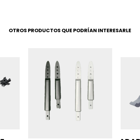
OTROS PRODUCTOS QUE PODRÍAN INTERESARLE