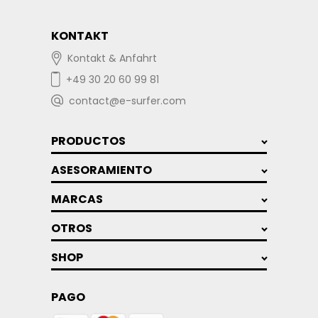
KONTAKT
Kontakt & Anfahrt
+49 30 20 60 99 81
contact@e-surfer.com
PRODUCTOS
ASESORAMIENTO
MARCAS
OTROS
SHOP
PAGO