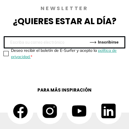
NEWSLETTER
¿QUIERES
ESTAR AL DÍA?
Inscribirse
Deseo recibir el boletín de E-Surfer y acepto la
política de
privacidad.
PARA MÁS INSPIRACIÓN