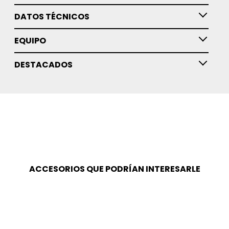
DATOS TÉCNICOS
EQUIPO
DESTACADOS
ACCESORIOS QUE PODRÍAN INTERESARLE