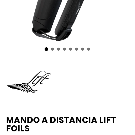
MANDO A DISTANCIA LIFT
FOILS