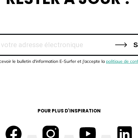
S
cevoir le bulletin d'information E-Surfer et j'accepte la
politique de conf
POUR PLUS D'INSPIRATION