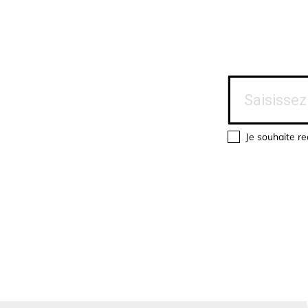
Je souhaite re