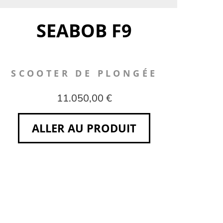
SEABOB F9
SCOOTER DE PLONGÉE
11.050,00 €
ALLER AU PRODUIT