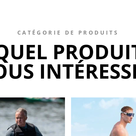
CATÉGORIE DE PRODUITS
QUEL PRODUI
OUS INTÉRESSE