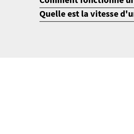
Quelle est la vitesse d'