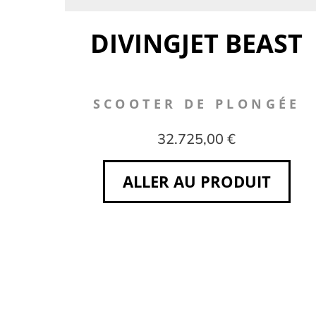
DIVINGJET BEAST
SCOOTER DE PLONGÉE
32.725,00 €
ALLER AU PRODUIT