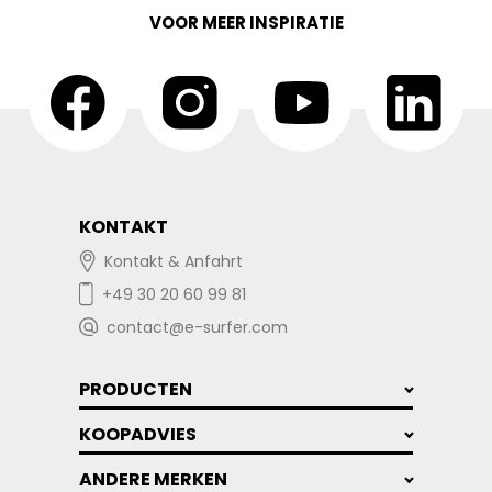
VOOR MEER INSPIRATIE
KONTAKT
Kontakt & Anfahrt
+49 30 20 60 99 81
contact@e-surfer.com
PRODUCTEN
KOOPADVIES
ANDERE MERKEN