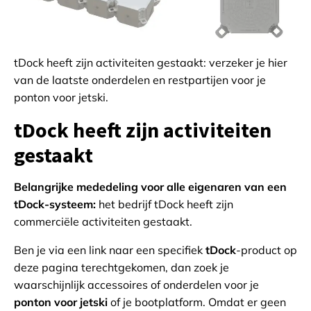
tDock heeft zijn activiteiten gestaakt: verzeker je hier
van de laatste onderdelen en restpartijen voor je
ponton voor jetski.
tDock heeft zijn activiteiten
gestaakt
Belangrijke mededeling voor alle eigenaren van een
tDock-systeem:
het bedrijf tDock heeft zijn
commerciële activiteiten gestaakt.
Ben je via een link naar een specifiek
tDock
-product op
deze pagina terechtgekomen, dan zoek je
waarschijnlijk accessoires of onderdelen voor je
ponton voor jetski
of je bootplatform. Omdat er geen