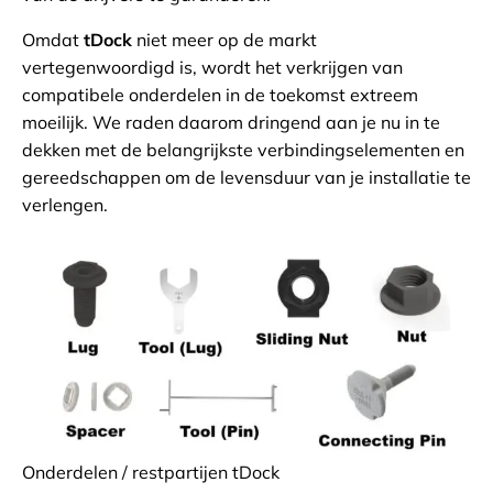
Omdat
tDock
niet meer op de markt
vertegenwoordigd is, wordt het verkrijgen van
compatibele onderdelen in de toekomst extreem
moeilijk. We raden daarom dringend aan je nu in te
dekken met de belangrijkste verbindingselementen en
gereedschappen om de levensduur van je installatie te
verlengen.
Onderdelen / restpartijen tDock