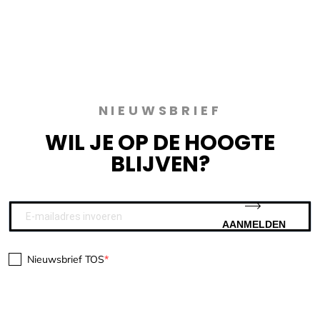
NIEUWSBRIEF
WIL JE OP DE HOOGTE
BLIJVEN?
AANMELDEN
Nieuwsbrief TOS