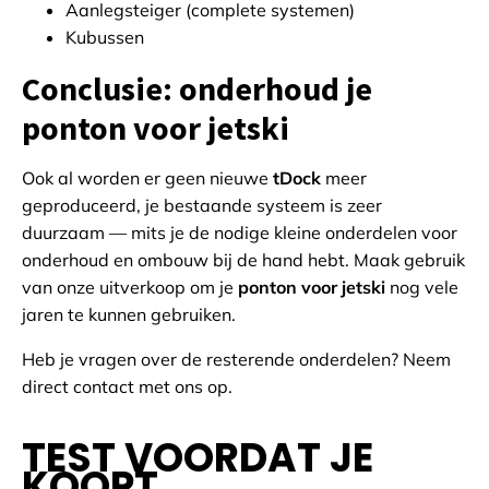
Aanlegsteiger (complete systemen)
Kubussen
Conclusie: onderhoud je
ponton voor jetski
Ook al worden er geen nieuwe
tDock
meer
geproduceerd, je bestaande systeem is zeer
duurzaam — mits je de nodige kleine onderdelen voor
onderhoud en ombouw bij de hand hebt. Maak gebruik
van onze uitverkoop om je
ponton voor jetski
nog vele
jaren te kunnen gebruiken.
Heb je vragen over de resterende onderdelen? Neem
direct contact met ons op.
TEST VOORDAT JE
KOOPT