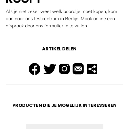
Als je niet zeker weet welk board je moet kopen, kom
dan naar ons testcentrum in Berlijn. Maak online een
afspraak door ons formulier in te vullen.
ARTIKEL DELEN
PRODUCTEN DIE JE MOGELIJK INTERESSEREN