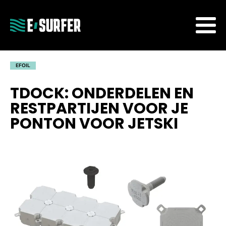
EFOIL
TDOCK: ONDERDELEN EN
RESTPARTIJEN VOOR JE
PONTON VOOR JETSKI