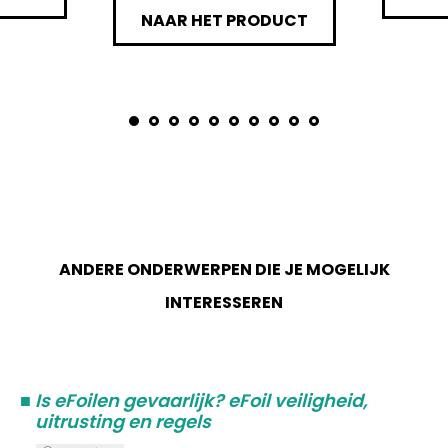
NAAR HET PRODUCT
ANDERE ONDERWERPEN DIE JE MOGELIJK
INTERESSEREN
■
Is eFoilen gevaarlijk? eFoil veiligheid,
uitrusting en regels