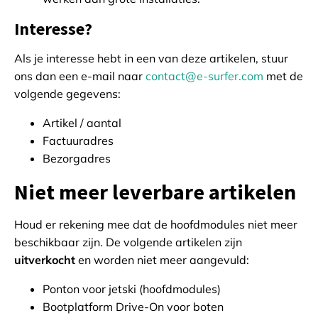
Interesse?
Als je interesse hebt in een van deze artikelen, stuur
ons dan een e-mail naar
contact@e-surfer.com
met de
volgende gegevens:
Artikel / aantal
Factuuradres
Bezorgadres
Niet meer leverbare artikelen
Houd er rekening mee dat de hoofdmodules niet meer
beschikbaar zijn. De volgende artikelen zijn
uitverkocht
en worden niet meer aangevuld:
Ponton voor jetski (hoofdmodules)
Bootplatform Drive-On voor boten