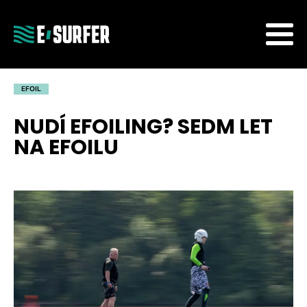
EFOIL
NUDÍ EFOILING? SEDM LET
NA EFOILU