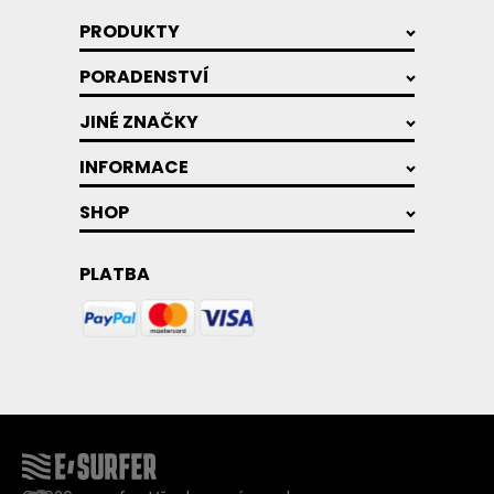
PRODUKTY
PORADENSTVÍ
JINÉ ZNAČKY
INFORMACE
SHOP
PLATBA