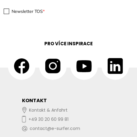
Newsletter TOS
PRO VÍCE INSPIRACE
KONTAKT
Kontakt & Anfahrt
+49 30 20 60 99 81
contact@e-surfer.com