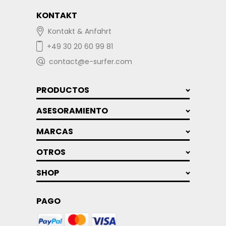
KONTAKT
Kontakt & Anfahrt
+49 30 20 60 99 81
contact@e-surfer.com
PRODUCTOS
ASESORAMIENTO
MARCAS
OTROS
SHOP
PAGO