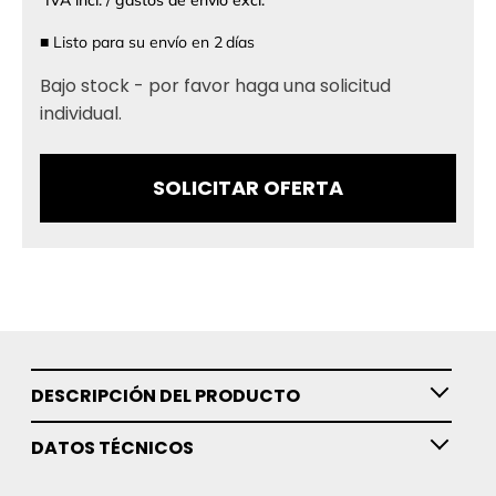
■
Listo para su envío en
2
días
Bajo stock - por favor haga una solicitud
individual.
SOLICITAR OFERTA
DESCRIPCIÓN DEL PRODUCTO
DATOS TÉCNICOS