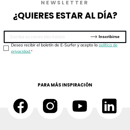
NEWSLETTER
¿QUIERES
ESTAR AL DÍA?
Inscribirse
Deseo recibir el boletín de E-Surfer y acepto la
política de
privacidad.
PARA MÁS INSPIRACIÓN