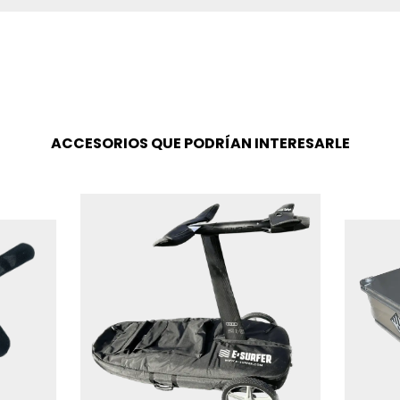
ACCESORIOS QUE PODRÍAN INTERESARLE