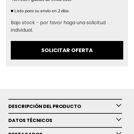
■
Listo para su envío en
2
días
Bajo stock - por favor haga una solicitud
individual.
SOLICITAR OFERTA
DESCRIPCIÓN DEL PRODUCTO
DATOS TÉCNICOS