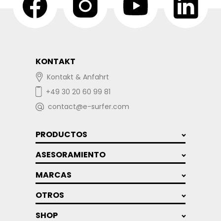
KONTAKT
Kontakt & Anfahrt
+49 30 20 60 99 81
contact@e-surfer.com
PRODUCTOS
ASESORAMIENTO
MARCAS
OTROS
SHOP