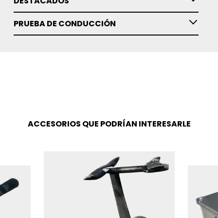
DESTACADOS
PRUEBA DE CONDUCCIÓN
ACCESORIOS QUE PODRÍAN INTERESARLE