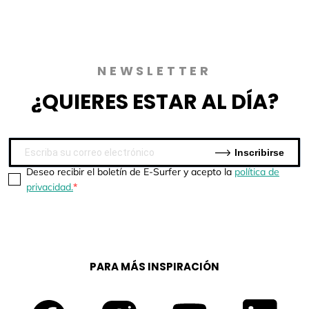
NEWSLETTER
¿QUIERES
ESTAR AL DÍA?
Inscribirse
Deseo recibir el boletín de E-Surfer y acepto la
política de
privacidad.
PARA MÁS INSPIRACIÓN