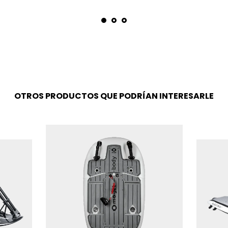
OTROS PRODUCTOS QUE PODRÍAN INTERESARLE