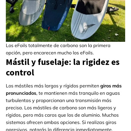
Los eFoils totalmente de carbono son la primera
opción, pero encarecen mucho los eFoils.
Mástil y fuselaje: la rigidez es
control
Los mástiles más largos y rígidos permiten
giros más
pronunciados
, te mantienen más tranquilo en aguas
turbulentas y proporcionan una transmisión más
precisa. Los mástiles de carbono son más ligeros y
rígidos, pero más caros que los de aluminio. Muchos
sistemas ofrecen ambas opciones. Si realizas giros
agresivos, notarás la diferencia inmediatamente.