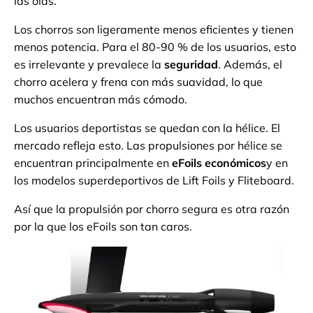
las olas.
Los chorros son ligeramente menos eficientes y tienen
menos potencia. Para el 80-90 % de los usuarios, esto
es irrelevante y prevalece la
seguridad
. Además, el
chorro acelera y frena con más suavidad, lo que
muchos encuentran más cómodo.
Los usuarios deportistas se quedan con la hélice. El
mercado refleja esto. Las propulsiones por hélice se
encuentran principalmente en
eFoils económicos
y en
los modelos superdeportivos de Lift Foils y Fliteboard.
Así que la propulsión por chorro segura es otra razón
por la que los eFoils son tan caros.