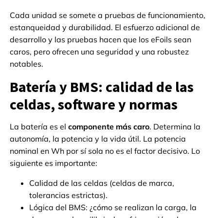
Cada unidad se somete a pruebas de funcionamiento,
estanqueidad y durabilidad. El esfuerzo adicional de
desarrollo y las pruebas hacen que los eFoils sean
caros, pero ofrecen una seguridad y una robustez
notables.
Batería y BMS: calidad de las
celdas, software y normas
La batería es el
componente más caro
. Determina la
autonomía, la potencia y la vida útil. La potencia
nominal en Wh por sí sola no es el factor decisivo. Lo
siguiente es importante:
Calidad de las celdas (celdas de marca,
tolerancias estrictas).
Lógica del BMS: ¿cómo se realizan la carga, la