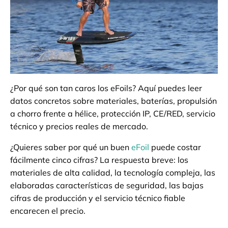
¿Por qué son tan caros los eFoils? Aquí puedes leer
datos concretos sobre materiales, baterías, propulsión
a chorro frente a hélice, protección IP, CE/RED, servicio
técnico y precios reales de mercado.
¿Quieres saber por qué un buen
eFoil
puede costar
fácilmente cinco cifras? La respuesta breve: los
materiales de alta calidad, la tecnología compleja, las
elaboradas características de seguridad, las bajas
cifras de producción y el servicio técnico fiable
encarecen el precio.