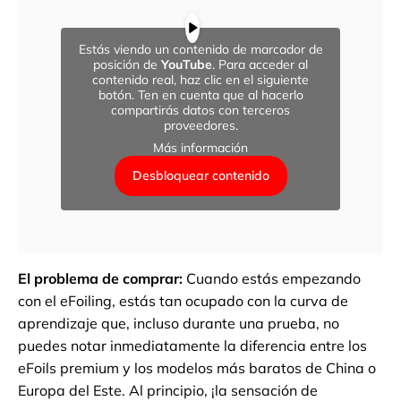
Estás viendo un contenido de marcador de
posición de
YouTube
. Para acceder al
contenido real, haz clic en el siguiente
botón. Ten en cuenta que al hacerlo
compartirás datos con terceros
proveedores.
Más información
Desbloquear contenido
El problema de comprar:
Cuando estás empezando
con el eFoiling, estás tan ocupado con la curva de
aprendizaje que, incluso durante una prueba, no
puedes notar inmediatamente la diferencia entre los
eFoils premium y los modelos más baratos de China o
Europa del Este. Al principio, ¡la sensación de