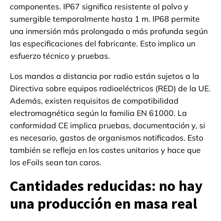
componentes. IP67 significa resistente al polvo y
sumergible temporalmente hasta 1 m. IP68 permite
una inmersión más prolongada o más profunda según
las especificaciones del fabricante. Esto implica un
esfuerzo técnico y pruebas.
Los mandos a distancia por radio están sujetos a la
Directiva sobre equipos radioeléctricos (RED) de la UE.
Además, existen requisitos de compatibilidad
electromagnética según la familia EN 61000. La
conformidad CE implica pruebas, documentación y, si
es necesario, gastos de organismos notificados. Esto
también se refleja en los costes unitarios y hace que
los eFoils sean tan caros.
Cantidades reducidas: no hay
una producción en masa real