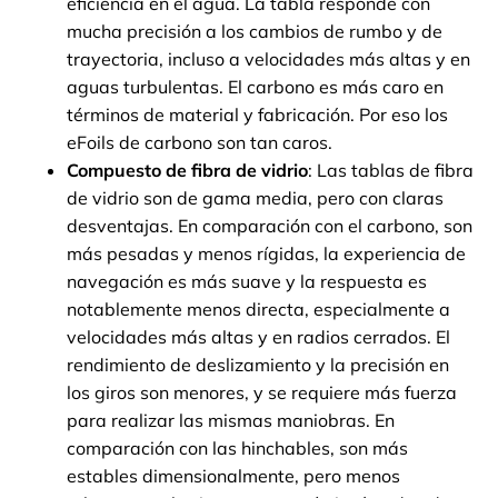
eficiencia en el agua. La tabla responde con
mucha precisión a los cambios de rumbo y de
trayectoria, incluso a velocidades más altas y en
aguas turbulentas. El carbono es más caro en
términos de material y fabricación. Por eso los
eFoils de carbono son tan caros.
Compuesto de fibra de vidrio
: Las tablas de fibra
de vidrio son de gama media, pero con claras
desventajas. En comparación con el carbono, son
más pesadas y menos rígidas, la experiencia de
navegación es más suave y la respuesta es
notablemente menos directa, especialmente a
velocidades más altas y en radios cerrados. El
rendimiento de deslizamiento y la precisión en
los giros son menores, y se requiere más fuerza
para realizar las mismas maniobras. En
comparación con las hinchables, son más
estables dimensionalmente, pero menos