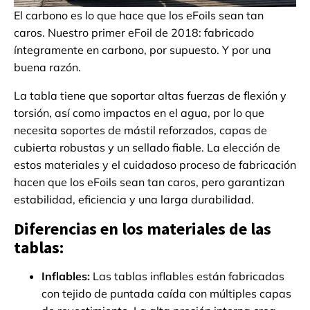
El carbono es lo que hace que los eFoils sean tan
caros. Nuestro primer eFoil de 2018: fabricado
íntegramente en carbono, por supuesto. Y por una
buena razón.
La tabla tiene que soportar altas fuerzas de flexión y
torsión, así como impactos en el agua, por lo que
necesita soportes de mástil reforzados, capas de
cubierta robustas y un sellado fiable. La elección de
estos materiales y el cuidadoso proceso de fabricación
hacen que los eFoils sean tan caros, pero garantizan
estabilidad, eficiencia y una larga durabilidad.
Diferencias en los materiales de las
tablas:
Inflables:
Las tablas inflables están fabricadas
con tejido de puntada caída con múltiples capas