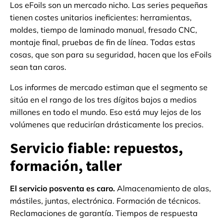
Los eFoils son un mercado nicho. Las series pequeñas
tienen costes unitarios ineficientes: herramientas,
moldes, tiempo de laminado manual, fresado CNC,
montaje final, pruebas de fin de línea. Todas estas
cosas, que son para su seguridad, hacen que los eFoils
sean tan caros.
Los informes de mercado estiman que el segmento se
sitúa en el rango de los tres dígitos bajos a medios
millones en todo el mundo. Eso está muy lejos de los
volúmenes que reducirían drásticamente los precios.
Servicio fiable: repuestos,
formación, taller
El servicio posventa es caro.
Almacenamiento de alas,
mástiles, juntas, electrónica. Formación de técnicos.
Reclamaciones de garantía. Tiempos de respuesta