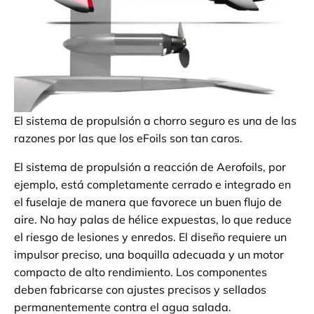
El sistema de propulsión a chorro seguro es una de las
razones por las que los eFoils son tan caros.
El sistema de propulsión a reacción de Aerofoils, por
ejemplo, está completamente cerrado e integrado en
el fuselaje de manera que favorece un buen flujo de
aire. No hay palas de hélice expuestas, lo que reduce
el riesgo de lesiones y enredos. El diseño requiere un
impulsor preciso, una boquilla adecuada y un motor
compacto de alto rendimiento. Los componentes
deben fabricarse con ajustes precisos y sellados
permanentemente contra el agua salada.