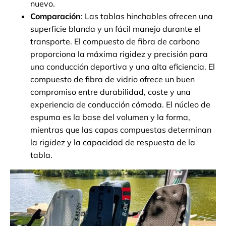
nuevo.
Comparación
: Las tablas hinchables ofrecen una
superficie blanda y un fácil manejo durante el
transporte. El compuesto de fibra de carbono
proporciona la máxima rigidez y precisión para
una conducción deportiva y una alta eficiencia. El
compuesto de fibra de vidrio ofrece un buen
compromiso entre durabilidad, coste y una
experiencia de conducción cómoda. El núcleo de
espuma es la base del volumen y la forma,
mientras que las capas compuestas determinan
la rigidez y la capacidad de respuesta de la
tabla.