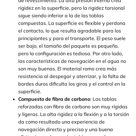
de revestimiento. La alta presión interna crea
rigidez en la superficie, pero la rigidez torsional
sigue siendo inferior a la de las tablas
compuestas. La superficie es flexible y perdona
el contacto, lo que resulta agradable para los
principiantes y para el transporte. El peso suele
ser bajo, el tamaño del paquete es pequeño,
pero la configuración es tediosa. Por otro lado,
las características de navegación en el agua no
son muy buenas. El material romo crea más
resistencia al despegar y aterrizar, y la falta de
bordes duros dificulta los giros y el control en la
superficie.
Compuesto de fibra de carbono
: Las tablas
reforzadas con fibra de carbono son muy rígidas
y ligeras. La alta rigidez a la flexión y a la torsión
da como resultado una experiencia de
navegación directa y precisa y una buena