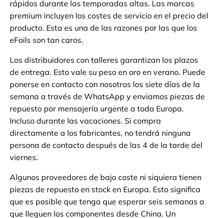
rápidos durante las temporadas altas. Las marcas
premium incluyen los costes de servicio en el precio del
producto. Esta es una de las razones por las que los
eFoils son tan caros.
Los distribuidores con talleres garantizan los plazos
de entrega. Esto vale su peso en oro en verano. Puede
ponerse en contacto con nosotros los siete días de la
semana a través de WhatsApp y enviamos piezas de
repuesto por mensajería urgente a toda Europa.
Incluso durante las vacaciones. Si compra
directamente a los fabricantes, no tendrá ninguna
persona de contacto después de las 4 de la tarde del
viernes.
Algunos proveedores de bajo coste ni siquiera tienen
piezas de repuesto en stock en Europa. Esto significa
que es posible que tenga que esperar seis semanas a
que lleguen los componentes desde China. Un