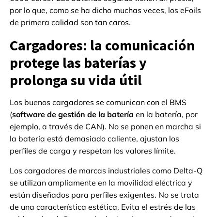
por lo que, como se ha dicho muchas veces, los eFoils
de primera calidad son tan caros.
Cargadores: la comunicación
protege las baterías y
prolonga su vida útil
Los buenos cargadores se comunican con el BMS
(
software de gestión de la batería
en la batería, por
ejemplo, a través de CAN). No se ponen en marcha si
la batería está demasiado caliente, ajustan los
perfiles de carga y respetan los valores límite.
Los cargadores de marcas industriales como Delta-Q
se utilizan ampliamente en la movilidad eléctrica y
están diseñados para perfiles exigentes. No se trata
de una característica estética. Evita el estrés de las