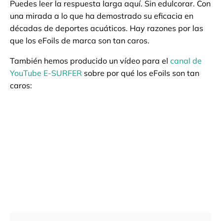
Puedes leer la respuesta larga aquí. Sin edulcorar. Con
una mirada a lo que ha demostrado su eficacia en
décadas de deportes acuáticos. Hay razones por las
que los eFoils de marca son tan caros.
También hemos producido un vídeo para el
canal de
YouTube E-SURFER
sobre por qué los eFoils son tan
caros: