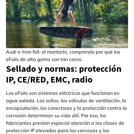
Audi e-tron foil: al montarlo, comprendo por qué los
eFoils de alta gama son tan caros.
Sellado y normas: protección
IP, CE/RED, EMC, radio
Los eFoils son sistemas eléctricos que funcionan en
agua salada. Los sellos, las válvulas de ventilación, la
encapsulación, los conectores y la protección contra la
corrosión determinan su vida útil. Por eso, los
fabricantes prestan especial atención a las clases de
protección IP elevadas para las carcasas y los