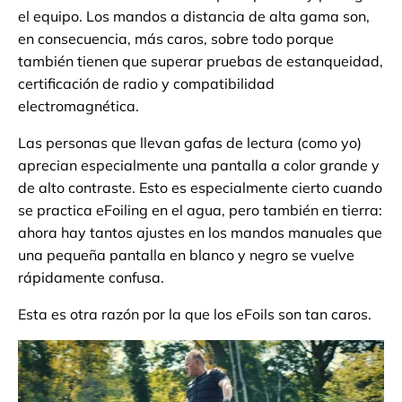
el equipo. Los mandos a distancia de alta gama son,
en consecuencia, más caros, sobre todo porque
también tienen que superar pruebas de estanqueidad,
certificación de radio y compatibilidad
electromagnética.
Las personas que llevan gafas de lectura (como yo)
aprecian especialmente una pantalla a color grande y
de alto contraste. Esto es especialmente cierto cuando
se practica eFoiling en el agua, pero también en tierra:
ahora hay tantos ajustes en los mandos manuales que
una pequeña pantalla en blanco y negro se vuelve
rápidamente confusa.
Esta es otra razón por la que los eFoils son tan caros.