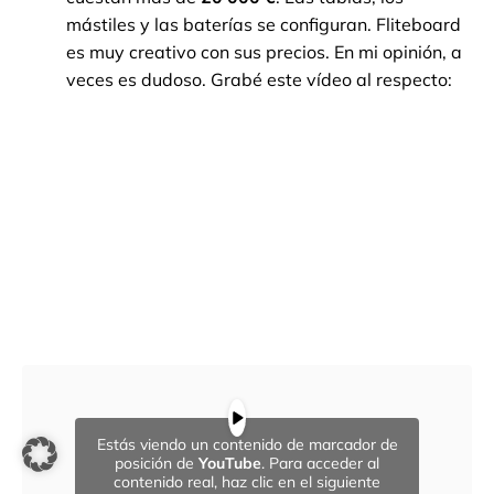
mástiles y las baterías se configuran. Fliteboard
es muy creativo con sus precios. En mi opinión, a
veces es dudoso. Grabé este vídeo al respecto:
Estás viendo un contenido de marcador de
posición de
YouTube
. Para acceder al
contenido real, haz clic en el siguiente