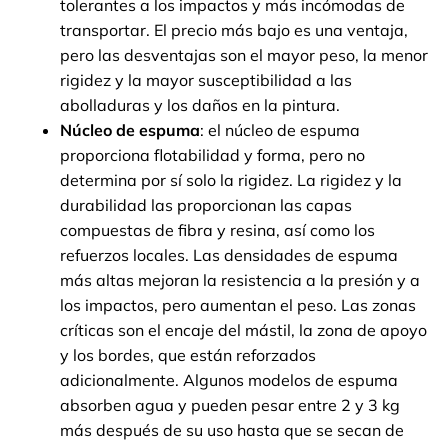
tolerantes a los impactos y más incómodas de
transportar. El precio más bajo es una ventaja,
pero las desventajas son el mayor peso, la menor
rigidez y la mayor susceptibilidad a las
abolladuras y los daños en la pintura.
Núcleo de espuma
: el núcleo de espuma
proporciona flotabilidad y forma, pero no
determina por sí solo la rigidez. La rigidez y la
durabilidad las proporcionan las capas
compuestas de fibra y resina, así como los
refuerzos locales. Las densidades de espuma
más altas mejoran la resistencia a la presión y a
los impactos, pero aumentan el peso. Las zonas
críticas son el encaje del mástil, la zona de apoyo
y los bordes, que están reforzados
adicionalmente. Algunos modelos de espuma
absorben agua y pueden pesar entre 2 y 3 kg
más después de su uso hasta que se secan de