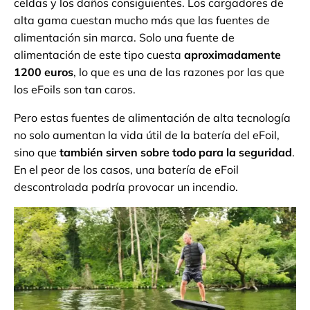
celdas y los daños consiguientes. Los cargadores de
alta gama cuestan mucho más que las fuentes de
alimentación sin marca. Solo una fuente de
alimentación de este tipo cuesta
aproximadamente
1200 euros
, lo que es una de las razones por las que
los eFoils son tan caros.
Pero estas fuentes de alimentación de alta tecnología
no solo aumentan la vida útil de la batería del eFoil,
sino que
también sirven sobre todo para la seguridad
.
En el peor de los casos, una batería de eFoil
descontrolada podría provocar un incendio.