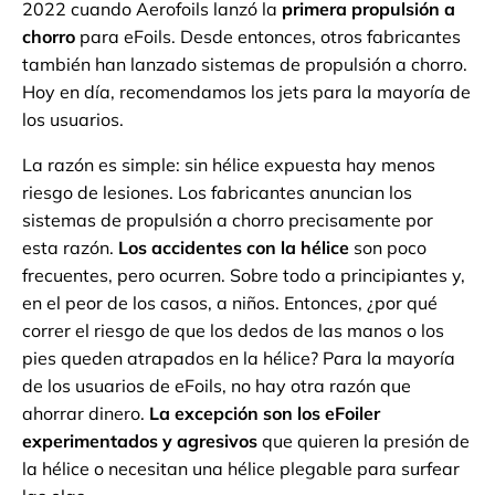
2022 cuando Aerofoils lanzó la
primera propulsión a
chorro
para eFoils. Desde entonces, otros fabricantes
también han lanzado sistemas de propulsión a chorro.
Hoy en día, recomendamos los jets para la mayoría de
los usuarios.
La razón es simple: sin hélice expuesta hay menos
riesgo de lesiones. Los fabricantes anuncian los
sistemas de propulsión a chorro precisamente por
esta razón.
Los accidentes con la hélice
son poco
frecuentes, pero ocurren. Sobre todo a principiantes y,
en el peor de los casos, a niños. Entonces, ¿por qué
correr el riesgo de que los dedos de las manos o los
pies queden atrapados en la hélice? Para la mayoría
de los usuarios de eFoils, no hay otra razón que
ahorrar dinero.
La excepción son los eFoiler
experimentados y agresivos
que quieren la presión de
la hélice o necesitan una hélice plegable para surfear