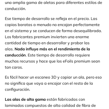
una amplia gama de aletas para diferentes estilos de
conducción.
Ese tiempo de desarrollo se refleja en el precio. Las
copias baratas a menudo no encajan perfectamente
en el sistema y se conducen de forma desequilibrada.
Los fabricantes premium invierten una enorme
cantidad de tiempo en desarrollar y probar las
alas.
Nada influye más en el rendimiento de la
conducción
. Este tiempo de desarrollo requiere
muchos recursos y hace que los eFoils premium sean
tan caros.
Es fácil hacer un escaneo 3D y copiar un ala, pero eso
no significa que vaya a encajar con el resto de la
configuración.
Las alas de alta gama
están fabricadas con
laminados compuestos de alta calidad de fibra de