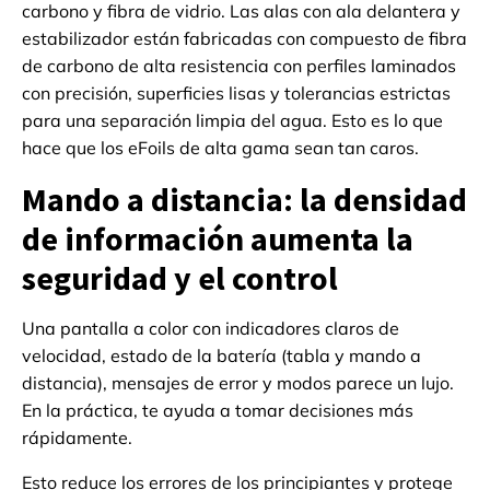
carbono y fibra de vidrio. Las alas con ala delantera y
estabilizador están fabricadas con compuesto de fibra
de carbono de alta resistencia con perfiles laminados
con precisión, superficies lisas y tolerancias estrictas
para una separación limpia del agua. Esto es lo que
hace que los eFoils de alta gama sean tan caros.
Mando a distancia: la densidad
de información aumenta la
seguridad y el control
Una pantalla a color con indicadores claros de
velocidad, estado de la batería (tabla y mando a
distancia), mensajes de error y modos parece un lujo.
En la práctica, te ayuda a tomar decisiones más
rápidamente.
Esto reduce los errores de los principiantes y protege