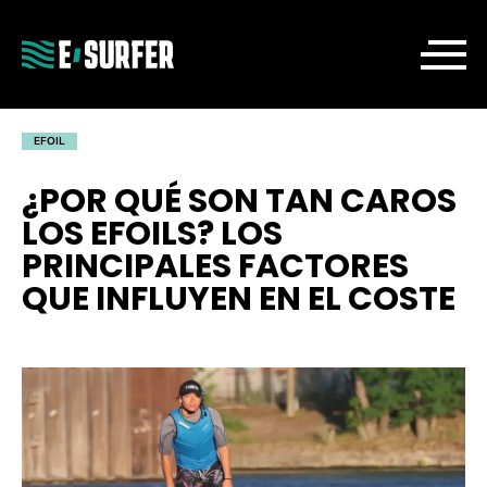
EFOIL
¿POR QUÉ SON TAN CAROS
LOS EFOILS? LOS
PRINCIPALES FACTORES
QUE INFLUYEN EN EL COSTE