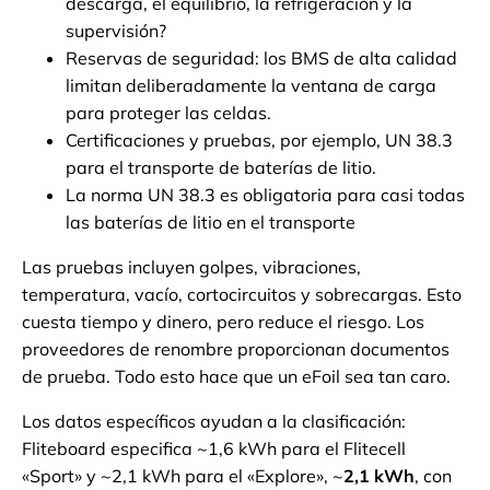
descarga, el equilibrio, la refrigeración y la
supervisión?
Reservas de seguridad: los BMS de alta calidad
limitan deliberadamente la ventana de carga
para proteger las celdas.
Certificaciones y pruebas, por ejemplo, UN 38.3
para el transporte de baterías de litio.
La norma UN 38.3 es obligatoria para casi todas
las baterías de litio en el transporte
Las pruebas incluyen golpes, vibraciones,
temperatura, vacío, cortocircuitos y sobrecargas. Esto
cuesta tiempo y dinero, pero reduce el riesgo. Los
proveedores de renombre proporcionan documentos
de prueba. Todo esto hace que un eFoil sea tan caro.
Los datos específicos ayudan a la clasificación:
Fliteboard especifica ~1,6 kWh para el Flitecell
«Sport» y ~2,1 kWh para el «Explore», ~
2,1 kWh
, con