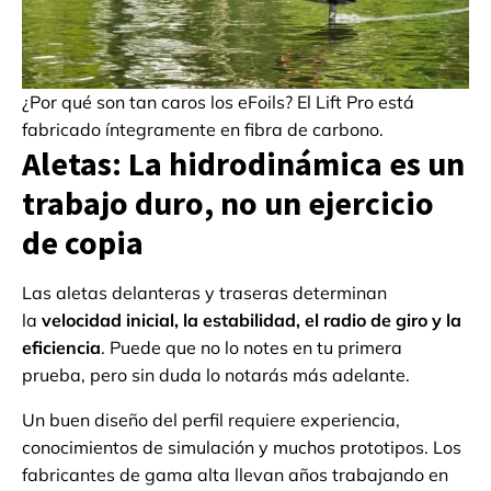
¿Por qué son tan caros los eFoils? El Lift Pro está
fabricado íntegramente en fibra de carbono.
Aletas: La hidrodinámica es un
trabajo duro, no un ejercicio
de copia
Las aletas delanteras y traseras determinan
la
velocidad inicial, la estabilidad, el radio de giro y la
eficiencia
. Puede que no lo notes en tu primera
prueba, pero sin duda lo notarás más adelante.
Un buen diseño del perfil requiere experiencia,
conocimientos de simulación y muchos prototipos. Los
fabricantes de gama alta llevan años trabajando en