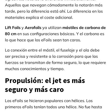
Aquellos que navegan cómodamente lo notarán más
tarde, pero la diferencia está ahí. La diferencia en los
materiales explica el coste adicional.
Lift Foils
y
Aerofoils
ya utilizan
mástiles de carbono de
80 cm
en sus configuraciones básicas. Y el carbono es
lo que hace que los eFoils sean tan caros.
La conexión entre el mástil, el fuselaje y el ala debe
ser precisa y resistente a la corrosión para que las
fuerzas se transmitan de forma segura, lo que requiere
muchos conocimientos y tiempo.
Propulsión: el jet es más
seguro y más caro
Los eFoils se hicieron populares con hélices. Los
primeros eFoils tenían todos una hélice. No fue hasta