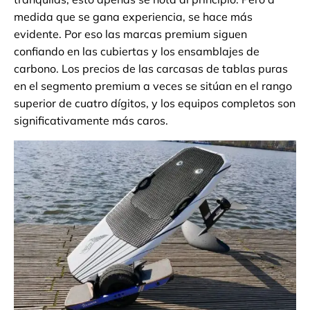
medida que se gana experiencia, se hace más
evidente. Por eso las marcas premium siguen
confiando en las cubiertas y los ensamblajes de
carbono. Los precios de las carcasas de tablas puras
en el segmento premium a veces se sitúan en el rango
superior de cuatro dígitos, y los equipos completos son
significativamente más caros.