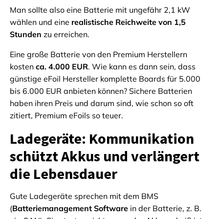
Man sollte also eine Batterie mit ungefähr 2,1 kW
wählen und eine
realistische Reichweite von 1,5
Stunden
zu erreichen.
Eine große Batterie von den Premium Herstellern
kosten
ca. 4.000 EUR
. Wie kann es dann sein, dass
günstige eFoil Hersteller komplette Boards für 5.000
bis 6.000 EUR anbieten können? Sichere Batterien
haben ihren Preis und darum sind, wie schon so oft
zitiert, Premium eFoils so teuer.
Ladegeräte: Kommunikation
schützt Akkus und verlängert
die Lebensdauer
Gute Ladegeräte sprechen mit dem BMS
(
Batteriemanagement Software
in der Batterie, z. B.