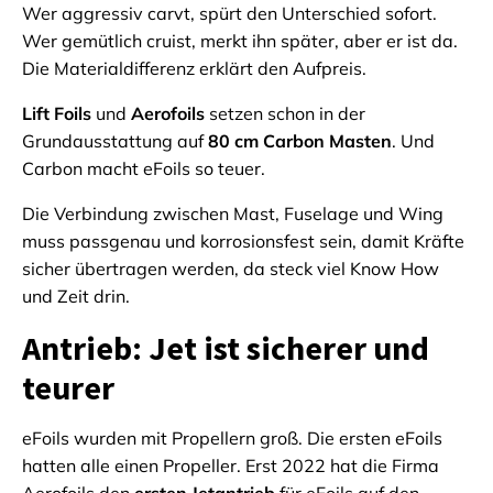
Wer aggressiv carvt, spürt den Unterschied sofort.
Wer gemütlich cruist, merkt ihn später, aber er ist da.
Die Materialdifferenz erklärt den Aufpreis.
Lift Foils
und
Aerofoils
setzen schon in der
Grundausstattung auf
80 cm Carbon Masten
. Und
Carbon macht eFoils so teuer.
Die Verbindung zwischen Mast, Fuselage und Wing
muss passgenau und korrosionsfest sein, damit Kräfte
sicher übertragen werden, da steck viel Know How
und Zeit drin.
Antrieb: Jet ist sicherer und
teurer
eFoils wurden mit Propellern groß. Die ersten eFoils
hatten alle einen Propeller. Erst 2022 hat die Firma