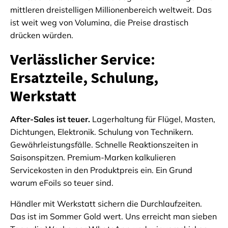
mittleren dreistelligen Millionenbereich weltweit. Das
ist weit weg von Volumina, die Preise drastisch
drücken würden.
Verlässlicher Service:
Ersatzteile, Schulung,
Werkstatt
After-Sales ist teuer.
Lagerhaltung für Flügel, Masten,
Dichtungen, Elektronik. Schulung von Technikern.
Gewährleistungsfälle. Schnelle Reaktionszeiten in
Saisonspitzen. Premium-Marken kalkulieren
Servicekosten in den Produktpreis ein. Ein Grund
warum eFoils so teuer sind.
Händler mit Werkstatt sichern die Durchlaufzeiten.
Das ist im Sommer Gold wert. Uns erreicht man sieben