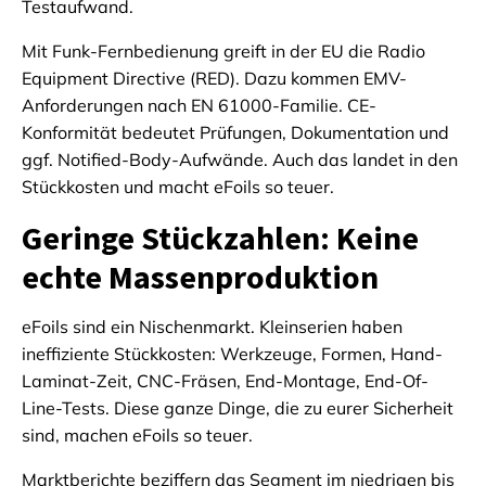
Testaufwand.
Mit Funk-Fernbedienung greift in der EU die Radio
Equipment Directive (RED). Dazu kommen EMV-
Anforderungen nach EN 61000-Familie. CE-
Konformität bedeutet Prüfungen, Dokumentation und
ggf. Notified-Body-Aufwände. Auch das landet in den
Stückkosten und macht eFoils so teuer.
Geringe Stückzahlen: Keine
echte Massenproduktion
eFoils sind ein Nischenmarkt. Kleinserien haben
ineffiziente Stückkosten: Werkzeuge, Formen, Hand-
Laminat-Zeit, CNC-Fräsen, End-Montage, End-Of-
Line-Tests. Diese ganze Dinge, die zu eurer Sicherheit
sind, machen eFoils so teuer.
Marktberichte beziffern das Segment im niedrigen bis