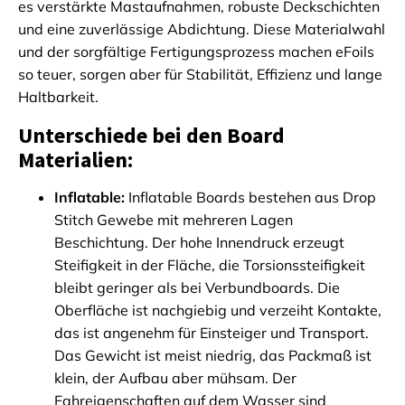
es verstärkte Mastaufnahmen, robuste Deckschichten
und eine zuverlässige Abdichtung. Diese Materialwahl
und der sorgfältige Fertigungsprozess machen eFoils
so teuer, sorgen aber für Stabilität, Effizienz und lange
Haltbarkeit.
Unterschiede bei den Board
Materialien:
Inflatable:
Inflatable Boards bestehen aus Drop
Stitch Gewebe mit mehreren Lagen
Beschichtung. Der hohe Innendruck erzeugt
Steifigkeit in der Fläche, die Torsionssteifigkeit
bleibt geringer als bei Verbundboards. Die
Oberfläche ist nachgiebig und verzeiht Kontakte,
das ist angenehm für Einsteiger und Transport.
Das Gewicht ist meist niedrig, das Packmaß ist
klein, der Aufbau aber mühsam. Der
Fahreigenschaften auf dem Wasser sind