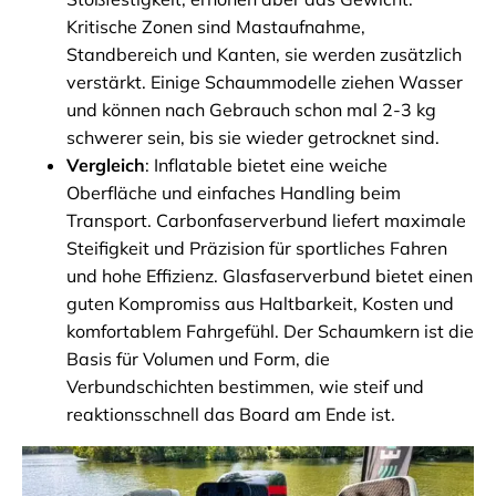
Kritische Zonen sind Mastaufnahme,
Standbereich und Kanten, sie werden zusätzlich
verstärkt. Einige Schaummodelle ziehen Wasser
und können nach Gebrauch schon mal 2-3 kg
schwerer sein, bis sie wieder getrocknet sind.
Vergleich
: Inflatable bietet eine weiche
Oberfläche und einfaches Handling beim
Transport. Carbonfaserverbund liefert maximale
Steifigkeit und Präzision für sportliches Fahren
und hohe Effizienz. Glasfaserverbund bietet einen
guten Kompromiss aus Haltbarkeit, Kosten und
komfortablem Fahrgefühl. Der Schaumkern ist die
Basis für Volumen und Form, die
Verbundschichten bestimmen, wie steif und
reaktionsschnell das Board am Ende ist.