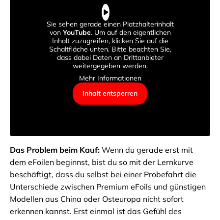
Sie sehen gerade einen Platzhalterinhalt
von
YouTube
. Um auf den eigentlichen
Inhalt zuzugreifen, klicken Sie auf die
Schaltfläche unten. Bitte beachten Sie,
dass dabei Daten an Drittanbieter
weitergegeben werden.
Mehr Informationen
Inhalt entsperren
Das Problem beim Kauf:
Wenn du gerade erst mit
dem eFoilen beginnst, bist du so mit der Lernkurve
beschäftigt, dass du selbst bei einer Probefahrt die
Unterschiede zwischen Premium eFoils und günstigen
Modellen aus China oder Osteuropa nicht sofort
erkennen kannst. Erst einmal ist das Gefühl des