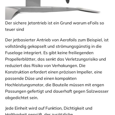
Der sichere Jetantrieb ist ein Grund warum eFoils so
teuer sind
Der jetbasierter Antrieb von Aerofoils zum Beispiel, ist
vollständig gekapselt und strömungsgünstig in die
Fuselage integriert. Es gibt keine freiliegenden
Propellerblätter, das senkt das Verletzungsrisiko und
reduziert das Risiko von Verhakungen. Die
Konstruktion erfordert einen präzisen Impeller, eine
passende Düse und einen kompakten
Hochleistungsmotor, die Bauteile müssen mit engen
Passungen gefertigt und dauerhaft gegen Salzwasser
abgedichtet sein.
Jede Einheit wird auf Funktion, Dichtigkeit und
Haltbarkeit geprüft, der zusätzliche