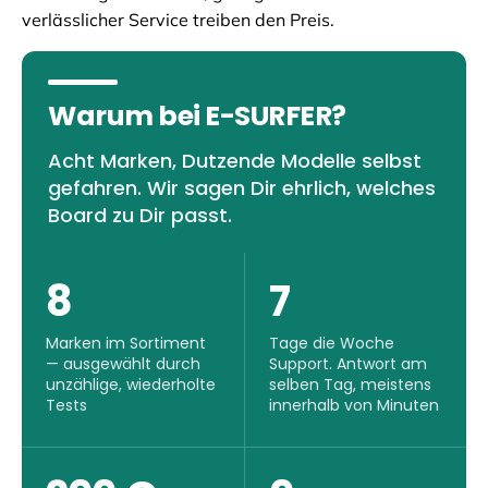
verlässlicher Service treiben den Preis.
Warum bei E-SURFER?
Acht Marken, Dutzende Modelle selbst
gefahren. Wir sagen Dir ehrlich, welches
Board zu Dir passt.
8
7
Marken im Sortiment
Tage die Woche
— ausgewählt durch
Support. Antwort am
unzählige, wiederholte
selben Tag, meistens
Tests
innerhalb von Minuten