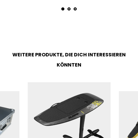
WEITERE PRODUKTE, DIE DICH INTERESSIEREN
KÖNNTEN