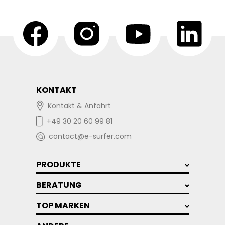
KONTAKT
Kontakt & Anfahrt
+49 30 20 60 99 81
contact@e-surfer.com
PRODUKTE
BERATUNG
TOP MARKEN