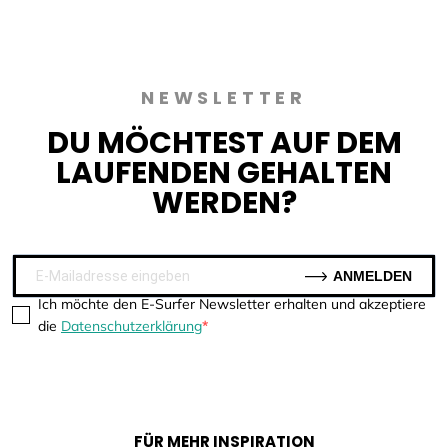
NEWSLETTER
DU MÖCHTEST AUF DEM
LAUFENDEN GEHALTEN
WERDEN?
ANMELDEN
Ich möchte den E-Surfer Newsletter erhalten und akzeptiere
die
Datenschutzerklärung
FÜR MEHR INSPIRATION