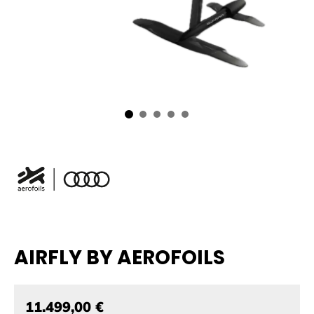
AIRFLY BY AEROFOILS
11.499,00 €