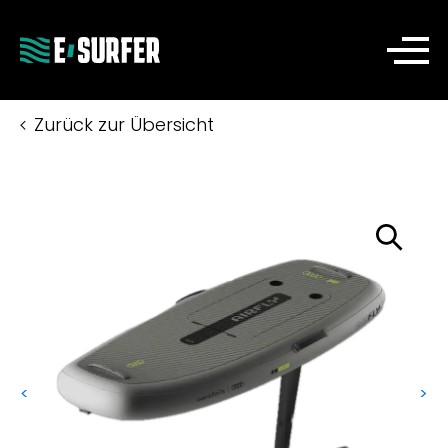
Zurück zur Übersicht
<
>