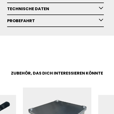
TECHNISCHE DATEN
PROBEFAHRT
ZUBEHÖR, DAS DICH INTERESSIEREN KÖNNTE