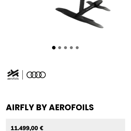
AIRFLY BY AEROFOILS
11.499,00 €