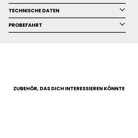
TECHNISCHE DATEN
PROBEFAHRT
ZUBEHÖR, DAS DICH INTERESSIEREN KÖNNTE