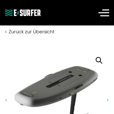
Zurück zur Übersicht
<
>