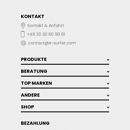
KONTAKT
Kontakt & Anfahrt
+49 30 20 60 99 81
contact@e-surfer.com
PRODUKTE
BERATUNG
TOP MARKEN
ANDERE
SHOP
BEZAHLUNG