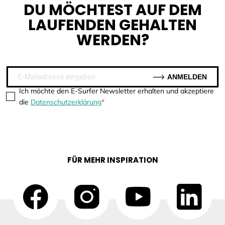
DU MÖCHTEST AUF DEM
LAUFENDEN GEHALTEN
WERDEN?
ANMELDEN
Ich möchte den E-Surfer Newsletter erhalten und akzeptiere
die
Datenschutzerklärung
FÜR MEHR INSPIRATION