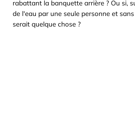
rabattant la banquette arrière ? Ou si, s
de l'eau par une seule personne et sans a
serait quelque chose ?