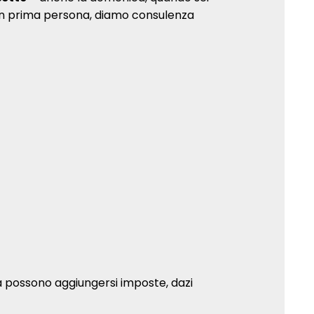
 in prima persona, diamo consulenza
a possono aggiungersi imposte, dazi