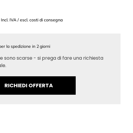
Incl. IVA / escl. costi di consegna
er la spedizione in
2
giorni
e sono scarse - si prega di fare una richiesta
le.
RICHIEDI OFFERTA