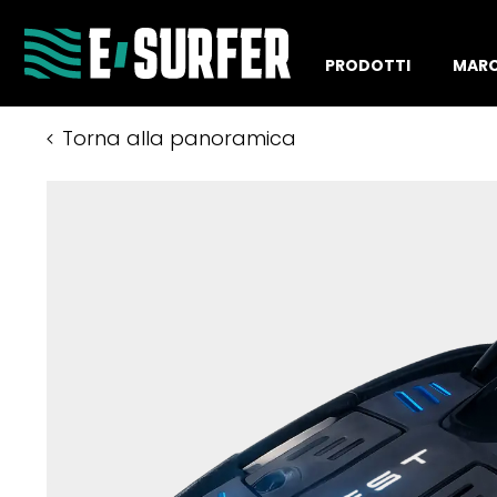
PRODOTTI
MAR
Torna alla panoramica