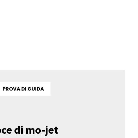
PROVA DI GUIDA
ce di mo-jet