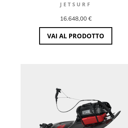
JETSURF
16.648,00 €
VAI AL PRODOTTO