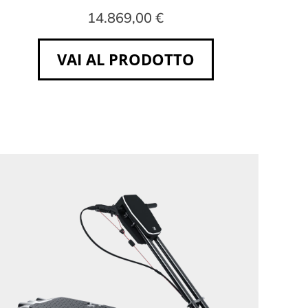
14.869,00 €
VAI AL PRODOTTO