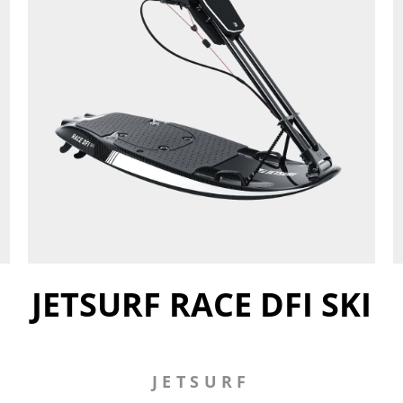
JETSURF RACE DFI SKI
JETSURF