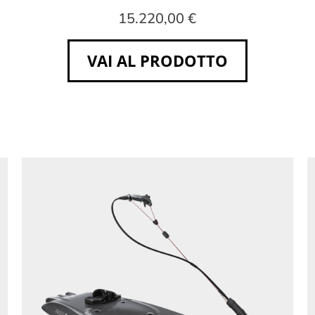
15.220,00 €
VAI AL PRODOTTO