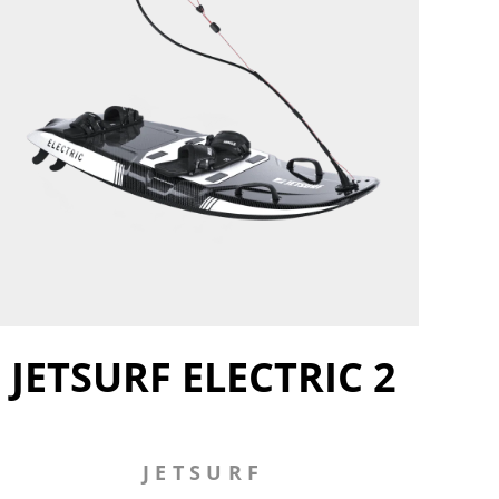
JETSURF ELECTRIC 2
JETSURF