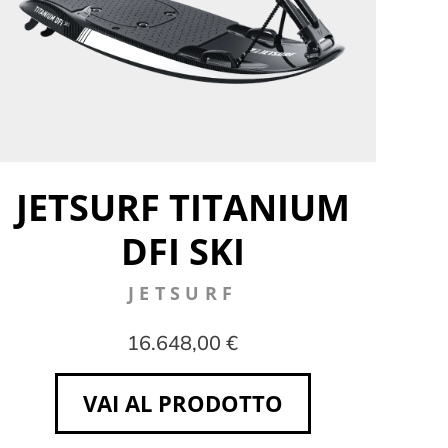
JETSURF TITANIUM
DFI SKI
JETSURF
16.648,00 €
VAI AL PRODOTTO