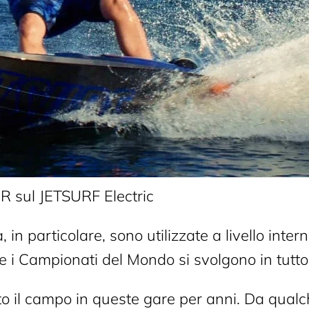
 sul JETSURF Electric
 in particolare, sono utilizzate a livello inter
 Campionati del Mondo si svolgono in tutto 
 il campo in queste gare per anni. Da qualc