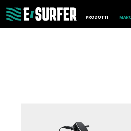
PRODOTTI
MAR