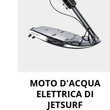
MOTO D'ACQUA
ELETTRICA DI
JETSURF