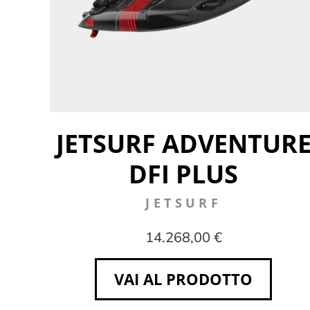
JETSURF ADVENTUR
DFI PLUS
JETSURF
14.268,00 €
VAI AL PRODOTTO