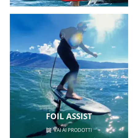
FOIL ASSIST
VAI AI PRODOTTI