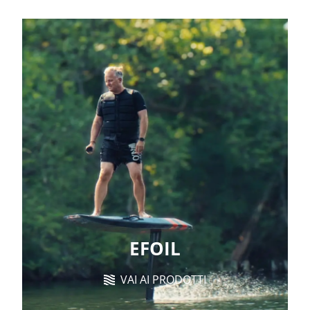
EFOIL
VAI AI PRODOTTI