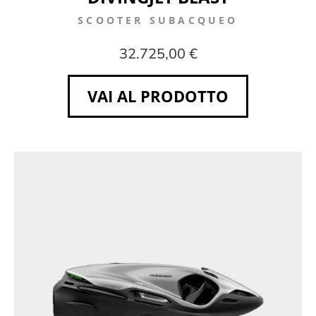
SCOOTER SUBACQUEO
32.725,00 €
VAI AL PRODOTTO