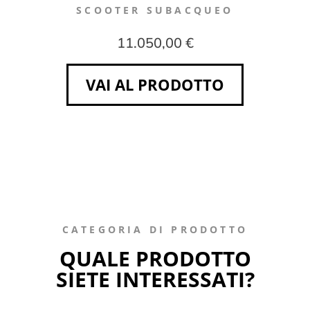
SCOOTER SUBACQUEO
11.050,00 €
VAI AL PRODOTTO
CATEGORIA DI PRODOTTO
QUALE PRODOTTO
SIETE INTERESSATI?