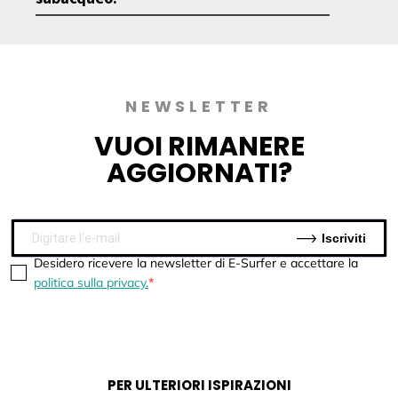
NEWSLETTER
VUOI
RIMANERE
AGGIORNATI?
Iscriviti
Desidero ricevere la newsletter di E-Surfer e accettare la
politica sulla privacy.
PER ULTERIORI ISPIRAZIONI