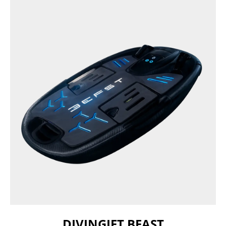
DIVINGJET BEAST