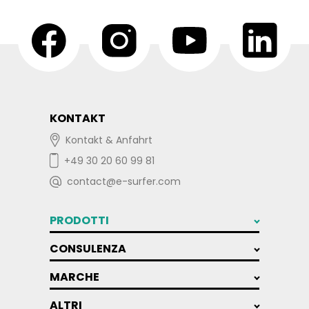
KONTAKT
Kontakt & Anfahrt
+49 30 20 60 99 81
contact@e-surfer.com
PRODOTTI
CONSULENZA
MARCHE
ALTRI