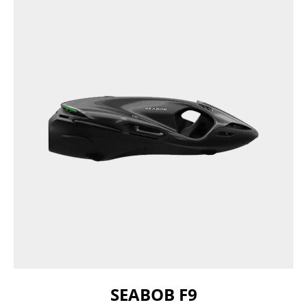
SEABOB F9