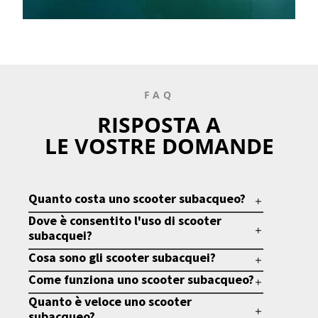
FAQ
RISPOSTA A
LE VOSTRE DOMANDE
Quanto costa uno scooter subacqueo?
Dove è consentito l'uso di scooter
subacquei?
Cosa sono gli scooter subacquei?
Come funziona uno scooter subacqueo?
Quanto è veloce uno scooter
subacqueo?