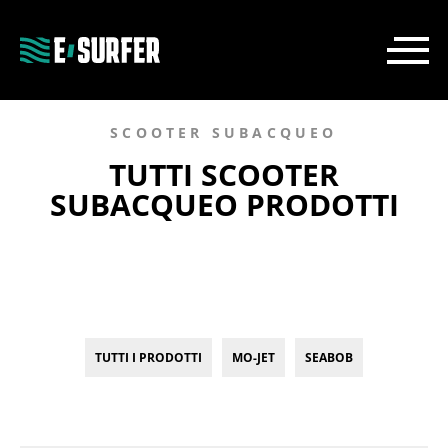
SCOOTER SUBACQUEO
TUTTI SCOOTER
SUBACQUEO PRODOTTI
TUTTI I PRODOTTI
MO-JET
SEABOB