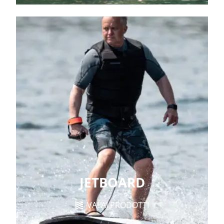
JETBOARD
VAI AI PRODOTTI