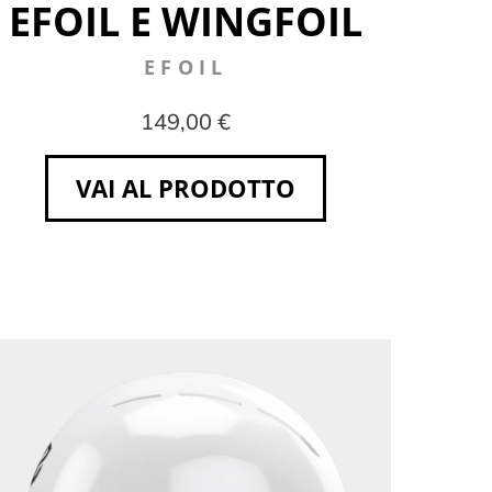
EFOIL E WINGFOIL
EFOIL
149,00 €
VAI AL PRODOTTO