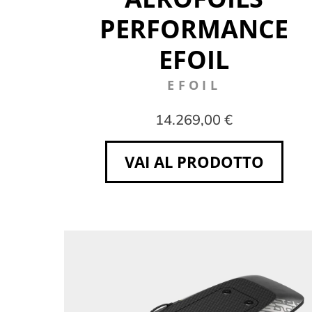
PERFORMANCE
EFOIL
EFOIL
14.269,00 €
VAI AL PRODOTTO