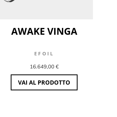
AWAKE VINGA
EFOIL
16.649,00 €
VAI AL PRODOTTO