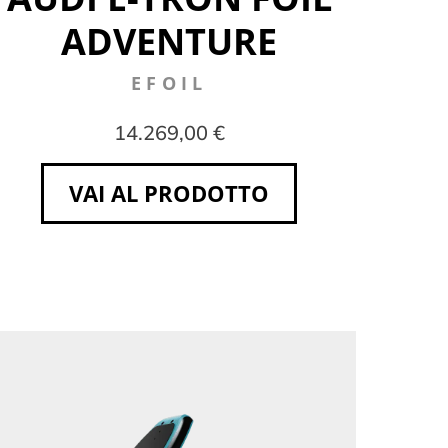
ADVENTURE
EFOIL
14.269,00 €
VAI AL PRODOTTO