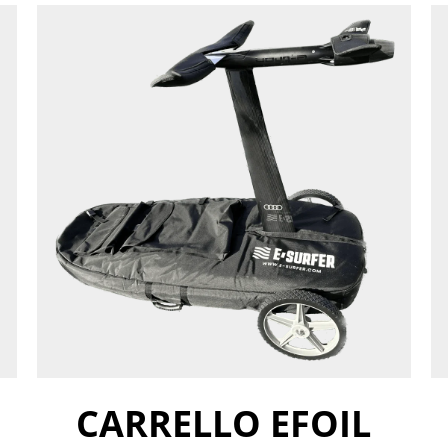
CARRELLO EFOIL