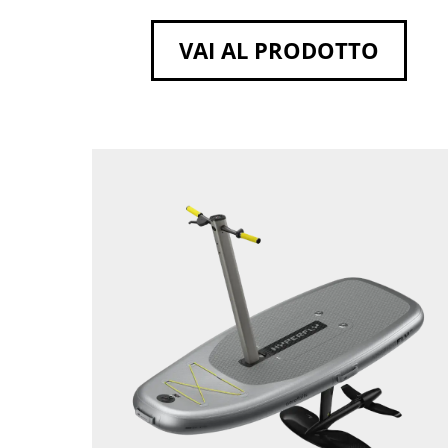
VAI AL PRODOTTO