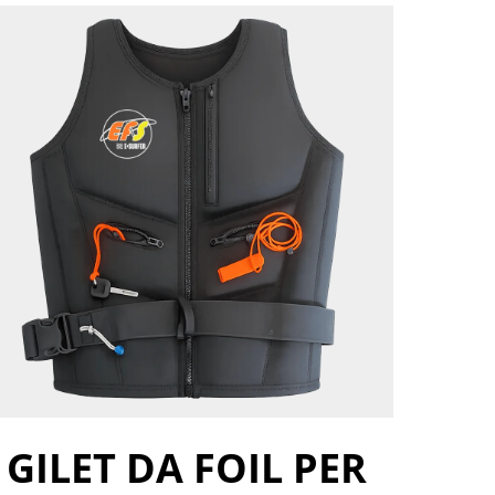
GILET DA FOIL PER