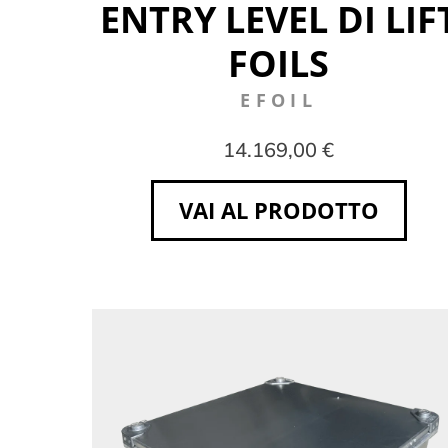
ENTRY LEVEL DI LIF
FOILS
EFOIL
14.169,00 €
VAI AL PRODOTTO