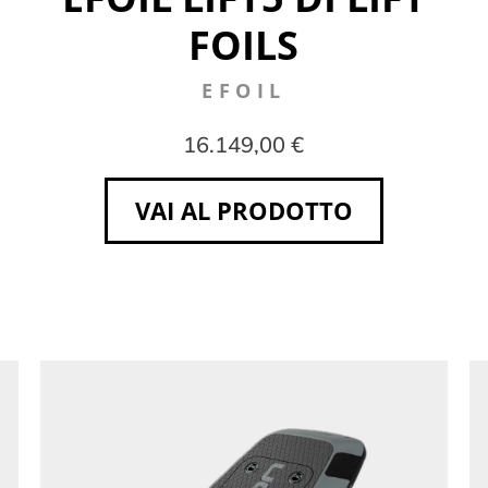
FOILS
EFOIL
16.149,00 €
VAI AL PRODOTTO