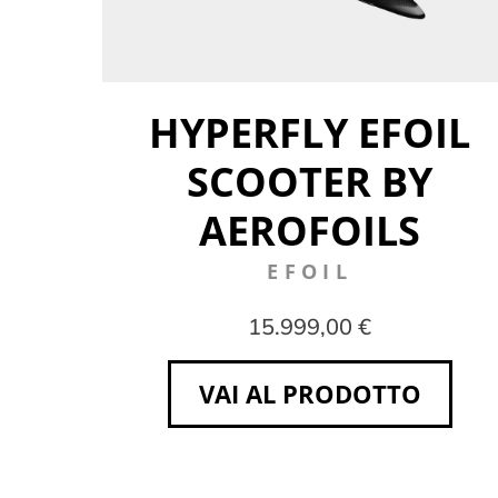
HYPERFLY EFOIL
SCOOTER BY
AEROFOILS
EFOIL
15.999,00 €
VAI AL PRODOTTO