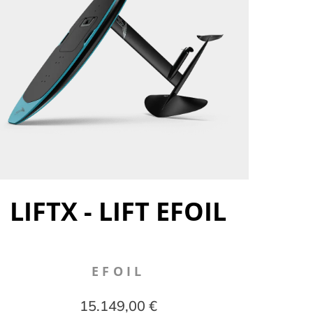
LIFTX - LIFT EFOIL
EFOIL
15.149,00 €