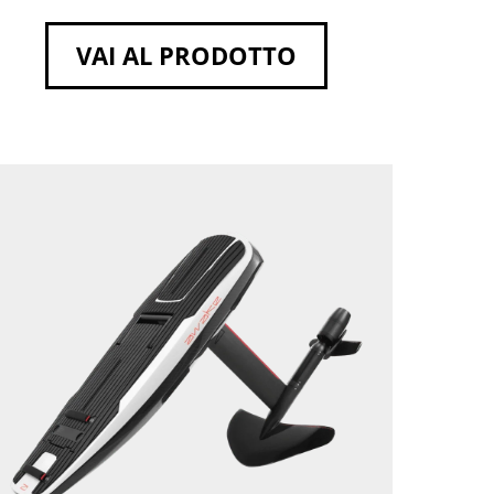
VAI AL PRODOTTO