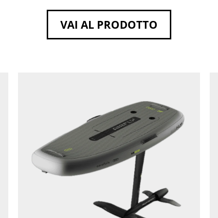
VAI AL PRODOTTO