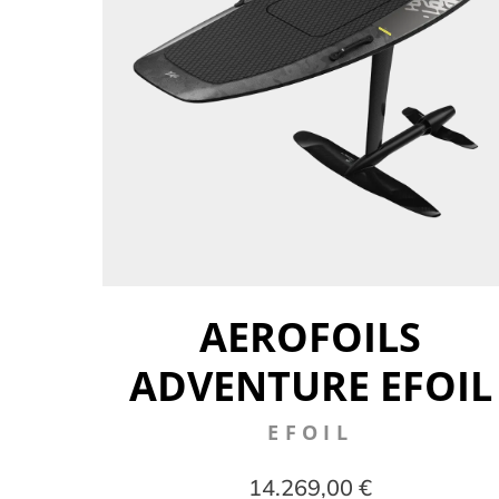
AEROFOILS
ADVENTURE EFOIL
EFOIL
14.269,00 €