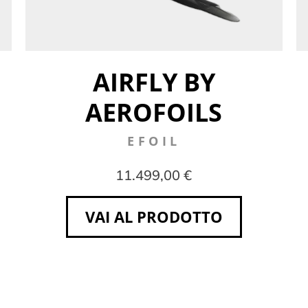
AIRFLY BY
AEROFOILS
EFOIL
11.499,00 €
VAI AL PRODOTTO