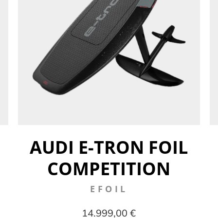
AUDI E-TRON FOIL
COMPETITION
EFOIL
14.999,00 €