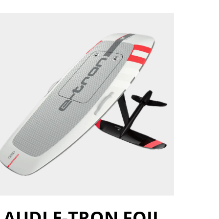
AUDI E-TRON FOIL