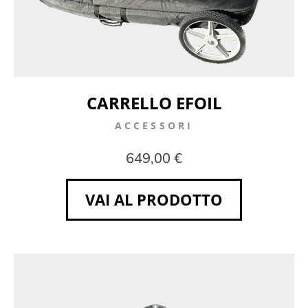
CARRELLO EFOIL
ACCESSORI
649,00 €
VAI AL PRODOTTO