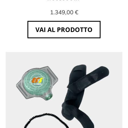
1.349,00 €
VAI AL PRODOTTO