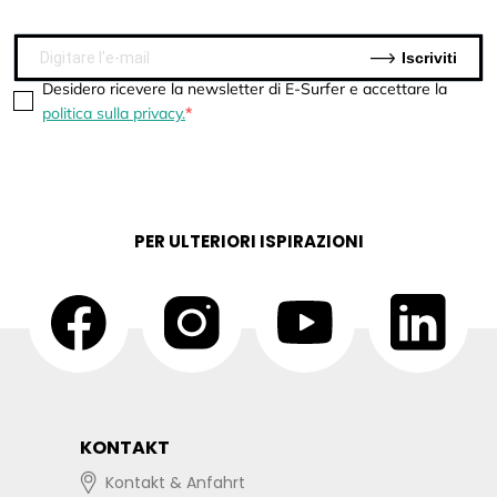
Iscriviti
Desidero ricevere la newsletter di E-Surfer e accettare la
politica sulla privacy.
PER ULTERIORI ISPIRAZIONI
KONTAKT
Kontakt & Anfahrt