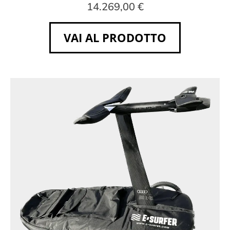
14.269,00 €
VAI AL PRODOTTO