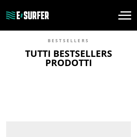
BESTSELLERS
TUTTI BESTSELLERS
PRODOTTI