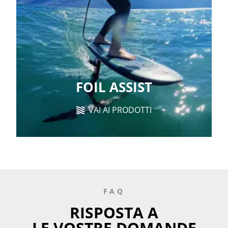
FOIL ASSIST
VAI AI PRODOTTI
FAQ
RISPOSTA A
LE VOSTRE DOMANDE