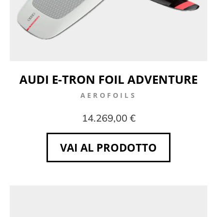
AUDI E-TRON FOIL ADVENTURE
AEROFOILS
14.269,00 €
VAI AL PRODOTTO