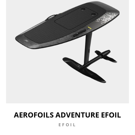
AEROFOILS ADVENTURE EFOIL
EFOIL