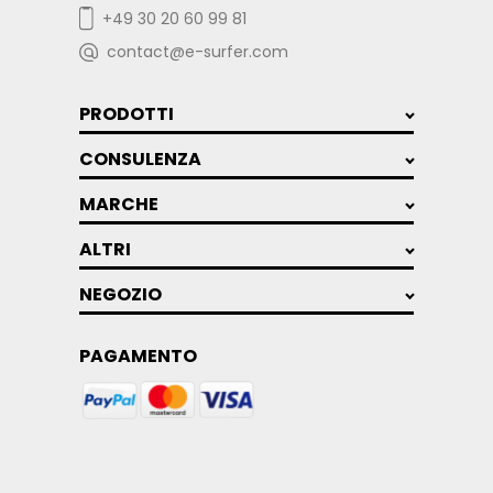
+49 30 20 60 99 81
contact@e-surfer.com
PRODOTTI
CONSULENZA
MARCHE
ALTRI
NEGOZIO
PAGAMENTO