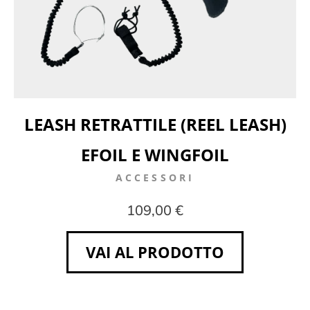
LEASH RETRATTILE (REEL LEASH)
EFOIL E WINGFOIL
ACCESSORI
109,00 €
VAI AL PRODOTTO