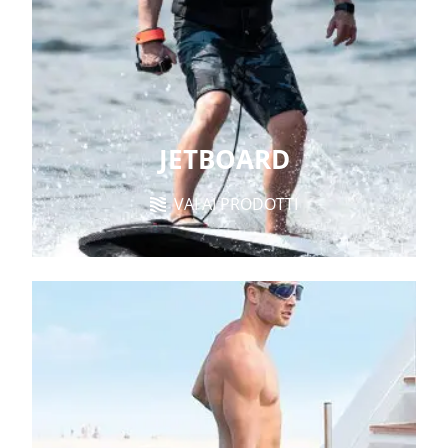
JETBOARD
VAI AI PRODOTTI