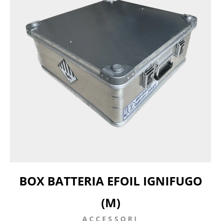
BOX BATTERIA EFOIL IGNIFUGO
(M)
ACCESSORI