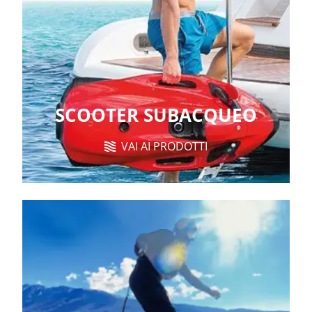
SCOOTER SUBACQUEO
VAI AI PRODOTTI