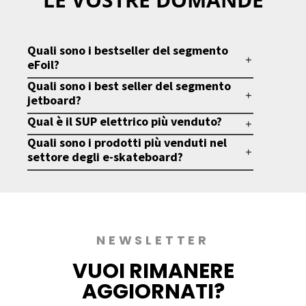
Quali sono i bestseller del segmento
eFoil?
Quali sono i best seller del segmento
jetboard?
Qual è il SUP elettrico più venduto?
Quali sono i prodotti più venduti nel
settore degli e-skateboard?
NEWSLETTER
VUOI
RIMANERE
AGGIORNATI?