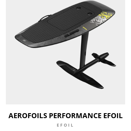
AEROFOILS PERFORMANCE EFOIL
EFOIL