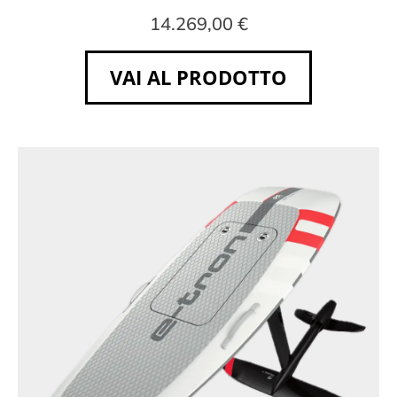
14.269,00 €
VAI AL PRODOTTO