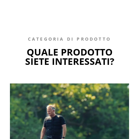
CATEGORIA DI PRODOTTO
QUALE PRODOTTO
SIETE INTERESSATI?