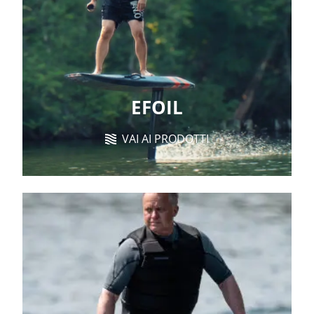
EFOIL
VAI AI PRODOTTI