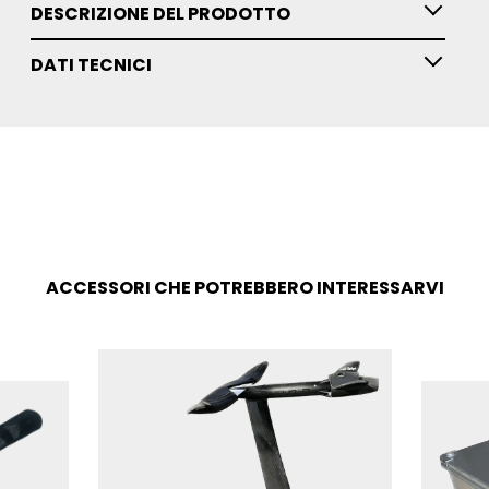
DESCRIZIONE DEL PRODOTTO
DATI TECNICI
ACCESSORI CHE POTREBBERO INTERESSARVI