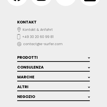
KONTAKT
Kontakt & Anfahrt
+49 30 20 60 99 81
contact@e-surfer.com
PRODOTTI
CONSULENZA
MARCHE
ALTRI
NEGOZIO