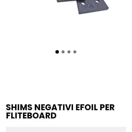
SHIMS NEGATIVI EFOIL PER
FLITEBOARD