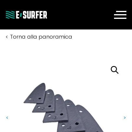
Torna alla panoramica
<
>