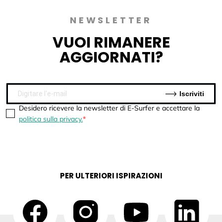
NEWSLETTER
VUOI
RIMANERE
AGGIORNATI?
Iscriviti
Desidero ricevere la newsletter di E-Surfer e accettare la
politica sulla privacy.
PER ULTERIORI ISPIRAZIONI