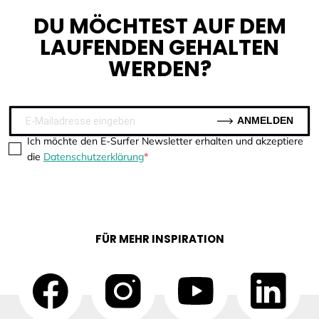
DU MÖCHTEST AUF DEM
LAUFENDEN GEHALTEN
WERDEN?
ANMELDEN
Ich möchte den E-Surfer Newsletter erhalten und akzeptiere
die
Datenschutzerklärung
FÜR MEHR INSPIRATION