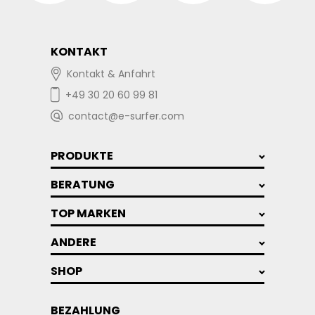
KONTAKT
Kontakt & Anfahrt
+49 30 20 60 99 81
contact@e-surfer.com
PRODUKTE
BERATUNG
TOP MARKEN
ANDERE
SHOP
BEZAHLUNG