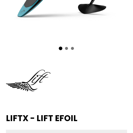
LIFTX - LIFT EFOIL