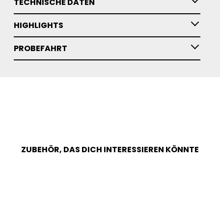
TECHNISCHE DATEN
HIGHLIGHTS
PROBEFAHRT
ZUBEHÖR, DAS DICH INTERESSIEREN KÖNNTE