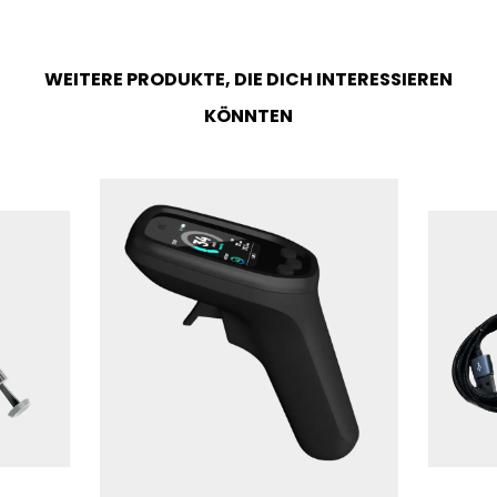
WEITERE PRODUKTE, DIE DICH INTERESSIEREN
KÖNNTEN