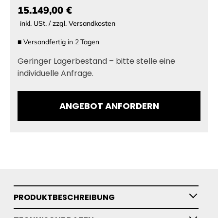
15.149,00 €
inkl. USt. / zzgl. Versandkosten
■
Versandfertig in
2
Tagen
Geringer Lagerbestand – bitte stelle eine
individuelle Anfrage.
ANGEBOT ANFORDERN
PRODUKTBESCHREIBUNG