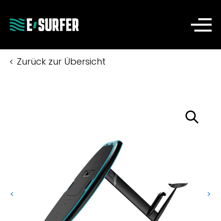
Zurück zur Übersicht
<
>